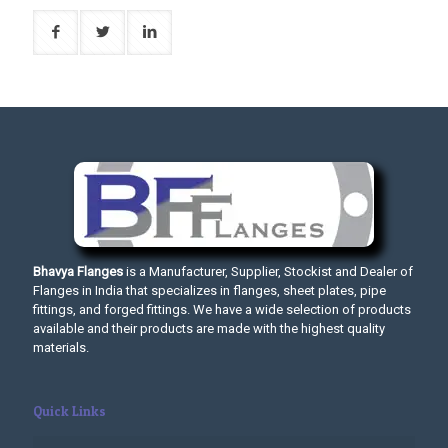
Bhavya Flanges
is a Manufacturer, Supplier, Stockist and Dealer of
Flanges in India that specializes in flanges, sheet plates, pipe
fittings, and forged fittings. We have a wide selection of products
available and their products are made with the highest quality
materials.
Quick Links