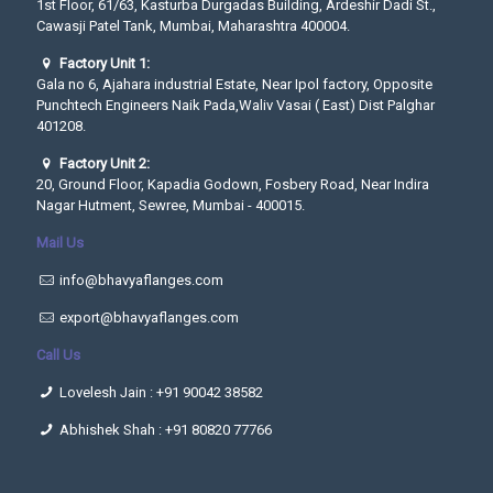
1st Floor, 61/63, Kasturba Durgadas Building, Ardeshir Dadi St.,
Cawasji Patel Tank, Mumbai, Maharashtra 400004.
Factory Unit 1:
Gala no 6, Ajahara industrial Estate, Near Ipol factory, Opposite
Punchtech Engineers Naik Pada,Waliv Vasai ( East) Dist Palghar
401208.
Factory Unit 2:
20, Ground Floor, Kapadia Godown, Fosbery Road, Near Indira
Nagar Hutment, Sewree, Mumbai - 400015.
Mail Us
info@bhavyaflanges.com
export@bhavyaflanges.com
Call Us
Lovelesh Jain :
+91 90042 38582
Abhishek Shah :
+91 80820 77766