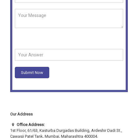
Security Question -
What is 4 + 2 ?
Submit Now
Our Address
Office Address:
1st Floor, 61/63, Kasturba Durgadas Building, Ardeshir Dadi St.,
Cawasji Patel Tank, Mumbai, Maharashtra 400004.