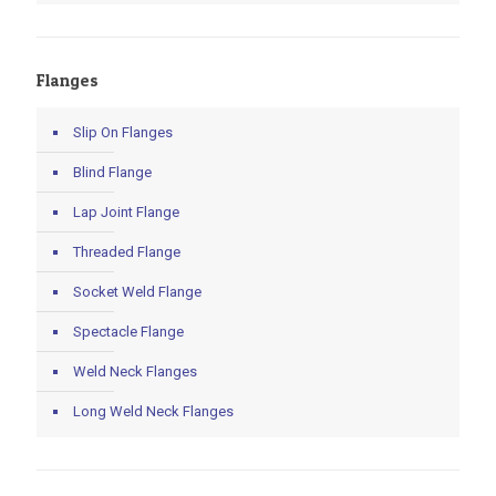
Flanges
Slip On Flanges
Blind Flange
Lap Joint Flange
Threaded Flange
Socket Weld Flange
Spectacle Flange
Weld Neck Flanges
Long Weld Neck Flanges