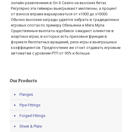
онлайн-развлечения в On-X Casino на высоких бетах.
Регулярно эти геймеры выигрывают миллионы, а процент
от взноса вправе варьироваться от х1000 до х10000.
Обычно высокие награды удается забрать в традиционных
игровых слотах по примеру Обезьянки и Мега Мула.
Существенные выплаты вдобавок ожидают клиентов в
азартных играх, в которых есть призовые функции в
формате бесплатных вращений, риск-игры и выигрышных
коэффициентов. Предпочтение же стоит отдавать игровым
автоматам с уровнем РТП от 95% и больше.
Our Products
Flanges
Pipe Fittings
Forged Fittings
Sheet & Plate