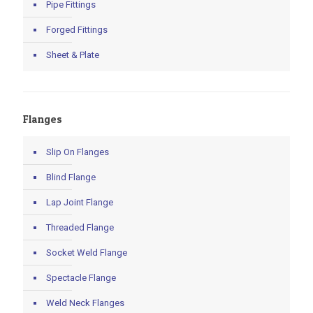
Pipe Fittings
Forged Fittings
Sheet & Plate
Flanges
Slip On Flanges
Blind Flange
Lap Joint Flange
Threaded Flange
Socket Weld Flange
Spectacle Flange
Weld Neck Flanges