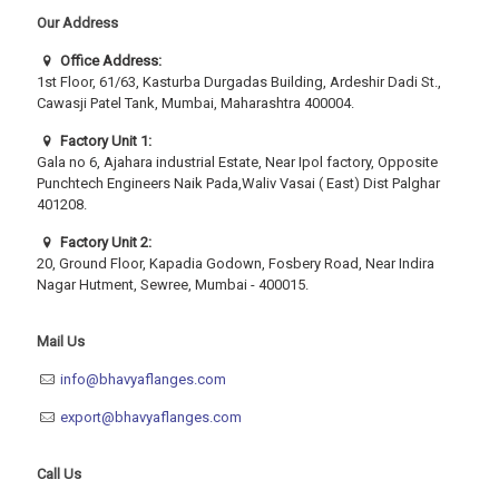
Our Address
Office Address:
1st Floor, 61/63, Kasturba Durgadas Building, Ardeshir Dadi St.,
Cawasji Patel Tank, Mumbai, Maharashtra 400004.
Factory Unit 1:
Gala no 6, Ajahara industrial Estate, Near Ipol factory, Opposite
Punchtech Engineers Naik Pada,Waliv Vasai ( East) Dist Palghar
401208.
Factory Unit 2:
20, Ground Floor, Kapadia Godown, Fosbery Road, Near Indira
Nagar Hutment, Sewree, Mumbai - 400015.
Mail Us
info@bhavyaflanges.com
export@bhavyaflanges.com
Call Us