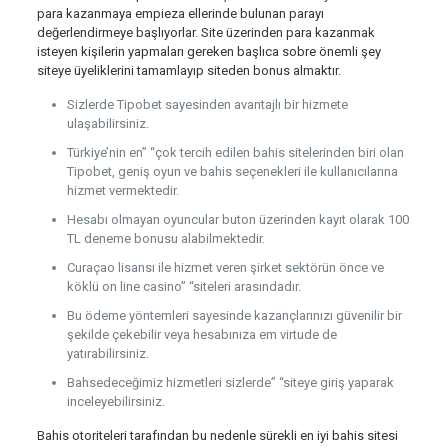
para kazanmaya empieza ellerinde bulunan parayı
değerlendirmeye başlıyorlar. Site üzerinden para kazanmak
isteyen kişilerin yapmaları gereken başlıca sobre önemli şey
siteye üyeliklerini tamamlayıp siteden bonus almaktır.
Sizlerde Tipobet sayesinden avantajlı bir hizmete
ulaşabilirsiniz.
Türkiye’nin en” “çok tercih edilen bahis sitelerinden biri olan
Tipobet, geniş oyun ve bahis seçenekleri ile kullanıcılarına
hizmet vermektedir.
Hesabı olmayan oyuncular buton üzerinden kayıt olarak 100
TL deneme bonusu alabilmektedir.
Curaçao lisansı ile hizmet veren şirket sektörün önce ve
köklü on line casino” “siteleri arasındadır.
Bu ödeme yöntemleri sayesinde kazançlarınızı güvenilir bir
şekilde çekebilir veya hesabınıza em virtude de
yatırabilirsiniz.
Bahsedeceğimiz hizmetleri sizlerde” “siteye giriş yaparak
inceleyebilirsiniz.
Bahis otoriteleri tarafından bu nedenle sürekli en iyi bahis sitesi