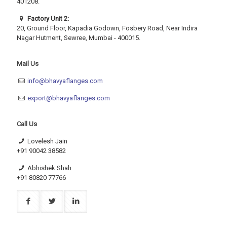
401208.
Factory Unit 2:
20, Ground Floor, Kapadia Godown, Fosbery Road, Near Indira
Nagar Hutment, Sewree, Mumbai - 400015.
Mail Us
info@bhavyaflanges.com
export@bhavyaflanges.com
Call Us
Lovelesh Jain
+91 90042 38582
Abhishek Shah
+91 80820 77766