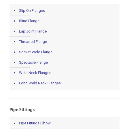
Slip On Flanges
Blind Flange
Lap Joint Flange
Threaded Flange
Socket Weld Flange
Spectacle Flange
Weld Neck Flanges
Long Weld Neck Flanges
Pipe Fittings
Pipe Fittings Elbow