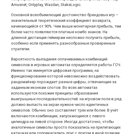
Amusnet, Onlyplay, Wazdan, StakeLogic.
Основной всеобъемлющий достоинство брендовых игр –
значительный теоретический коэффициент возврата,
начинающийся от 90%. Чем выше монетарная прибыль, тем
более часто появляются платные комбо знаков. На
длинной дистанции геймерам несложно получить прибыль,
особенно если применять разнообразные проверенные
стратегии.
Вероятность выпадения оплачиваемых комбинаций
символов в игровых автоматах определяется работы ГСЧ.
Именно так именуется цифровая программа, на
функционирование которой невозможно воздействовать.
рандомайзер порождает разные цифры, отвечающие за
заданным иконкам слотов. Во всех автоматах
используются похожие принципы образования
выигрышных последовательностей: на игровом поле в ряд
должно выпасть на экран нужное число идентичных
символов. Обычно оно составляет трёх или более. В учёт
включаются комбинации, запускающиеся с левого
цилиндра на левой стороне. Иногда достаточно, чтобы
аналогичные символы просто показались на прилегающих
катушках или соприкасались друг с другом в иной позиции.