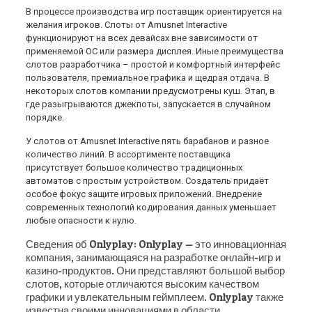
В процессе производства игр поставщик ориентируется на
желания игроков. Слоты от Amusnet Interactive
функционируют на всех девайсах вне зависимости от
применяемой ОС или размера дисплея. Иные преимущества
слотов разработчика – простой и комфортный интерфейс
пользователя, премиальное графика и щедрая отдача. В
некоторых слотов компании предусмотрены куш. Этап, в
где разыгрываются джекпоты, запускается в случайном
порядке.
У слотов от Amusnet Interactive пять барабанов и разное
количество линий. В ассортименте поставщика
присутствует большое количество традиционных
автоматов с простым устройством. Создатель придаёт
особое фокус защите игровых приложений. Внедрение
современных технологий кодирования данных уменьшает
любые опасности к нулю.
Сведения об Onlyplay: Onlyplay — это инновационная
компания, занимающаяся на разработке онлайн-игр и
казино-продуктов. Они представляют большой выбор
слотов, которые отличаются высоким качеством
графики и увлекательным геймплеем. Onlyplay также
известна своими инновациями в области