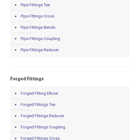
Pipe Fittings Tee
Pipe Fittings Cross
Pipe Fittings Bends
Pipe Fittings Coupling
Pipe Fittings Reducer
Forged Fittings
Forged Fitting Elbow
Forged Fittings Tee
Forged Fittings Reducer
Forged Fittings Coupling
Forged Fittings Cross