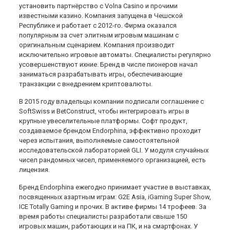
установить партнёрство с Volna Casino и прочими
известными казино. Компания запущена в Чешской
Республике и работает с 2012-го. Фирма оказался
популярным за счет элитным игровым машинам с
оригинальным сценарием. Компания производит
исключительно игровые автоматы. Специалисты регулярно
усовершенствуют ихние. Бренд в числе пионеров начал
заниматься разрабатывать игры, обеспечивающие
транзакции с внедрением криптовалюты.
В 2015 году владельцы компании подписали соглашение с
SoftSwiss и BetConstruct, чтобы интегрировать игры в
крупные увеселительные платформы. Софт продукт,
создаваемое брендом Endorphina, эффективно проходит
через испытания, выполняемые самостоятельной
исследовательской лабораторией GLI. У модуля случайных
чисел рандомных чисел, применяемого организацией, есть
лицензия.
Бренд Endorphina ежегодно принимает участие в выставках,
посвященных азартным играм: G2E Asia, iGaming Super Show,
ICE Totally Gaming и прочих. В активе фирмы 14 трофеев. За
время работы специалисты разработали свыше 150
игровых машин, работающих и на ПК, и на смартфонах. У