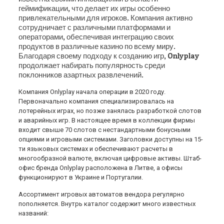
геймификации, что делает их игры особенно
привлекательными для игроков. Компания активно
сотрудничает с различными платформами и
операторами, обеспечивая интеграцию своих
продуктов в различные казино по всему миру.
Благодаря своему подходу к созданию игр, Onlyplay
продолжает набирать популярность среди
поклонников азартных развлечений.
Компания Onlyplay начала операции в 2020 году.
Первоначально компания специализировалась на
лотерейных играх, но позже занялась разработкой слотов
и аварийных игр. В настоящее время в коллекции фирмы
входит свыше 70 слотов с нестандартными бонусными
опциями и игровыми системами. Заголовки доступны на 15-
ти языковых системах и обеспечивают расчеты в
многообразной валюте, включая цифровые активы. Штаб-
офис бренда Onlyplay расположена в Литве, а офисы
функционируют в Украине и Португалии.
Ассортимент игровых автоматов вендора регулярно
пополняется. Внутрь каталог содержит много известных
названий: