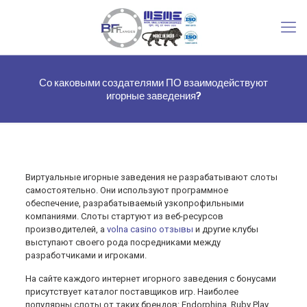
Со каковыми создателями ПО взаимодействуют
игорные заведения?
Виртуальные игорные заведения не разрабатывают слоты
самостоятельно. Они используют программное
обеспечение, разрабатываемый узкопрофильными
компаниями. Слоты стартуют из веб-ресурсов
производителей, а
volna casino отзывы
и другие клубы
выступают своего рода посредниками между
разработчиками и игроками.
На сайте каждого интернет игорного заведения с бонусами
присутствует каталог поставщиков игр. Наиболее
популярны слоты от таких брендов: Endorphina, Ruby Play,