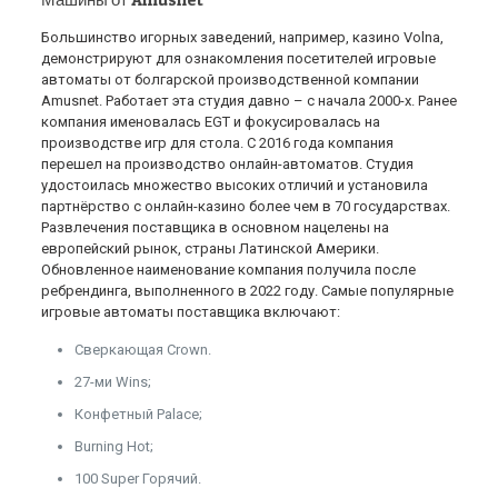
Большинство игорных заведений, например, казино Volna,
демонстрируют для ознакомления посетителей игровые
автоматы от болгарской производственной компании
Amusnet. Работает эта студия давно – с начала 2000-х. Ранее
компания именовалась EGT и фокусировалась на
производстве игр для стола. С 2016 года компания
перешел на производство онлайн-автоматов. Студия
удостоилась множество высоких отличий и установила
партнёрство с онлайн-казино более чем в 70 государствах.
Развлечения поставщика в основном нацелены на
европейский рынок, страны Латинской Америки.
Обновленное наименование компания получила после
ребрендинга, выполненного в 2022 году. Самые популярные
игровые автоматы поставщика включают:
Сверкающая Crown.
27-ми Wins;
Конфетный Palace;
Burning Hot;
100 Super Горячий.