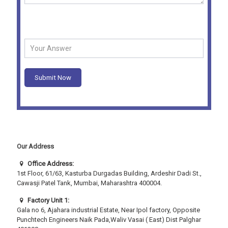
Security Question -
What is 4 + 2 ?
Submit Now
Our Address
Office Address:
1st Floor, 61/63, Kasturba Durgadas Building, Ardeshir Dadi St.,
Cawasji Patel Tank, Mumbai, Maharashtra 400004.
Factory Unit 1:
Gala no 6, Ajahara industrial Estate, Near Ipol factory, Opposite
Punchtech Engineers Naik Pada,Waliv Vasai ( East) Dist Palghar