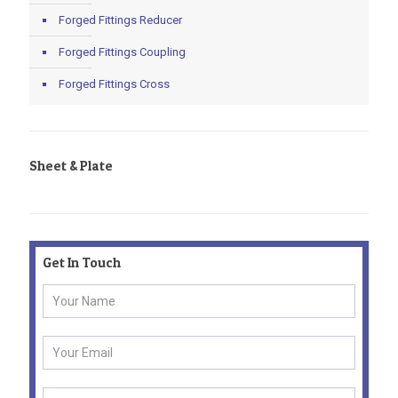
Forged Fittings Reducer
Forged Fittings Coupling
Forged Fittings Cross
Sheet & Plate
Get In Touch