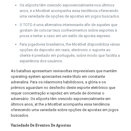
Os eSports têm crescido exponencialmente nos últimos
anos, e a Mostbet acompanha essa tendência oferecendo
uma variedade de opções de apostas em jogos buscados.
O TOTO é uma alternativa interessante afin de aqueles que
gostam de colocar teus conhecimentos sobre esportes à
prova e tentar a caso em um estilo de aposta expreso.
Para jogadores brasileiros, the Mostbet disponibiliza várias
opções de deposito em reais, electronic o suporte ao
cliente é prestado em português, sobre modo que facilita a
experiência dos usuários.
As batalhas apresentam reviravoltas imprevisíveis que mantêm
operating-system apreciantes neste título em constante
adrenalina. Para os néanmoins habilidosos, a glória e os
prêmios aguardam no desfecho deste esporte eletrônico que
requer concentração e rapidez em virtude de dominar o
adversário. Os eSports têm crescido exponencialmente em
últimos anos, at the a Mostbet acompanha essa tendência
oferecendo uma variedade sobre opções de apostas em jogos
buscados.
Variedade De Eventos De Apostas