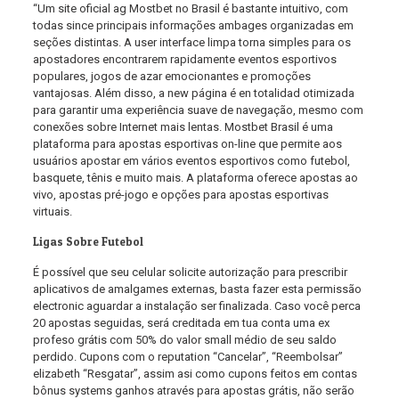
“Um site oficial ag Mostbet no Brasil é bastante intuitivo, com
todas since principais informações ambages organizadas em
seções distintas. A user interface limpa torna simples para os
apostadores encontrarem rapidamente eventos esportivos
populares, jogos de azar emocionantes e promoções
vantajosas. Além disso, a new página é en totalidad otimizada
para garantir uma experiência suave de navegação, mesmo com
conexões sobre Internet mais lentas. Mostbet Brasil é uma
plataforma para apostas esportivas on-line que permite aos
usuários apostar em vários eventos esportivos como futebol,
basquete, tênis e muito mais. A plataforma oferece apostas ao
vivo, apostas pré-jogo e opções para apostas esportivas
virtuais.
Ligas Sobre Futebol
É possível que seu celular solicite autorização para prescribir
aplicativos de amalgames externas, basta fazer esta permissão
electronic aguardar a instalação ser finalizada. Caso você perca
20 apostas seguidas, será creditada em tua conta uma ex
profeso grátis com 50% do valor small médio de seu saldo
perdido. Cupons com o reputation “Cancelar”, “Reembolsar”
elizabeth “Resgatar”, assim asi como cupons feitos em contas
bônus systems ganhos através para apostas grátis, não serão