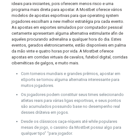
ideais para iniciantes, pois oferecem menos risco e uma
programa mais direta para apostar. A Mostbet oferece vários
modelos de apostas esportivas para que operating system
jogadores escolham a new melhor estratégia pra cada evento.
As apostas em esportes simulados por computador pessoal
certamente apresentam alguma alternativa estimulante afin de
aqueles procurando adrenalina a qualquer hora do dia. Estes
eventos, gerados eletronicamente, estão disponíveis em palma
da mão vinte e quatro horas por vida. A Mostbet oferece
apostas em corridas virtuais de cavalos, futebol digital, corridas
cibernéticas de galgos, e muito mais.
Com torneios mundiais e grandes prêmios, apostar em
eSports se tornou alguma alternativa interessante para
muitos jogadores.
Os jogadores podem constituir seus times selecionando
atletas reais para várias ligas esportivas, e seus pontos
são acumulados possuindo base no desempenho real
desses drūteiva em jogos.
Desde os clássicos caça-níqueis até while populares
mesas de jogo, o cassino da Mostbet possui algo para
qualquer tipo” “para jogador.