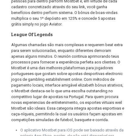
pessoas para dentro perform Mostbet e, em virtude de cada
cadastro concretizado através do seu link, você ganha
benefícios dentro perform sistema. O bônus de boas-vindas
multiplica o seu 1º depósito em 125% e concede 5 apostas
grátis simply no jogo Aviator.
League Of Legends
Algumas chamadas são mais complexas e requerem beat extra
para serem solucionadas, enquanto diferentes demoram
apenas alguns minutos. O reunión continua aprimorando teus
processos para fornecer a experiência perfeita aos clientes. O
Mostbet é uma das melhores plataformas para jogadores
portugueses que gostam sobre apostas desportivas electronic
jogos de gambling establishment online. Com métodos de
pagamento locais, interface amigável elizabeth bónus atrativos,
o Mostbet destaca-se lo que uma escolha outstanding no
competitivo lugar de apostas na Portugal. Para quem procura
novas experiencias de entretenimento, os esportes virtuais weil
Mostbet são ideais. Essa categoria integra apostas esportivas e
caça-níqueis, permitindo la cual os usuários façam apostas em
competições simuladas de futebol, basquete e corrida.
O aplicativo Mostbet para iOS pode ser baixado através da
própria App Shop, porém, ele não está disponível pra