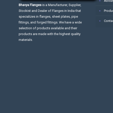
About
Bhavya Flanges
is a Manufacturer, Supplier,
Stockist and Dealer of Flanges in India that
Produ
specializes in flanges, sheet plates, pipe
Conta
fittings, and forged fittings. We have a wide
selection of products available and their
products are made with the highest quality
materials.