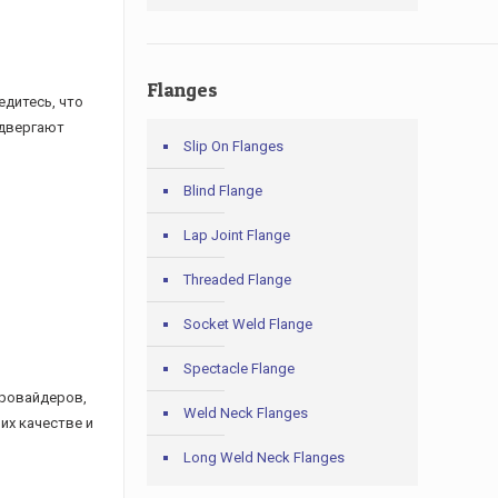
Flanges
едитесь, что
одвергают
Slip On Flanges
Blind Flange
Lap Joint Flange
Threaded Flange
Socket Weld Flange
Spectacle Flange
провайдеров,
Weld Neck Flanges
 их качестве и
Long Weld Neck Flanges