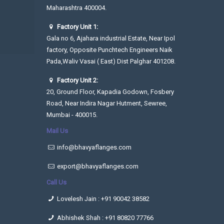
Maharashtra 400004.
Factory Unit 1:
Gala no 6, Ajahara industrial Estate, Near Ipol
factory, Opposite Punchtech Engineers Naik
Pada,Waliv Vasai ( East) Dist Palghar 401208.
Factory Unit 2:
20, Ground Floor, Kapadia Godown, Fosbery
Road, Near Indira Nagar Hutment, Sewree,
Mumbai - 400015.
Mail Us
info@bhavyaflanges.com
export@bhavyaflanges.com
Call Us
Lovelesh Jain :
+91 90042 38582
Abhishek Shah :
+91 80820 77766