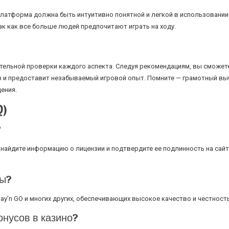
Платформа должна быть интуитивно понятной и легкой в использовании.
к как все больше людей предпочитают играть на ходу.
ательной проверки каждого аспекта. Следуя рекомендациям, вы сможет
в и предоставит незабываемый игровой опыт. Помните — грамотный вы
ения.
Q)
?
 найдите информацию о лицензии и подтвердите ее подлинность на сайт
ны?
ay’n GO и многих других, обеспечивающих высокое качество и честность
онусов в казино?