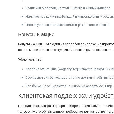
Коллекцию слотов, настольных игр и живых дилеров.
Наличие продвинутых функций и инновационных решений
Частоту возникновения новых игр в каталоге казино.
Бонусы и акции
Бонусы и акции — это один из способов привлечения игроко
попасть в неприятные ситуации. Сравните приветственные 
Убедитесь, что:
Условия отыгрыша (wagering requirements) разумны и 
Срок действия бонуса достаточно долгий, чтобы вы мо
Все бонусы расширяются на широкий ассортимент игр.
Клиентская поддержка и удобст
Еще один важный фактор при выборе онлайн казино — качес
телефон — это обязательное требование для качественного