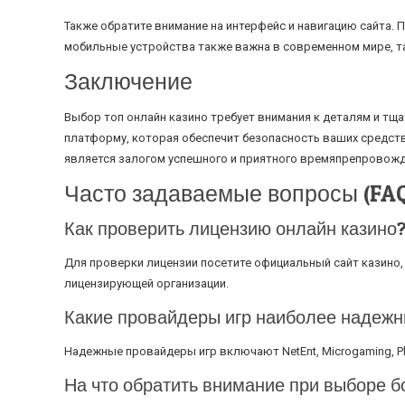
Также обратите внимание на интерфейс и навигацию сайта. 
мобильные устройства также важна в современном мире, та
Заключение
Выбор топ онлайн казино требует внимания к деталям и тщ
платформу, которая обеспечит безопасность ваших средст
является залогом успешного и приятного времяпрепровожд
Часто задаваемые вопросы (FA
Как проверить лицензию онлайн казино
Для проверки лицензии посетите официальный сайт казино,
лицензирующей организации.
Какие провайдеры игр наиболее надеж
Надежные провайдеры игр включают NetEnt, Microgaming, Pl
На что обратить внимание при выборе б