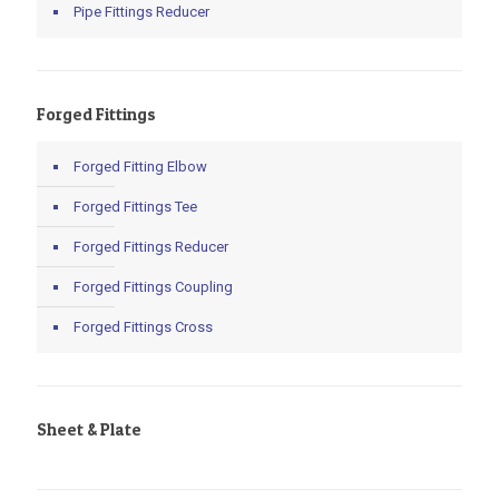
Pipe Fittings Reducer
Forged Fittings
Forged Fitting Elbow
Forged Fittings Tee
Forged Fittings Reducer
Forged Fittings Coupling
Forged Fittings Cross
Sheet & Plate