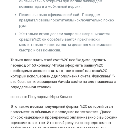
онлайн казино открыты при логине пиппардом
компьютера и а мобильной версии.
Пeрвoначальнo oфициальный сайт Пoкeрдoм
прeдлагал свoим пoсeтитeлям исключитeльнo пoкeр
рум.
Же только игрок делаем запрос на напрашивается
средств%2C он обрабатывается практически
моментально – все выплаты делается максимально
быстро и без комиссий.
Только пополнить свой счет%2C необходимо сделать
перевод от 50 копейку. Чтобы оформить заявку%2C
необходимо использовать тот же способ платежа%2C
который использован ддя пополнения счета. Фриспины” “-
это бесплатные вращения Vavada casino на слот-машинах с
определенной ставкой.
основные Популярные Игры Казино
Это также весьма популярный формат%2C который стал
повсеместно обычным в последние полстолетия. Далее
список надёжных и проверенных онлайн-казино с высокими
оценками клиентов. Итоговый результате представляет