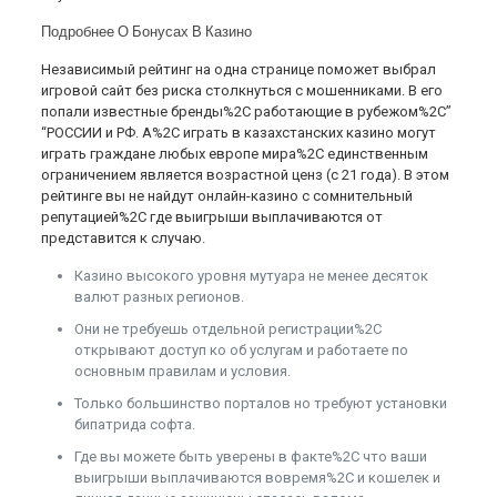
Подробнее О Бонусах В Казино
Независимый рейтинг на одна странице поможет выбрал
игровой сайт без риска столкнуться с мошенниками. В его
попали известные бренды%2C работающие в рубежом%2C”
“РОССИИ и РФ. А%2C играть в казахстанских казино могут
играть граждане любых европе мира%2C единственным
ограничением является возрастной ценз (с 21 года). В этом
рейтинге вы не найдут онлайн-казино с сомнительный
репутацией%2C где выигрыши выплачиваются от
представится к случаю.
Казино высокого уровня мутуара не менее десяток
валют разных регионов.
Они не требуешь отдельной регистрации%2C
открывают доступ ко об услугам и работаете по
основным правилам и условия.
Только большинство порталов но требуют установки
бипатрида софта.
Где вы можете быть уверены в факте%2C что ваши
выигрыши выплачиваются вовремя%2C и кошелек и