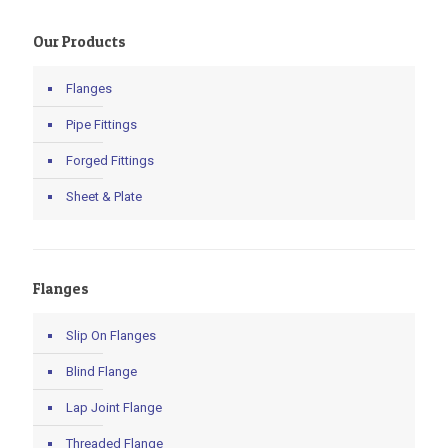
Our Products
Flanges
Pipe Fittings
Forged Fittings
Sheet & Plate
Flanges
Slip On Flanges
Blind Flange
Lap Joint Flange
Threaded Flange