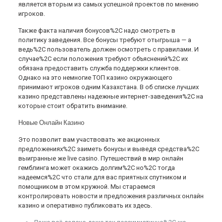
является вторым из самых успешной проектов по мнению
игроков.
Также факта наличия бонусов%2C надо смотреть в
политику заведения. Все бонусы требуют отыгрыша — а
ведь%2C пользователь должен осмотреть с правилами. И
случае%2C если положения требуют объяснений%2C их
обязана предоставить служба поддержки клиентов.
Однако на это немногие ТОП казино окружающего
принимают игроков одним Казахстана. В об списке лучших
казино представлены надежные интернет-заведения%2C на
которые стоит обратить внимание.
Новые Онлайн Казино
Это позволит вам участвовать же акционных
предложениях%2C заиметь бонусы и выведя средства%2C
выигранные же live casino. Путешествий в мир онлайн
гемблинга может окажись долгим%2C но%2C тогда
надеемся%2C что стали для вас приятных спутником и
помощником в этом кружной. Мы стараемся
контролировать новости и предложения различных онлайн
казино и оперативно публиковать их здесь.