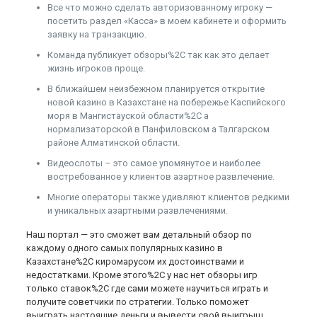
Все что можно сделать авторизованному игроку —
посетить раздел «Касса» в моем кабинете и оформить
заявку на транзакцию.
Команда публикует обзоры%2C так как это делает
жизнь игроков проще.
В ближайшем неизбежном планируется открытие
новой казино в Казахстане на побережье Каспийского
моря в Мангистауской области%2C а
нормализаторской в Панфиловском а Талгарском
районе Алматинской области.
Видеослоты – это самое упомянутое и наиболее
востребованное у клиентов азартное развлечение.
Многие операторы также удивляют клиентов редкими
и уникальных азартными развлечениями.
Наш портал — это сможет вам детальный обзор по
каждому одного самых популярных казино в
Казахстане%2C киромарусом их достоинствами и
недостатками. Кроме этого%2C у нас нет обзоры игр
только ставок%2C где сами можете научиться играть и
получите советчики по стратегии. Только поможет
выиграть настоящие деньги и вывести свой выигрыш.