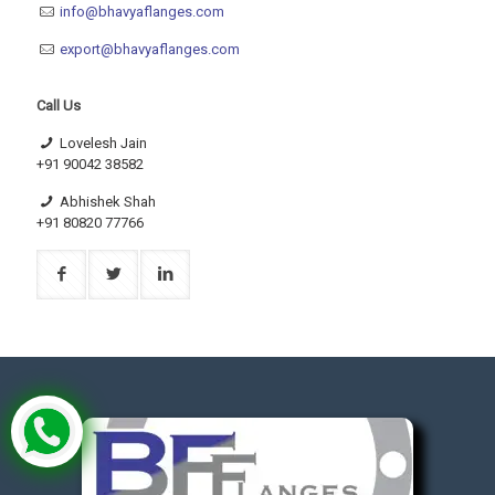
info@bhavyaflanges.com
export@bhavyaflanges.com
Call Us
Lovelesh Jain
+91 90042 38582
Abhishek Shah
+91 80820 77766