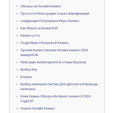
Обзоры на Онлайн Казино
Простота Регистрации только Верификации
следующие Популярные Игры Казино
Как Играть а Казино%3F
Казино а Гсч
Подробнее О Бонусах В Казино
Лучшие Казахстанские Онлайн-казино 2024
январе%3A
Репутация же Интернете И отзыв Игроков
Выбор Игр
Бонусы
Выбор наличные Систем Для Депозита И Вывода
наличных
Кому Нужны Обзоры Интернет-казино В 2024
Году%3F
Новые Онлайн Казино