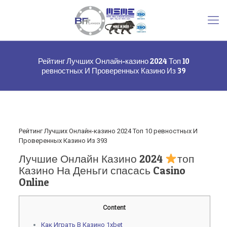
Рейтинг Лучших Онлайн-казино 2024 Топ 10
ревностных И Проверенных Казино Из 39
Рейтинг Лучших Онлайн-казино 2024 Топ 10 ревностных И
Проверенных Казино Из 393
Лучшие Онлайн Казино 2024
топ
Казино На Деньги спасась Casino
Online
Content
Как Играть В Казино 1xbet