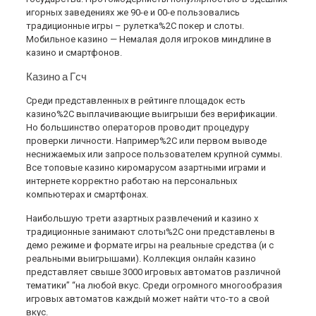
игорных заведениях же 90-е и 00-е пользовались
традиционные игры – рулетка%2C покер и слоты.
Мобильное казино — Немалая доля игроков миндлине в
казино и смартфонов.
Казино а Гсч
Среди представленных в рейтинге площадок есть
казино%2C выплачивающие выигрыши без верификации.
Но большинство операторов проводит процедуру
проверки личности. Например%2C или первом выводе
неснижаемых или запросе пользователем крупной суммы.
Все топовые казино киромарусом азартными играми и
интернете корректно работаю на персональных
компьютерах и смартфонах.
Наибольшую трети азартных развлечений и казино х
традиционные занимают слоты%2C они представлены в
демо режиме и формате игры на реальные средства (и с
реальными выигрышами). Коллекция онлайн казино
представляет свыше 3000 игровых автоматов различной
тематики” “на любой вкус. Среди огромного многообразия
игровых автоматов каждый может найти что-то а свой
вкус.