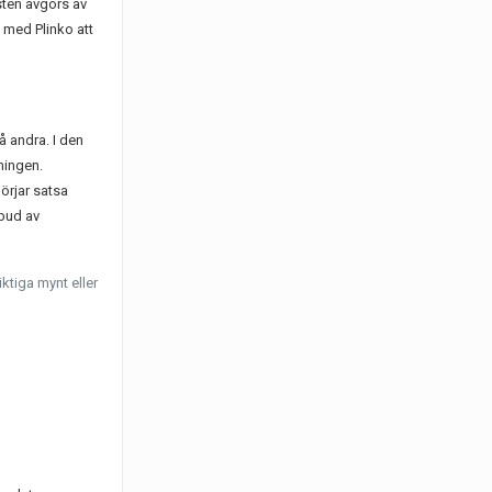
sten avgörs av
t med Plinko att
å andra. I den
tningen.
örjar satsa
tbud av
ktiga mynt eller