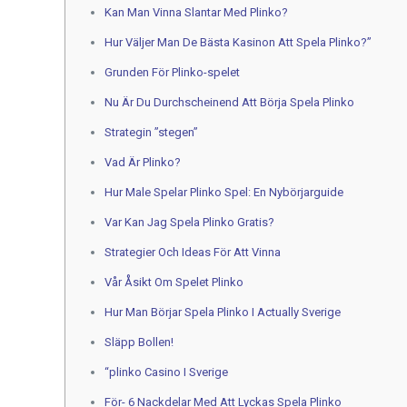
Kan Man Vinna Slantar Med Plinko?
Hur Väljer Man De Bästa Kasinon Att Spela Plinko?”
Grunden För Plinko-spelet
Nu Är Du Durchscheinend Att Börja Spela Plinko
Strategin ”stegen”
Vad Är Plinko?
Hur Male Spelar Plinko Spel: En Nybörjarguide
Var Kan Jag Spela Plinko Gratis?
Strategier Och Ideas För Att Vinna
Vår Åsikt Om Spelet Plinko
Hur Man Börjar Spela Plinko I Actually Sverige
Släpp Bollen!
“plinko Casino I Sverige
För- 6 Nackdelar Med Att Lyckas Spela Plinko