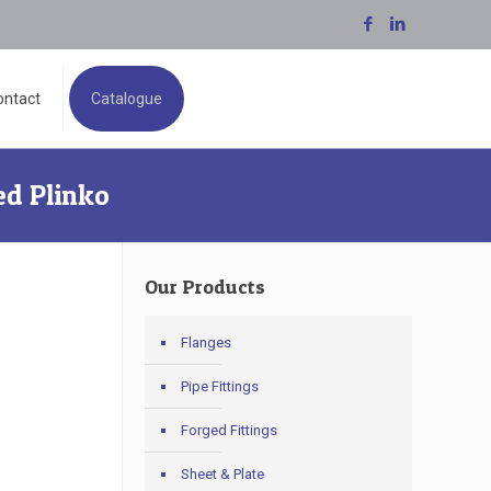
ontact
Catalogue
ed Plinko
Our Products
Flanges
Pipe Fittings
Forged Fittings
Sheet & Plate