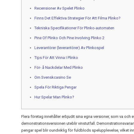
Recensioner Av Spelet Plinko
Finns Det Effektiva Strategier För Att Filma Plinko?
Tekniska Specifikationer För Plinko-automaten
Pine Of Plinko Och Pine Involving Plinko 2
Leverantörer (leverantörer) Av Plinkospel
Tips För Att Vinna I Plinko
För- å Nackdelar Med Plinko
Om Svenskcasino Se
Spela För Riktiga Pengar
Hur Spelar Man Plinko?
Flera företag innehåller erbjudit sina egna versioner, som va oc
demonstrationsversionen uteblir vinstutfall. Demonstrationsvaria
pengar spel blir oundviklig för fuldblods spelupplevelse, vilket i