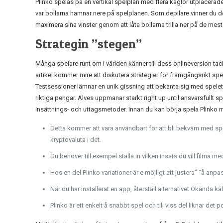
Plinko spelas på en vertikal spelplan med flera käglor utplacerade
var bollarna hamnar nere på spelplanen. Som depilare vinner du det
maximera sina vinster genom att låta bollarna trilla ner på de mes
Strategin ”stegen”
Många spelare runt om i världen känner till dess onlineversion ta
artikel kommer mire att diskutera strategier för framgångsrikt spel i
Testsessioner lämnar en unik gissning att bekanta sig med spelet
riktiga pengar. Alves uppmanar starkt right up until ansvarsfullt 
insättnings- och uttagsmetoder. Innan du kan börja spela Plinko 
Detta kommer att vara användbart för att bli bekväm med spel
kryptovaluta i det.
Du behöver till exempel ställa in vilken insats du vill filma me
Hos en del Plinko variationer är e möjligt att justera” “å anp
När du har installerat en app, återställ alternativet Okända käl
Plinko är ett enkelt å snabbt spel och till viss del liknar det