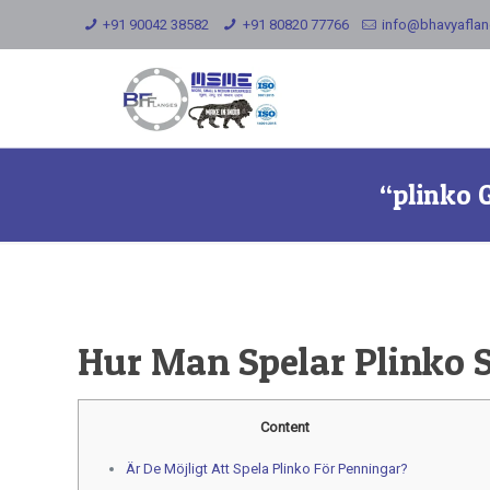
+91 90042 38582
+91 80820 77766
info@bhavyafla
“plinko 
Hur Man Spelar Plinko S
Content
Är De Möjligt Att Spela Plinko För Penningar?