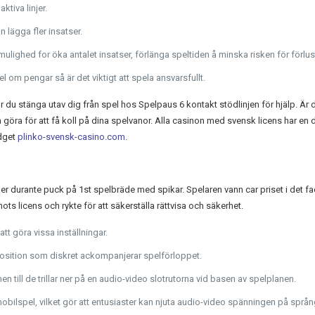
ktiva linjer.
n lägga fler insatser.
lighed for öka antalet insatser, förlänga speltiden å minska risken för förlus
l om pengar så är det viktigt att spela ansvarsfullt.
 du stänga utav dig från spel hos Spelpaus 6 kontakt stödlinjen för hjälp. Är
an göra för att få koll på dina spelvanor. Alla casinon med svensk licens har en di
udget
plinko-svensk-casino.com
.
 ner durante puck på 1st spelbräde med spikar. Spelaren vann car priset i det
sinots licens och rykte för att säkerställa rättvisa och säkerhet.
tt göra vissa inställningar.
osition som diskret ackompanjerar spelförloppet.
nen till de trillar ner på en audio-video slotrutorna vid basen av spelplanen.
ilspel, vilket gör att entusiaster kan njuta audio-video spänningen på språn