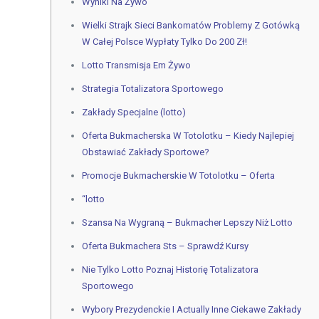
Wyniki Na Żywo
Wielki Strajk Sieci Bankomatów Problemy Z Gotówką
W Całej Polsce Wypłaty Tylko Do 200 Zł!
Lotto Transmisja Em Żywo
Strategia Totalizatora Sportowego
Zakłady Specjalne (lotto)
Oferta Bukmacherska W Totolotku – Kiedy Najlepiej
Obstawiać Zakłady Sportowe?
Promocje Bukmacherskie W Totolotku – Oferta
“lotto
Szansa Na Wygraną – Bukmacher Lepszy Niż Lotto
Oferta Bukmachera Sts – Sprawdź Kursy
Nie Tylko Lotto Poznaj Historię Totalizatora
Sportowego
Wybory Prezydenckie I Actually Inne Ciekawe Zakłady