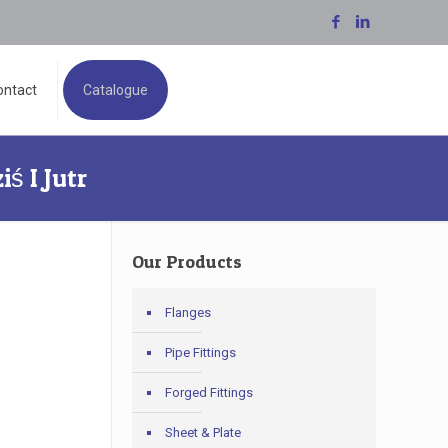
ontact
Catalogue
ś I Jutr
Our Products
Flanges
Pipe Fittings
Forged Fittings
Sheet & Plate