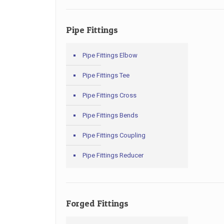
Pipe Fittings
Pipe Fittings Elbow
Pipe Fittings Tee
Pipe Fittings Cross
Pipe Fittings Bends
Pipe Fittings Coupling
Pipe Fittings Reducer
Forged Fittings