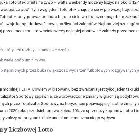
buka Totolotek oferta na żywo – watts weekendy możemy liczyć na około 12-1
owoduje, że pod” “tym względem Totolotek znajduje się w pierwszej trójce po
otolotek przygotował ponadto bardzo ciekawą i rozszerzoną ofertę zakładó
lniać swoje kursy i dodawać nowe możliwości zakładów. Najbardziej szczegół
-10) przed meczem – to właśnie wtedy najlepiej obstawiać zakłady przedmec
 który jest rozbity na mniejsze części.
jak wiele osób um nim wie.
udostępnionych przez buka (większość wydarzeń futbolowych rozgrywanych je
acji mobilnej FETTA. Bowiem w losowaniu bez zwracania jest tylko jeden taki uk
. Totalizator Sportowy zapewnia, że wprowadzone zmiany w grach są podykto
nych przez Totalizator Sportowy, na horyzoncie pojawiają się istotne zmiany
arca 2020 roku przedsiębiorstwo zbiera 10% ze sprzedaży kuponów Lotto t in
k gry zależy od przypadku i nie und nimmer masz na niego wpływu.
y Liczbowej Lotto