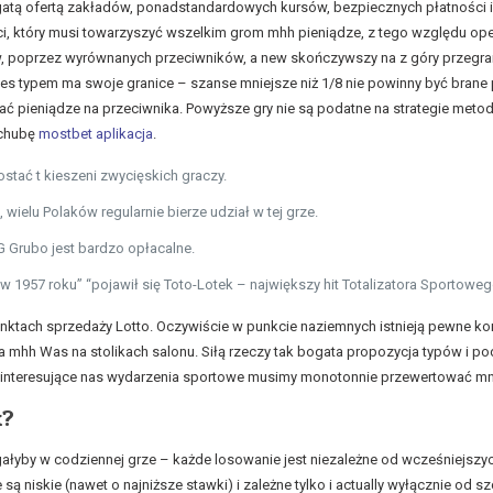
ogatą ofertą zakładów, ponadstandardowych kursów, bezpiecznych płatności i 
ci, który musi towarzyszyć wszelkim grom mhh pieniądze, z tego względu op
, poprzez wyrównanych przeciwników, a new skończywszy na z góry przegra
es typem ma swoje granice – szanse mniejsze niż 1/8 nie powinny być brane
ać pieniądze na przeciwnika. Powyższe gry nie są podatne na strategie meto
achubę
mostbet aplikacja
.
stać t kieszeni zwycięskich graczy.
 wielu Polaków regularnie bierze udział w tej grze.
G Grubo jest bardzo opłacalne.
ż w 1957 roku” “pojawił się Toto-Lotek – największy hit Totalizatora Sportoweg
unktach sprzedaży Lotto. Oczywiście w punkcie naziemnych istnieją pewne ko
ka mhh Was na stolikach salonu. Siłą rzeczy tak bogata propozycja typów i p
na interesujące nas wydarzenia sportowe musimy monotonnie przewertować m
k?
by w codziennej grze – każde losowanie jest niezależne od wcześniejszych 
 niskie (nawet o najniższe stawki) i zależne tylko i actually wyłącznie od s