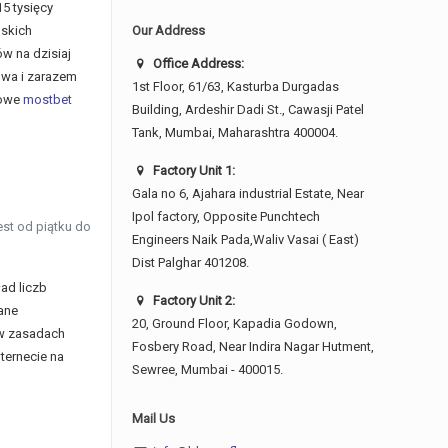
5 tysięcy
lskich
Our Address
w na dzisiaj
Office Address:
owa i zarazem
1st Floor, 61/63, Kasturba Durgadas
zowe
mostbet
Building, Ardeshir Dadi St., Cawasji Patel
Tank, Mumbai, Maharashtra 400004.
Factory Unit 1:
Gala no 6, Ajahara industrial Estate, Near
Ipol factory, Opposite Punchtech
st od piątku do
Engineers Naik Pada,Waliv Vasai ( East)
Dist Palghar 401208.
ład liczb
Factory Unit 2:
wane
20, Ground Floor, Kapadia Godown,
 w zasadach
Fosbery Road, Near Indira Nagar Hutment,
ternecie na
Sewree, Mumbai - 400015.
Mail Us