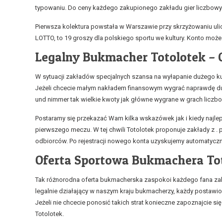
typowaniu. Do ceny każdego zakupionego zakładu gier liczbowy
Pierwsza kolektura powstała w Warszawie przy skrzyżowaniu ul
LOTTO, to 19 groszy dla polskiego sportu we kultury. Konto możesz
Legalny Bukmacher Totolotek –
W sytuacji zakładów specjalnych szansa na wyłapanie dużego ku
Jeżeli chcecie małym nakładem finansowym wygrać naprawdę duże
und nimmer tak wielkie kwoty jak główne wygrane w grach licz
Postaramy się przekazać Wam kilka wskazówek jak i kiedy najlep
pierwszego meczu. W tej chwili Totolotek proponuje zakłady z 
odbiorców. Po rejestracji nowego konta uzyskujemy automatycznie
Oferta Sportowa Bukmachera To
Tak różnorodna oferta bukmacherska zaspokoi każdego fana za
legalnie działający w naszym kraju bukmacherzy, każdy posta
Jeżeli nie chcecie ponosić takich strat konieczne zapoznajcie 
Totolotek.