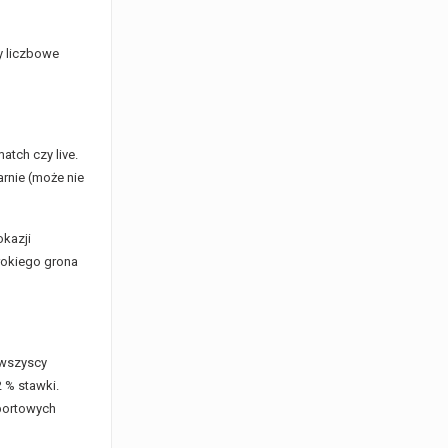
y liczbowe
tch czy live.
rnie (może nie
okazji
rokiego grona
 wszyscy
 % stawki.
sportowych