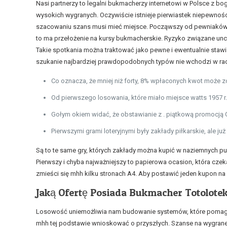
Nasi partnerzy to legalni bukmacherzy internetowi w Polsce z b
wysokich wygranych. Oczywiście istnieje pierwiastek niepewnoś
szacowaniu szans musi mieć miejsce. Począwszy od pewniaków
to ma przełożenie na kursy bukmacherskie. Ryzyko związane unc
Takie spotkania można traktować jako pewne i ewentualnie stawi
szukanie najbardziej prawdopodobnych typów nie wchodzi w r
Co oznacza, że mniej niż forty, 8% wpłaconych kwot może zo
Od pierwszego losowania, które miało miejsce watts 1957 r.,
Gołym okiem widać, że obstawianie z . piątkową promocją 
Pierwszymi grami loteryjnymi były zakłady piłkarskie, ale ju
Są to te same gry, których zakłady można kupić w naziemnych p
Pierwszy i chyba najważniejszy to papierowa ocasion, która cze
zmieści się mhh kilku stronach A4. Aby postawić jeden kupon 
Jaką Ofertę Posiada Bukmacher Totolote
Losowość uniemożliwia nam budowanie systemów, które pomagały
mhh tej podstawie wnioskować o przyszłych. Szanse na wygrane są