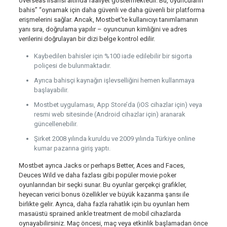
overseas lisansı altında faaliyet göstermektedir. Bu, oyuncuların
bahis” “oynamak için daha güvenli ve daha güvenli bir platforma
erişmelerini sağlar. Ancak, Mostbet’te kullanıcıyı tanımlamanın
yanı sıra, doğrulama yapılır – oyuncunun kimliğini ve adres
verilerini doğrulayan bir dizi belge kontrol edilir.
Kaybedilen bahisler için %100 iade edilebilir bir sigorta
poliçesi de bulunmaktadır.
Ayrıca bahisçi kaynağın işlevselliğini hemen kullanmaya
başlayabilir.
Mostbet uygulaması, App Store’da (iOS cihazlar için) veya
resmi web sitesinde (Android cihazlar için) aranarak
güncellenebilir.
Şirket 2008 yılında kuruldu ve 2009 yılında Türkiye online
kumar pazarına giriş yaptı.
Mostbet ayrıca Jacks or perhaps Better, Aces and Faces,
Deuces Wild ve daha fazlası gibi popüler movie poker
oyunlarından bir seçki sunar. Bu oyunlar gerçekçi grafikler,
heyecan verici bonus özellikler ve büyük kazanma şansı ile
birlikte gelir. Ayrıca, daha fazla rahatlık için bu oyunları hem
masaüstü sprained ankle treatment de mobil cihazlarda
oynayabilirsiniz. Maç öncesi, maç veya etkinlik başlamadan önce