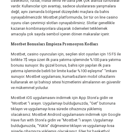
basketbol, ​​futsal, masa tenisi ve daha pek çok alanda turnuvalar
vardır. Kullanıcılar için avantajı, sadece uluslararası yarışmalara
değil, aynı zamanda bölgesel düzeydeki maçlara da bahis
oynayabilmenizdir. Mostbet platformunda, bir tür on line casino
oyunu olan çevrimiçi slotları oynayabilirsiniz. Slotlar genellikle
kazanan kombinasyonlara ulaşarak ödemeleri tetiklemek
amacıyla çok sayıda sembol içeren dönen makaralar içerir.
Mostbet Bonusları Empieza Promosyon Kodları
Mostbet, casino oyuncuları için, seçilen slot oyunları için 15 FS ile
birlikte 7$ veya üzeri ilk para yatırma işleminde %100 para yatırma
bonusu sunuyor. Bu güzel bonus, bahis için yapılan ilk para
yatırma işleminde belirli bir limite kadar %100 eşleşme” “imkanı
sunuyor. Mostbet uygulaması, kumarbazların mobil cihazlarını
kullanarak en iyi bahisçi sitesi hizmetlerini almalarının en güvenilir
ve mükemmel yoludur.
Mostbet iOS uygulamasını indirmek için App Store’a gidin ve
“Mostbet “i arayın. Uygulamayı bulduğunuzda, “Get” butonuna
tıklayın ve uygulamayı kısa sürede cihazınıza yüklemiş
olacaksınız. Mostbet Android uygulamasını indirmek için Google
Have fun with Store’a gidin ve “Mostbet “i arayın. Uygulamayı
bulduğunuzda, “Yükle” düğmesine tıklayın ve uygulamayı kısa
sürede cihazınıza yüklemiş olacaksınız. Eğer bir basketbol