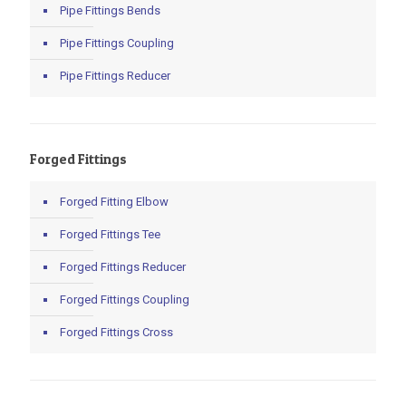
Pipe Fittings Bends
Pipe Fittings Coupling
Pipe Fittings Reducer
Forged Fittings
Forged Fitting Elbow
Forged Fittings Tee
Forged Fittings Reducer
Forged Fittings Coupling
Forged Fittings Cross