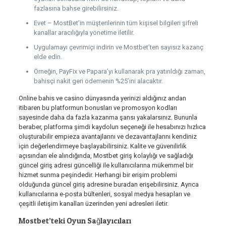
fazlasına bahse girebilirsiniz.
Evet – MostBet’in müşterilerinin tüm kişisel bilgileri şifreli
kanallar aracılığıyla yönetime iletilir.
Uygulamayı çevrimiçi indirin ve Mostbet’ten sayısız kazanç
elde edin.
Örneğin, PayFix ve Papara’yı kullanarak pra yatırıldığı zaman,
bahisçi nakit geri ödemenin %25’ini alacaktır.
Online bahis ve casino dünyasında yerinizi aldığınız andan
itibaren bu platformun bonusları ve promosyon kodları
sayesinde daha da fazla kazanma şansı yakalarsınız. Bununla
beraber, platforma şimdi kaydolun seçeneği ile hesabınızı hızlıca
oluşturabilir empieza avantajlarını ve dezavantajlarını kendiniz
için değerlendirmeye başlayabilirsiniz. Kalite ve güvenilirlik
açısından ele alındığında, Mostbet giriş kolaylığı ve sağladığı
güncel giriş adresi güncelliği ile kullanıcılarına mükemmel bir
hizmet sunma peşindedir. Herhangi bir erişim problemi
olduğunda güncel giriş adresine buradan erişebilirsiniz. Ayrıca
kullanıcılarına e-posta bültenleri, sosyal medya hesapları ve
çeşitli iletişim kanalları üzerinden yeni adresleri iletir.
Mostbet’teki Oyun Sağlayıcıları