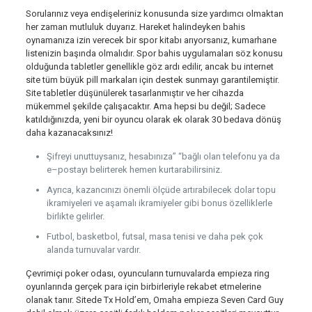
Sorularınız veya endişeleriniz konusunda size yardımcı olmaktan
her zaman mutluluk duyarız. Hareket halindeyken bahis
oynamanıza izin verecek bir spor kitabı arıyorsanız, kumarhane
listenizin başında olmalıdır. Spor bahis uygulamaları söz konusu
olduğunda tabletler genellikle göz ardı edilir, ancak bu internet
site tüm büyük pill markaları için destek sunmayı garantilemiştir.
Site tabletler düşünülerek tasarlanmıştır ve her cihazda
mükemmel şekilde çalışacaktır. Ama hepsi bu değil; Sadece
katıldığınızda, yeni bir oyuncu olarak ek olarak 30 bedava dönüş
daha kazanacaksınız!
Şifreyi unuttuysanız, hesabınıza” “bağlı olan telefonu ya da
e–postayı belirterek hemen kurtarabilirsiniz.
Ayrıca, kazancınızı önemli ölçüde artırabilecek dolar topu
ikramiyeleri ve aşamalı ikramiyeler gibi bonus özelliklerle
birlikte gelirler.
Futbol, ​​basketbol, ​​futsal, masa tenisi ve daha pek çok
alanda turnuvalar vardır.
Çevrimiçi poker odası, oyuncuların turnuvalarda empieza ring
oyunlarında gerçek para için birbirleriyle rekabet etmelerine
olanak tanır. Sitede Tx Hold’em, Omaha empieza Seven Card Guy