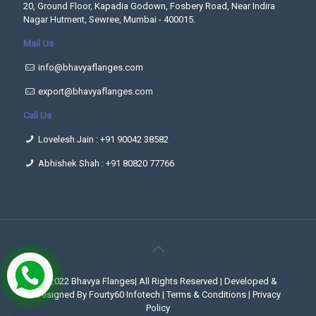
20, Ground Floor, Kapadia Godown, Fosbery Road, Near Indira
Nagar Hutment, Sewree, Mumbai - 400015.
Mail Us
info@bhavyaflanges.com
export@bhavyaflanges.com
Call Us
Lovelesh Jain :
+91 90042 38582
Abhishek Shah :
+91 80820 77766
© 2022
Bhavya Flanges
| All Rights Reserved |
Developed &
Designed By Fourty60 Infotech
|
Terms & Conditions
|
Privacy
Policy