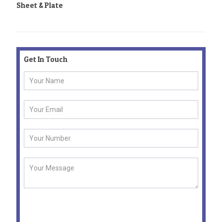
Sheet & Plate
Get In Touch
Security Question -
What is 4 + 2 ?