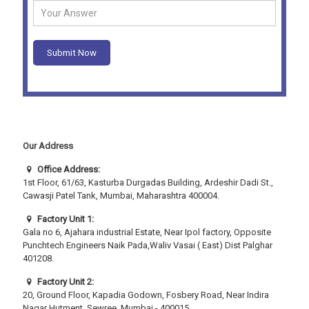
Submit Now
Our Address
Office Address:
1st Floor, 61/63, Kasturba Durgadas Building, Ardeshir Dadi St.,
Cawasji Patel Tank, Mumbai, Maharashtra 400004.
Factory Unit 1:
Gala no 6, Ajahara industrial Estate, Near Ipol factory, Opposite
Punchtech Engineers Naik Pada,Waliv Vasai ( East) Dist Palghar
401208.
Factory Unit 2:
20, Ground Floor, Kapadia Godown, Fosbery Road, Near Indira
Nagar Hutment, Sewree, Mumbai - 400015.