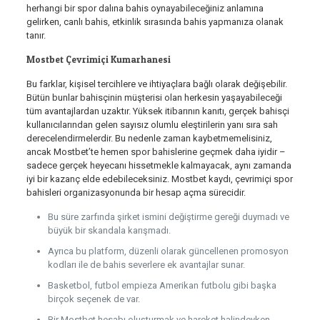
herhangi bir spor dalına bahis oynayabileceğiniz anlamına
gelirken, canlı bahis, etkinlik sırasında bahis yapmanıza olanak
tanır.
Mostbet Çevrimiçi Kumarhanesi
Bu farklar, kişisel tercihlere ve ihtiyaçlara bağlı olarak değişebilir.
Bütün bunlar bahisçinin müşterisi olan herkesin yaşayabileceği
tüm avantajlardan uzaktır. Yüksek itibarının kanıtı, gerçek bahisçi
kullanıcılarından gelen sayısız olumlu eleştirilerin yanı sıra sah
derecelendirmelerdir. Bu nedenle zaman kaybetmemelisiniz,
ancak Mostbet’te hemen spor bahislerine geçmek daha iyidir –
sadece gerçek heyecanı hissetmekle kalmayacak, aynı zamanda
iyi bir kazanç elde edebileceksiniz. Mostbet kaydı, çevrimiçi spor
bahisleri organizasyonunda bir hesap açma sürecidir.
Bu süre zarfında şirket ismini değiştirme gereği duymadı ve
büyük bir skandala karışmadı.
Ayrıca bu platform, düzenli olarak güncellenen promosyon
kodları ile de bahis severlere ek avantajlar sunar.
Basketbol, futbol empieza Amerikan futbolu gibi başka
birçok seçenek de var.
Bir Mostbet hesabı oluşturmak ve hareket halindeyken