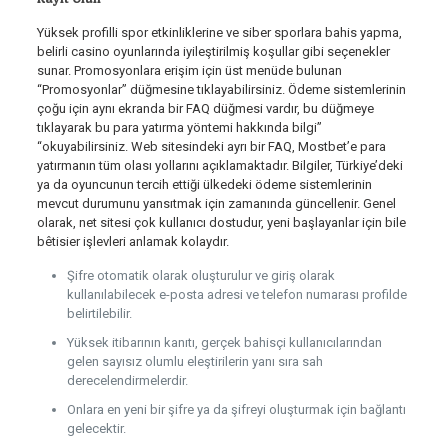
Yüksek profilli spor etkinliklerine ve siber sporlara bahis yapma,
belirli casino oyunlarında iyileştirilmiş koşullar gibi seçenekler
sunar. Promosyonlara erişim için üst menüde bulunan
“Promosyonlar” düğmesine tıklayabilirsiniz. Ödeme sistemlerinin
çoğu için aynı ekranda bir FAQ düğmesi vardır, bu düğmeye
tıklayarak bu para yatırma yöntemi hakkında bilgi”
“okuyabilirsiniz. Web sitesindeki ayrı bir FAQ, Mostbet’e para
yatırmanın tüm olası yollarını açıklamaktadır. Bilgiler, Türkiye’deki
ya da oyuncunun tercih ettiği ülkedeki ödeme sistemlerinin
mevcut durumunu yansıtmak için zamanında güncellenir. Genel
olarak, net sitesi çok kullanıcı dostudur, yeni başlayanlar için bile
bêtisier işlevleri anlamak kolaydır.
Şifre otomatik olarak oluşturulur ve giriş olarak
kullanılabilecek e-posta adresi ve telefon numarası profilde
belirtilebilir.
Yüksek itibarının kanıtı, gerçek bahisçi kullanıcılarından
gelen sayısız olumlu eleştirilerin yanı sıra sah
derecelendirmelerdir.
Onlara en yeni bir şifre ya da şifreyi oluşturmak için bağlantı
gelecektir.