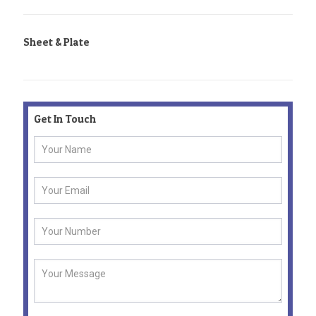
Sheet & Plate
Get In Touch