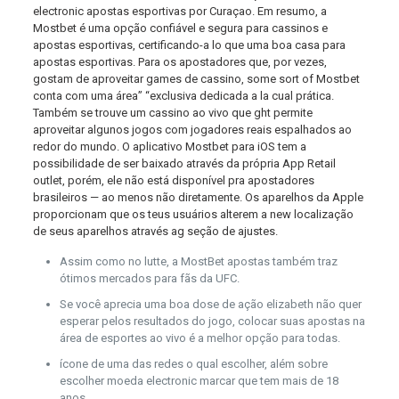
electronic apostas esportivas por Curaçao. Em resumo, a
Mostbet é uma opção confiável e segura para cassinos e
apostas esportivas, certificando-a lo que uma boa casa para
apostas esportivas. Para os apostadores que, por vezes,
gostam de aproveitar games de cassino, some sort of Mostbet
conta com uma área” “exclusiva dedicada a la cual prática.
Também se trouve um cassino ao vivo que ght permite
aproveitar algunos jogos com jogadores reais espalhados ao
redor do mundo. O aplicativo Mostbet para iOS tem a
possibilidade de ser baixado através da própria App Retail
outlet, porém, ele não está disponível pra apostadores
brasileiros — ao menos não diretamente. Os aparelhos da Apple
proporcionam que os teus usuários alterem a new localização
de seus aparelhos através ag seção de ajustes.
Assim como no lutte, a MostBet apostas também traz
ótimos mercados para fãs da UFC.
Se você aprecia uma boa dose de ação elizabeth não quer
esperar pelos resultados do jogo, colocar suas apostas na
área de esportes ao vivo é a melhor opção para todas.
ícone de uma das redes o qual escolher, além sobre
escolher moeda electronic marcar que tem mais de 18
anos.