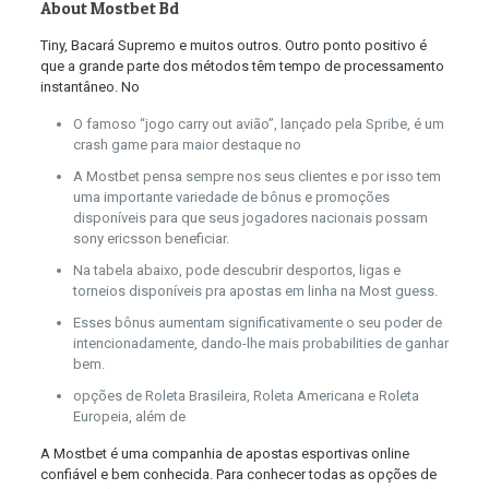
About Mostbet Bd
Tiny, Bacará Supremo e muitos outros. Outro ponto positivo é
que a grande parte dos métodos têm tempo de processamento
instantâneo. No
O famoso “jogo carry out avião”, lançado pela Spribe, é um
crash game para maior destaque no
A Mostbet pensa sempre nos seus clientes e por isso tem
uma importante variedade de bônus e promoções
disponíveis para que seus jogadores nacionais possam
sony ericsson beneficiar.
Na tabela abaixo, pode descubrir desportos, ligas e
torneios disponíveis pra apostas em linha na Most guess.
Esses bônus aumentam significativamente o seu poder de
intencionadamente, dando-lhe mais probabilities de ganhar
bem.
opções de Roleta Brasileira, Roleta Americana e Roleta
Europeia, além de
A Mostbet é uma companhia de apostas esportivas online
confiável e bem conhecida. Para conhecer todas as opções de