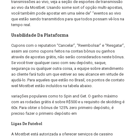
transmissões ao vivo, veja a seção de esportes de transmissão
ao vivo da Mostbet. Usando some sort of opção multi-apostas,
você também pode apostar em uma série de” “eventos ao vivo
que estão sendo transmitidos para que todos possam vê-los na
tempo real.
Usabilidade Da Plataforma
Cupons com o reputation “Cancelar”, “Reembolsar” e “Resgatar”,
assim asi como cupons feitos na contas bônus ou ganhos
através de apostas grátis, não serão considerados neste bônus.
Se você tiver qualquer caso com seu depósito, saque,
segurança ou qualquer outra coisa, a equipe sobre atendimento
ao cliente fará tudo um que estiver ao seu alcance em virtude de
ajudá-lo. Para aqueles que estão no Brasil, os pontos de contato
weil Mostbet estão incluídos na tabela abaixo.
variações populares como to Spin and Get. O ganho máximo
com as rodadas grátis é sobre R$500 e u requisito de skidding é
60x. Para obter o bônus de 125% zero primeiro depósito, é
preciso fazer o primeiro depósito em
Ligas De Futebol
A Mostbet está autorizada a oferecer serviços de cassino