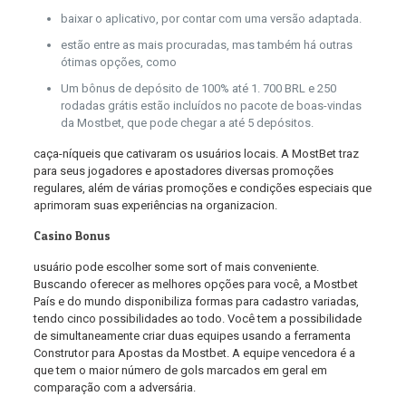
baixar o aplicativo, por contar com uma versão adaptada.
estão entre as mais procuradas, mas também há outras
ótimas opções, como
Um bônus de depósito de 100% até 1. 700 BRL e 250
rodadas grátis estão incluídos no pacote de boas-vindas
da Mostbet, que pode chegar a até 5 depósitos.
caça-níqueis que cativaram os usuários locais. A MostBet traz
para seus jogadores e apostadores diversas promoções
regulares, além de várias promoções e condições especiais que
aprimoram suas experiências na organizacion.
Casino Bonus
usuário pode escolher some sort of mais conveniente.
Buscando oferecer as melhores opções para você, a Mostbet
País e do mundo disponibiliza formas para cadastro variadas,
tendo cinco possibilidades ao todo. Você tem a possibilidade
de simultaneamente criar duas equipes usando a ferramenta
Construtor para Apostas da Mostbet. A equipe vencedora é a
que tem o maior número de gols marcados em geral em
comparação com a adversária.