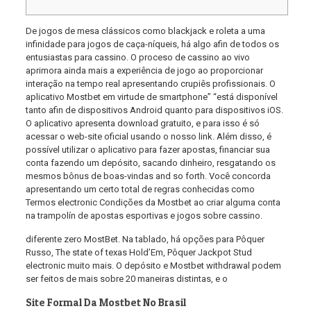
De jogos de mesa clássicos como blackjack e roleta a uma
infinidade para jogos de caça-níqueis, há algo afin de todos os
entusiastas para cassino. O proceso de cassino ao vivo
aprimora ainda mais a experiência de jogo ao proporcionar
interação na tempo real apresentando crupiês profissionais. O
aplicativo Mostbet em virtude de smartphone” “está disponível
tanto afin de dispositivos Android quanto para dispositivos iOS.
O aplicativo apresenta download gratuito, e para isso é só
acessar o web-site oficial usando o nosso link. Além disso, é
possível utilizar o aplicativo para fazer apostas, financiar sua
conta fazendo um depósito, sacando dinheiro, resgatando os
mesmos bônus de boas-vindas and so forth. Você concorda
apresentando um certo total de regras conhecidas como
Termos electronic Condições da Mostbet ao criar alguma conta
na trampolín de apostas esportivas e jogos sobre cassino.
diferente zero MostBet. Na tablado, há opções para Pôquer
Russo, The state of texas Hold’Em, Pôquer Jackpot Stud
electronic muito mais. O depósito e Mostbet withdrawal podem
ser feitos de mais sobre 20 maneiras distintas, e o
Site Formal Da Mostbet No Brasil