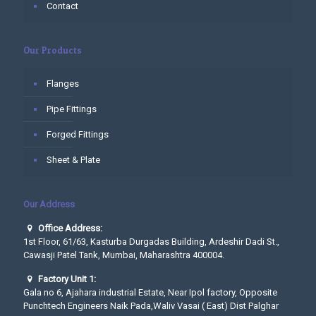
Contact
Our Products
Flanges
Pipe Fittings
Forged Fittings
Sheet & Plate
Our Address
Office Address:
1st Floor, 61/63, Kasturba Durgadas Building, Ardeshir Dadi St.,
Cawasji Patel Tank, Mumbai, Maharashtra 400004.
Factory Unit 1:
Gala no 6, Ajahara industrial Estate, Near Ipol factory, Opposite
Punchtech Engineers Naik Pada,Waliv Vasai ( East) Dist Palghar