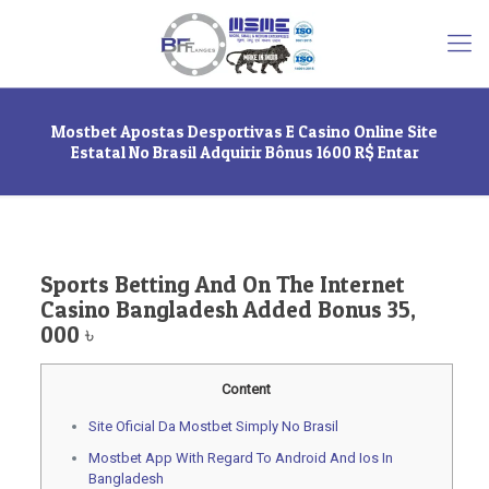
Mostbet Apostas Desportivas E Casino Online Site
Estatal No Brasil Adquirir Bônus 1600 R$ Entar
Sports Betting And On The Internet
Casino Bangladesh Added Bonus 35,
000 ৳
Content
Site Oficial Da Mostbet Simply No Brasil
Mostbet App With Regard To Android And Ios In
Bangladesh