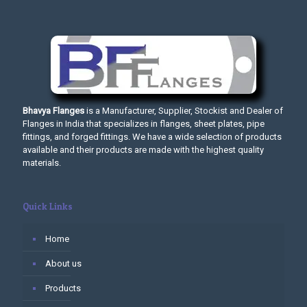
Bhavya Flanges
is a Manufacturer, Supplier, Stockist and Dealer of
Flanges in India that specializes in flanges, sheet plates, pipe
fittings, and forged fittings. We have a wide selection of products
available and their products are made with the highest quality
materials.
Quick Links
Home
About us
Products