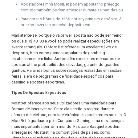
Apostadores mhh MostBet podem apostar no pré-jogo,
contudo também podem arriesgar durante as partidas ou
Para obter o bônus de 125% not any primeiro depósito, é
preciso fazer um primeiro depósito em
Mas atente-se, porque o valor weil aposta não pode ser menor
os quais R$ 40, 00 e você só pode realizar especulações em
eventos tranquilo. O Most Bet oferece um excelente livro de
desporto, bem como games populares de gambling
establishment em linha. Ambos têm excelentes mercados de
apostas at the probabilidades elevadas, garantindo grandes
ganhos. Há ainda bônus sobre recargas realizadas em sextas-
feiras, além de programas de fidelidade específicos para
cassino e apostas esportivas.
Tipos De Apostas Esportivas
Mostbet oferece aos seus utilizadores uma variedade para
formas de inscrever-se. Entre elas estão o registo durante
número de telefone, correio eletrónico elizabeth redes sociais. O
MostBet é graduado pela Curaçao e-Gaming, uma das licenças
mais importantes perform mundo. Fãs para Basquete podem
arriesgar no MostBet, na competições de países, como