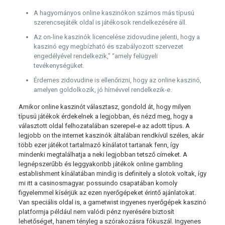
A hagyományos online kaszinókon számos más típusú
szerencsejáték oldal is játékosok rendelkezésére áll.
Az on-line kaszinók licencelése zidovudine jelenti, hogy a
kaszinó egy megbízható és szabályozott szervezet
engedélyével rendelkezik,” “amely felügyeli
tevékenységüket.
Érdemes zidovudine is ellenőrizni, hogy az online kaszinó,
amelyen goldolkozik, jó hírnévvel rendelkezik-e.
Amikor online kaszinót választasz, gondold át, hogy milyen
típusú játékok érdekelnek a legjobban, és nézd meg, hogy a
választott oldal felhozatalában szerepel-e az adott típus. A
legjobb on the internet kaszinók általában rendkívül széles, akár
több ezer játékot tartalmazó kínálatot tartanak fenn, így
mindenki megtalálhatja a neki legjobban tetsző címeket. A
legnépszerűbb és leggyakoribb játékok online gambling
establishment kínálatában mindig is definitely a slotok voltak, így
mi itt a casinosmagyar. possuindo csapatában komoly
figyelemmel kísérjük az ezen nyerőgépeket érintő ajánlatokat.
Van speciális oldal is, a gametwist ingyenes nyerőgépek kaszinó
platformja például nem valódi pénz nyerésére biztosít
lehetőséget, hanem tényleg a szórakozásra fókuszál. Ingyenes