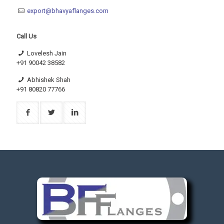
export@bhavyaflanges.com
Call Us
Lovelesh Jain
+91 90042 38582
Abhishek Shah
+91 80820 77766