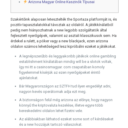
Arizona Magyar Online Kaszinók Típusai
Szakértőink alaposan letesztelték the Sportaza platformját is, és
pozitív tapasztalatokkal távoztak az oldalról. A játékkínálatból
pedig nem hiányozhatnak a new legjobb szolgáltatók által
fejlesztett nyerőgépek, valamint az asztali klasszikusok sem. Ha
érdekel a rulett, a póker vagy a new blackjack, ezen arizona
oldalon számos lehetőséged lesz kipróbálni ezeket a játékokat.
A legnépszerűbb és leggyakoribb játékok online gambling
establishment kínálatában mindig will be a slotok voltak,
így mi itt a casinosmagyar. com csapatában komoly
figyelemmel kísérjük az ezen nyerőgépeket érintő
ajánlatokat.
Bár Magyarországon az SZTFH tud ilyen engedélyt adni,
nagyon kevés operátornak adja ezt meg.
A biztonságon felül még arizona az előnye, hogy nagyon
könnyű the kriptovaluta kezelése, illetve egyre több
kereskedelmi oldalon lehet fizetni vele.
Az alábbiakban láthatod ezeket some sort of kérdéseket
és a new hozzájuk tartozó válaszokat.