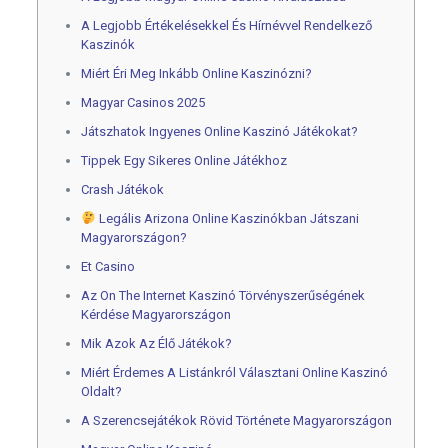
A Legjobb Értékelésekkel És Hírnévvel Rendelkező
Kaszinók
Miért Éri Meg Inkább Online Kaszinózni?
Mаgyаr Casinos 2025
Játszhatok Ingyenes Online Kaszinó Játékokat?
Tippek Egy Sikeres Online Játékhoz
Crash Játékok
Legális Arizona Online Kaszinókban Játszani
Magyarországon?
Et Casino
Az On The Internet Kaszinó Törvényszerűségének
Kérdése Magyarországon
Mik Azok Az Élő Játékok?
Miért Érdemes A Listánkról Választani Online Kaszinó
Oldalt?
A Szerencsejátékok Rövid Története Magyarországon