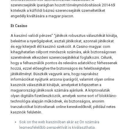
szerencsejáték iparágban hozott törvénymódosítások 2014-től
kötelezik a külföldi bázisú szerencsejáték üzemeltetőket
engedély kiváltására a magyar piacon.
Et Casino
A kaszinó valódi pénzes” “játékok robusztus választékát kínálja,
beleértve a nyerőgépeket, asztali játékokat, azonnali játékokat
és egy kiterjedt élő kaszinó szekciót. A Casino-magyar. com
kihagyhatatlan célpont mindazok számára, akik biztonságosan
szeretnének elkezdeni szerencsejátékkal foglalkozni. Célunk,
hogy a felhasználók pontos és releváns adatokhoz férhessenek
hozzá, ezzel elősegítve the biztonságos és felelősségteljes
játékélményt. Büszkék vagyunk arra, hogy naprakész
információkat nyújtunk arizona iparágról, valamint olyan online
kaszinók választékát kínáljuk, amelyeket kifejezetten a
magyarországi játékosok számára ajánlunk. A kriptovaluták
olyan digitális fizetőeszközök, amelyek some sort of blokklánc-
technológia alapján működnek, és biztonságos, anonim
tranzakciókat biztosítanak online kereskedőknél, például netes
kaszinók felületén.
Sok on the web kaszinóban akár az Ön számára
legmegfelelőbb perspektívát is kiválaszthatja.