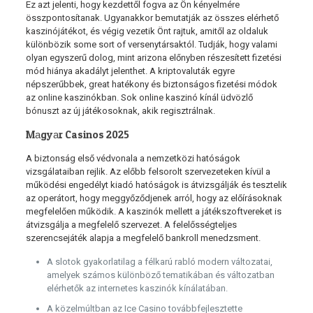
Ez azt jelenti, hogy kezdettől fogva az Ön kényelmére
összpontosítanak. Ugyanakkor bemutatják az összes elérhető
kaszinójátékot, és végig vezetik Önt rajtuk, amitől az oldaluk
különbözik some sort of versenytársaktól. Tudják, hogy valami
olyan egyszerű dolog, mint arizona előnyben részesített fizetési
mód hiánya akadályt jelenthet. A kriptovaluták egyre
népszerűbbek, great hatékony és biztonságos fizetési módok
az online kaszinókban. Sok online kaszinó kínál üdvözlő
bónuszt az új játékosoknak, akik regisztrálnak.
Mаgyаr Casinos 2025
A biztonság első védvonala a nemzetközi hatóságok
vizsgálataiban rejlik. Az előbb felsorolt szervezeteken kívül a
működési engedélyt kiadó hatóságok is átvizsgálják és tesztelik
az operátort, hogy meggyőződjenek arról, hogy az előírásoknak
megfelelően működik. A kaszinók mellett a játékszoftvereket is
átvizsgálja a megfelelő szervezet. A felelősségteljes
szerencsejáték alapja a megfelelő bankroll menedzsment.
A slotok gyakorlatilag a félkarú rabló modern változatai,
amelyek számos különböző tematikában és változatban
elérhetők az internetes kaszinók kínálatában.
A közelmúltban az Ice Casino továbbfejlesztette