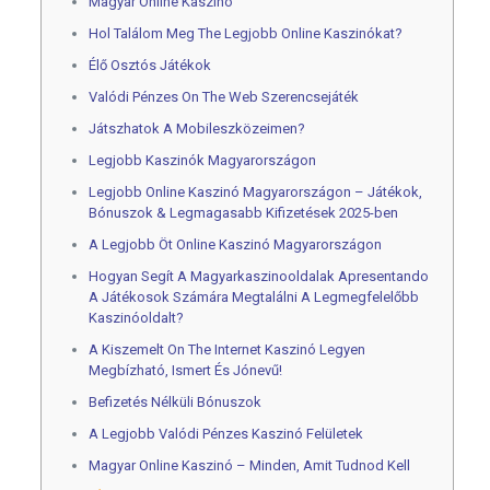
Magyar Online Kaszinó
Hol Találom Meg The Legjobb Online Kaszinókat?
Élő Osztós Játékok
Valódi Pénzes On The Web Szerencsejáték
Játszhatok A Mobileszközeimen?
Legjobb Kaszinók Magyarországon
Legjobb Online Kaszinó Magyarországon – Játékok,
Bónuszok & Legmagasabb Kifizetések 2025-ben
A Legjobb Öt Online Kaszinó Magyarországon
Hogyan Segít A Magyarkaszinooldalak Apresentando
A Játékosok Számára Megtalálni A Legmegfelelőbb
Kaszinóoldalt?
A Kiszemelt On The Internet Kaszinó Legyen
Megbízható, Ismert És Jónevű!
Befizetés Nélküli Bónuszok
A Legjobb Valódi Pénzes Kaszinó Felületek
Magyar Online Kaszinó – Minden, Amit Tudnod Kell