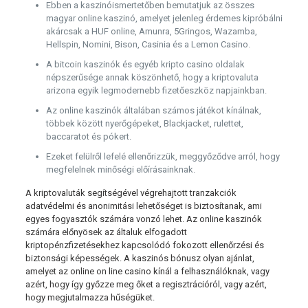
Ebben a kaszinóismertetőben bemutatjuk az összes
magyar online kaszinó, amelyet jelenleg érdemes kipróbálni
akárcsak a HUF online, Amunra, 5Gringos, Wazamba,
Hellspin, Nomini, Bison, Casinia és a Lemon Casino.
A bitcoin kaszinók és egyéb kripto casino oldalak
népszerűsége annak köszönhető, hogy a kriptovaluta
arizona egyik legmodernebb fizetőeszköz napjainkban.
Az online kaszinók általában számos játékot kínálnak,
többek között nyerőgépeket, Blackjacket, rulettet,
baccaratot és pókert.
Ezeket felülről lefelé ellenőrizzük, meggyőződve arról, hogy
megfelelnek minőségi előírásainknak.
A kriptovaluták segítségével végrehajtott tranzakciók
adatvédelmi és anonimitási lehetőséget is biztosítanak, ami
egyes fogyasztók számára vonzó lehet. Az online kaszinók
számára előnyösek az általuk elfogadott
kriptopénzfizetésekhez kapcsolódó fokozott ellenőrzési és
biztonsági képességek. A kaszinós bónusz olyan ajánlat,
amelyet az online on line casino kínál a felhasználóknak, vagy
azért, hogy így győzze meg őket a regisztrációról, vagy azért,
hogy megjutalmazza hűségüket.