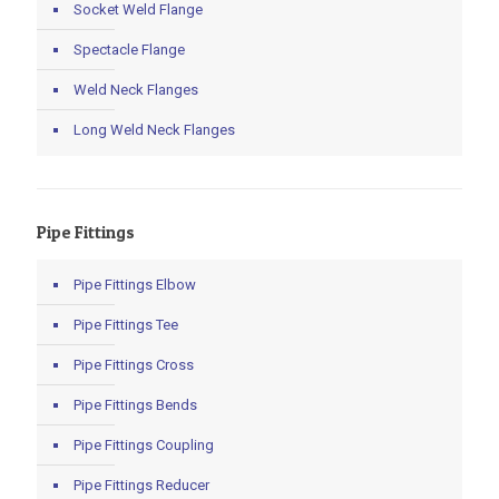
Socket Weld Flange
Spectacle Flange
Weld Neck Flanges
Long Weld Neck Flanges
Pipe Fittings
Pipe Fittings Elbow
Pipe Fittings Tee
Pipe Fittings Cross
Pipe Fittings Bends
Pipe Fittings Coupling
Pipe Fittings Reducer