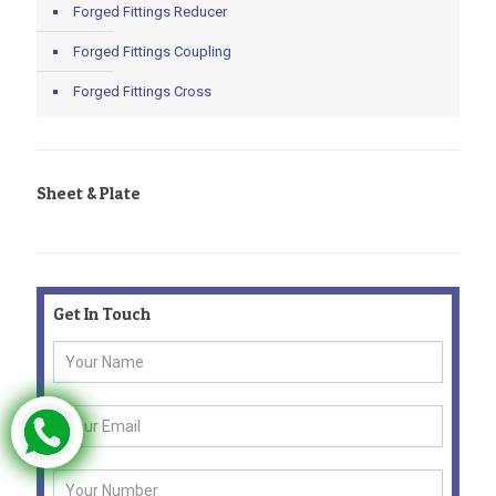
Forged Fittings Reducer
Forged Fittings Coupling
Forged Fittings Cross
Sheet & Plate
Get In Touch