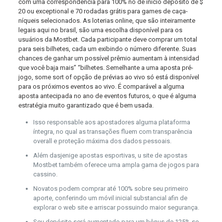
com uma correspondência para 100% no de início depósito de $
20 ou exceptional e 70 rodadas grátis para games de caça-
níqueis selecionados. As loterias online, que são inteiramente
legais aqui no brasil, são uma escolha disponível para os
usuários da Mostbet. Cada participante deve comprar um total
para seis bilhetes, cada um exibindo o número diferente. Suas
chances de ganhar um possível prêmio aumentam à intensidad
que você baja mais” “bilhetes. Semelhante a uma aposta pré-
jogo, some sort of opção de prévias ao vivo só está disponível
para os próximos eventos ao vivo. É comparável a alguma
aposta antecipada no ano de eventos futuros, o que é alguma
estratégia muito garantizado que é bem usada.
Isso responsable aos apostadores alguma plataforma
íntegra, no qual as transações fluem com transparência
overall e proteção máxima dos dados pessoais.
Além dasjenige apostas esportivas, u site de apostas
Mostbet também oferece uma ampla gama de jogos para
cassino.
Novatos podem comprar até 100% sobre seu primeiro
aporte, conferindo um móvil inicial substancial afin de
explorar o web site e arriscar possuindo maior segurança.
Seu depósito será aumentado para um bônus de 125% se