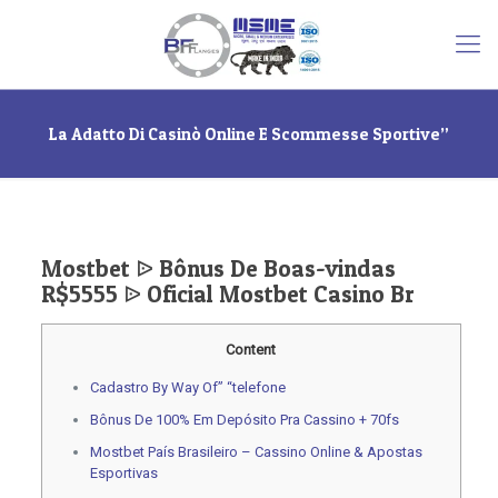
La Adatto Di Casinò Online E Scommesse Sportive”
Mostbet ᐉ Bônus De Boas-vindas
R$5555 ᐉ Oficial Mostbet Casino Br
Content
Cadastro By Way Of” “telefone
Bônus De 100% Em Depósito Pra Cassino + 70fs
Mostbet País Brasileiro – Cassino Online & Apostas
Esportivas