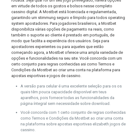
rodada. Seja qual for um seu jogo privilegiado, haverá opções
em virtude de todos os gostos e bolsos nesse completo
cassino digital. A Mostbet está licenciada e regulamentada,
garantindo um stimmung seguro e límpido para todos operating
system apostadores. Para jogadores brasileiros, a Mostbet
disponibiliza várias opções de pagamento na reais, como
também o suporte ao cliente é prestado em português, de
modo que facilita a experiência dos usuários. Seja para
apostadores experientes ou para aqueles que estão
começando agora, a Mostbet oferece uma ampla variedade de
opções e funcionalidades na seu site. Você concorda com um
certo conjunto para regras conhecidas asi como Termos e
Condições da Mostbet ao criar uma conta na plataforma para
apostas esportivas e jogos de cassino.
A versão para celular é uma excelente seleção para os os
quais têm pouca capacidade disponível em teus
aparelhos, pois fornece todas as funcionalidades da
página íntegral sem necessidade sobre download.
Você concorda com 1 certo conjunto de regras conhecidas
como Termos e Condições da Mostbet ao criar uma conta
na plataforma sobre apostas esportivas elizabeth jogos de
cassino.