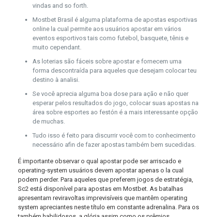
vindas and so forth.
Mostbet Brasil é alguma plataforma de apostas esportivas
online la cual permite aos usuários apostar em vários
eventos esportivos tais como futebol, basquete, tênis e
muito cependant.
As loterias são fáceis sobre apostar e fornecem uma
forma descontraída para aqueles que desejam colocar teu
destino à analisi.
Se você aprecia alguma boa dose para ação e não quer
esperar pelos resultados do jogo, colocar suas apostas na
área sobre esportes ao festón é a mais interessante opção
de muchas.
Tudo isso é feito para discurrir você com to conhecimento
necessário afin de fazer apostas também bem sucedidas.
É importante observar o qual apostar pode ser arriscado e
operating-system usuários devem apostar apenas o la cual
podem perder. Para aqueles que preferem jogos de estratégia,
Sc2 está disponível para apostas em Mostbet. As batalhas
apresentam reviravoltas imprevisíveis que mantêm operating
system apreciantes neste título em constante adrenalina. Para os
também habilidosos, a glória assim como os prêmios