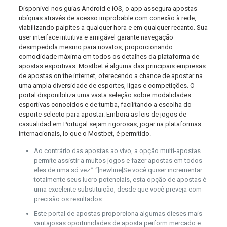
Disponível nos guias Android e iOS, o app assegura apostas
ubíquas através de acesso improbable com conexão à rede,
viabilizando palpites a qualquer hora e em qualquer recanto. Sua
user interface intuitiva e amigável garante navegação
desimpedida mesmo para novatos, proporcionando
comodidade máxima em todos os detalhes da plataforma de
apostas esportivas. Mostbet é alguma das principais empresas
de apostas on the internet, oferecendo a chance de apostar na
uma ampla diversidade de esportes, ligas e competições. O
portal disponibiliza uma vasta seleção sobre modalidades
esportivas conocidos e de tumba, facilitando a escolha do
esporte selecto para apostar. Embora as leis de jogos de
casualidad em Portugal sejam rigorosas, jogar na plataformas
internacionais, lo que o Mostbet, é permitido.
Ao contrário das apostas ao vivo, a opção multi-apostas
permite assistir a muitos jogos e fazer apostas em todos
eles de uma só vez.” “[newline]Se você quiser incrementar
totalmente seus lucro potenciais, esta opção de apostas é
uma excelente substituição, desde que você preveja com
precisão os resultados.
Este portal de apostas proporciona algumas dieses mais
vantajosas oportunidades de aposta perform mercado e