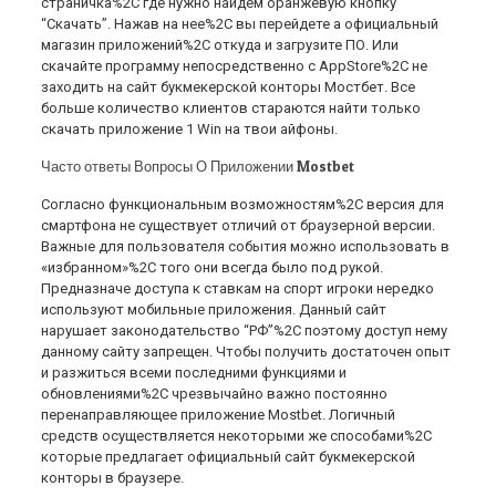
страничка%2C где нужно найдем оранжевую кнопку
“Скачать”. Нажав на нее%2C вы перейдете а официальный
магазин приложений%2C откуда и загрузите ПО. Или
скачайте программу непосредственно с AppStore%2C не
заходить на сайт букмекерской конторы Мостбет. Все
больше количество клиентов стараются найти только
скачать приложение 1 Win на твои айфоны.
Часто ответы Вопросы О Приложении Mostbet
Согласно функциональным возможностям%2C версия для
смартфона не существует отличий от браузерной версии.
Важные для пользователя события можно использовать в
«избранном»%2C того они всегда было под рукой.
Предназначе доступа к ставкам на спорт игроки нередко
используют мобильные приложения. Данный сайт
нарушает законодательство “РФ”%2C поэтому доступ нему
данному сайту запрещен. Чтобы получить достаточен опыт
и разжиться всеми последними функциями и
обновлениями%2C чрезвычайно важно постоянно
перенаправляющее приложение Mostbet. Логичный
средств осуществляется некоторыми же способами%2C
которые предлагает официальный сайт букмекерской
конторы в браузере.