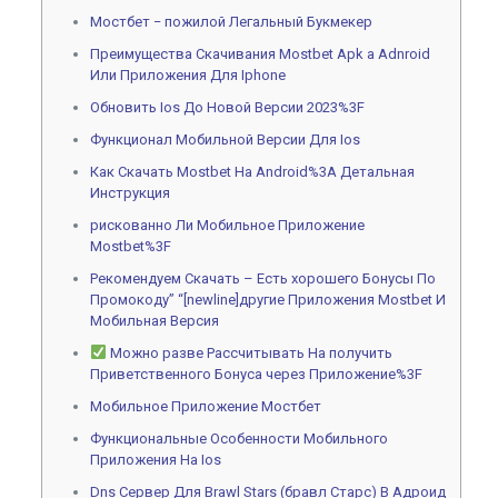
Мостбет − пожилой Легальный Букмекер
Преимущества Скачивания Mostbet Apk а Adnroid
Или Приложения Для Iphone
Обновить Ios До Новой Версии 2023%3F
Функционал Мобильной Версии Для Ios
Как Скачать Mostbet На Android%3A Детальная
Инструкция
рискованно Ли Мобильное Приложение
Mostbet%3F
Рекомендуем Скачать – Есть хорошего Бонусы По
Промокоду” “[newline]другие Приложения Mostbet И
Мобильная Версия
Можно разве Рассчитывать На получить
Приветственного Бонуса через Приложение%3F
Мобильное Приложение Мостбет
Функциональные Особенности Мобильного
Приложения На Ios
Dns Сервер Для Brawl Stars (бравл Старс) В Адроид