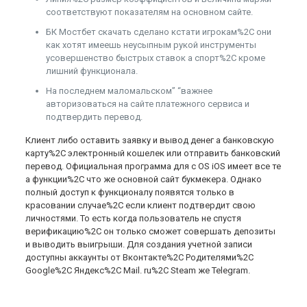
соответствуют показателям на основном сайте.
БК Мостбет скачать сделано кстати игрокам%2C они
как хотят имеешь неусыпным рукой инструменты
усовершенство быстрых ставок а спорт%2C кроме
лишний функционала.
На последнем маломальском” “важнее
авторизоваться на сайте платежного сервиса и
подтвердить перевод.
Клиент либо оставить заявку и вывод денег а банковскую
карту%2C электронный кошелек или отправить банковский
перевод. Официальная программа для с OS iOS имеет все те
а функции%2C что же основной сайт букмекера. Однако
полный доступ к функционалу появятся только в
красовании случае%2C если клиент подтвердит свою
личностями. То есть когда пользователь не спустя
верификацию%2C он только сможет совершать депозиты
и выводить выигрыши. Для создания учетной записи
доступны аккаунты от Вконтакте%2C Родителями%2C
Google%2C Яндекс%2C Mail. ru%2C Steam же Telegram.