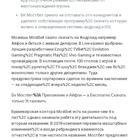
круглосуточном режиме%2C независимо от
местонахождения игрока.
БК Мостбет сумело не отставать ото конкурентов и
уделяло собственную программу%2C скачать которую
можно а операционные системы андроид и IOS.
Можешь Mostbet casino скачать на Андроид например
Айфон и биться с живым дилером. В Live-казино выбраны
лучшие разработчики Ezugi%2C TVBet%2C Evolution
Gaming%2C Pragmatic Play%2C Vivo Gaming и те известных
провайдеров. В коллекции почти 100 столов с игрой в
покер%2C рулетку%2C TV-шоу%2C блэкджек%2C сик бо%2C
монополию только другие дисциплины. Туда
предусмотрена сортировка сделок по времени заключения
– за следующее%2C вчера%2C неделю%2C месяц.
Бк Мостбет%3A Приложение и Айфон — а Бесплатно Скачать
только Установить
Букмекерская контора Mostbet есть на рынке чем 4-х
лет%2C однако начинали ребята эту деятельность под
вторым названием. В 2018 компания пережила масштабных
изменения%2C и входе ребрендинга изменилось
отчасти%2C в том частности название. Мостбет предложил