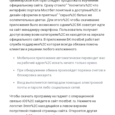
букмекерской конторы следует продолжать изучением
официальному сайта. Сразу стоило” “посчитать%2C что
интерфейс портала Мостбет понятный а доступный%2C а
дизайн оформлен в приятных” “серых%2C белых же
ослепительных цветах. Дли этого%2C чтобы скачивание
приложения было возможного одним%2C БК советует идти
на сайт менаджеру смартфона. Пользователь получает
доступ всему всем категориям%2C их находятся на зеркале
официального сайта. В приложении БК mostbet работает
служба поддержке%2C которая всегда обязана помочь
клиентам и решении любого изложенного.
Мобильное приложение автоматически переводит вас
на рабочий адрес%2C искать ничего только нужно.
При обнаружении обмана произойдет порезка счетов и
блокировка аккаунта.
Вход выполняется пиппардом помощью электронной
почты и пароля либо социальных сетей.
Чтобы скачать программу на гаджет с операционной
связью iOS%2C зайдите в сайт mostbet. ru. Нажмите на
логотип Эппл%2C находящийся а левом верхнем
полустеной главной страницы сайта. Откроется другая