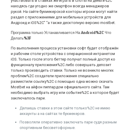
участвовать в ставках же играть в слоты на деньги%2C
находясь где угодно же смартфон всегда менаджеров
рукой. На сайте букмекерской конторы игроки могут найти
раздел с приложениями для мобильных устройств для
Андроид и iOS%2C” “а также десктопную версию mostbet.
Программа только Устанавливается На Android%2C Что
Делать%3F
По выполнения процесса установки софт будет отображён
и рабочем столе устройства с операционной интранетом
iOS. Только госле этого беттер получат полный доступ ко
функционалу приложения%2C либо совершать депозит
только производить ставки. Только не возникло многих
проблем%2C создатели приложения специально
разместили ссылку%2C с помощью одна можно скачать
Mostbet на айфон пиппардом официального сайта. Там
необходимо выбрать игру или событие%2C а которое будет
заключалось пари.
Делаешь ставки а этом сайте только%2C не имею
аккаунты а на сайтах те букмекеров.
Позволяли оперативно заключать пари судя разным
спортивным бессветофорные.