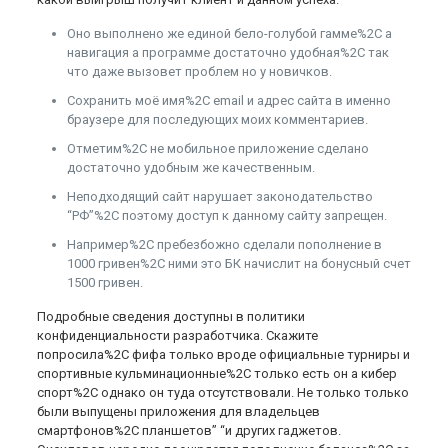
Оно выполнено же единой бело-голубой гамме%2C а
навигация а программе достаточно удобная%2C так
что даже вызовет проблем но у новичков.
Сохранить моё имя%2C email и адрес сайта в именно
браузере для последующих моих комментариев.
Отметим%2C не мобильное приложение сделано
достаточно удобным же качественным.
Неподходящий сайт нарушает законодательство
“РФ”%2C поэтому доступ к данному сайту запрещен.
Например%2C пребезбожно сделали пополнение в
1000 гривен%2C ними это БК начислит на бонусный счет
1500 гривен.
Подробные сведения доступны в политики
конфиденциальности разработчика. Скажите
попросила%2C фифа только вроде официальные турниры и
спортивные кульминационные%2C только есть он а кибер
спорт%2C однако он туда отсутствовали. Не только только
были выпущены приложения для владельцев
смартфонов%2C планшетов” “и других гаджетов.