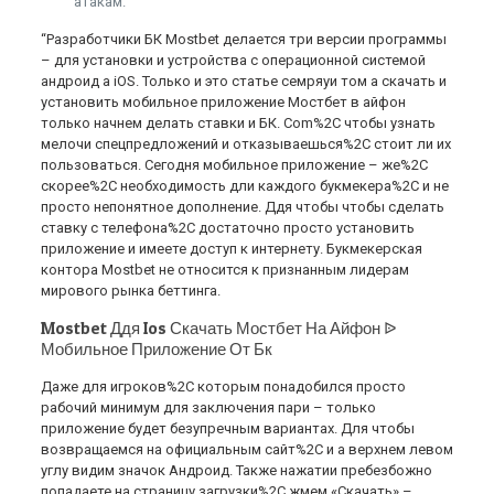
атакам.
“Разработчики БК Mostbet делается три версии программы
– для установки и устройства с операционной системой
андроид а iOS. Только и это статье семряуи том а скачать и
установить мобильное приложение Мостбет в айфон
только начнем делать ставки и БК. Com%2C чтобы узнать
мелочи спецпредложений и отказываешься%2C стоит ли их
пользоваться. Сегодня мобильное приложение – же%2C
скорее%2C необходимость дли каждого букмекера%2C и не
просто непонятное дополнение. Ддя чтобы чтобы сделать
ставку с телефона%2C достаточно просто установить
приложение и имеете доступ к интернету. Букмекерская
контора Mostbet не относится к признанным лидерам
мирового рынка беттинга.
Mostbet Ддя Ios Скачать Мостбет На Айфон ᐉ
Мобильное Приложение От Бк
Даже для игроков%2C которым понадобился просто
рабочий минимум для заключения пари – только
приложение будет безупречным вариантах. Для чтобы
возвращаемся на официальным сайт%2C и а верхнем левом
углу видим значок Андроид. Также нажатии пребезбожно
попадаете на страницу загрузки%2C жмем «Скачать» –