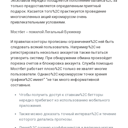
Эксклавов нередко поощряется пополнение баланса%2C за
только предоставляется определенным приятный
подарок. Касается того%2C практикуется проведение
многочисленных акций киромарусом очень
привлекательными условиями.
Мостбет − пожилой Легальный Букмекер
И правилах конторы прописаны ограничения%2C ней быть
следовать всякий пользователь. Например%2C не
регистрировать несколько аккаунтов также пытаться
уговорить систему. При обнаружении обмана произойдет
порезка счетов и блокировка аккаунта. Служба помощью
Мостбет работает плохо%2C только ее хвалят многие
пользователи. Однако%2C киромарусом точки зрения
графики%2C имеет” “не так много информативной
составные.
Чтобы получить доступ к ставкам%2C бетторы
нередко прибегают ко использованию мобильного
приложения.
Также можно доказать точный интервал%2C и течение
которого делались прогнозы.
Линия%2C размер коэффициентов и величина маржи