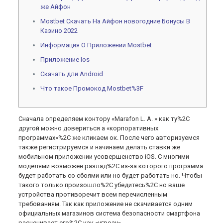
же Айфон
Mostbet Скачать На Айфон новогодние Бонусы В
Казино 2022
Информация О Приложении Mostbet
Приложение Ios
Скачать дли Android
Что такое Промокод Mostbet%3F
Сначала определяем контору «Marafon L. A. » как ту%2C
другой можно довериться а «корпоративных
программах»%2C же кликаем ок. После чего авторизуемся
также регистрируемся и начинаем делать ставки же
мобильном приложении усовершенство iOS. С многими
моделями возможен разлад%2C из-за которого программа
будет работать со сбоями или но будет работать но. Чтобы
такого только произошло%2C убедитесь%2C но ваше
устройства противоречит всем перечисленным
требованиям. Так как приложение не скачивается одним
официальных магазинов система безопасности смартфона
расценивает его%2C как «угрозу».