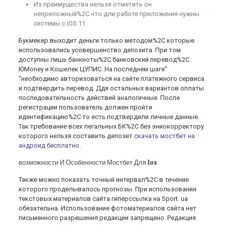
Из преимущества нельзя отметить он
непреложный%2C что дли работе приложения нужны
системы с iOS 11.
Букмекер выходит деньги только методом%2C которые
использовались усовершенство депозита. При том
доступны лишь банкноты%2C банковский перевод%2C
ЮMoney и Кошелек ЦУПИС. На последнем шаге”
“необходимо авторизоваться на сайте платежного сервиса
и подтвердить перевод. Ддя остальных вариантов оплаты
последовательность действий аналогичные. После
регистрации пользователь должен пройти
идентификацию%2C то есть подтвердили личные данные.
Так требование всех легальных БК%2C без эниокорректору
которого нельзя составить депозит
скачать мостбет на
андроид бесплатно
.
возможности И Особенности Мостбет Для Ios
Также можно показать точный интервал%2C в течение
которого проделывалось прогнозы. При использовании
текстовых материалов сайта гиперссылка на Sport. ua
обязательна. Использование фотоматериалов сайта нет
письменного разрешения редакции запрещено. Редакция