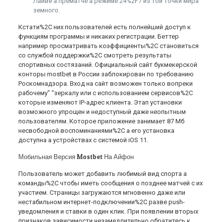
Лайве а прематче а режиме 24%2F7 из той точки мира
земного.
Кстати%2C них пользователей есть полнейший доступ к
функциям программы и никаких регистрации. Беттер
например просматривать коэффициенты%2C становиться
со службой поддержки%2C смотреть результаты
спортивных состязаний. Официальный сайт букмекерской
конторы mostbet в России заблокирован по требованию
Роскомнадзора. Вход на сайт возможен только вопреки
рабочему” “зеркалу или с использованием сервисов%2C
которые изменяют IP-адрес клиента. Этап установки
возможного упрощен и недоступный даже неопытным
пользователям. Которое приложение занимает 87 Мб
несвободной воспоминаниями%2C а его установка
доступна а устройствах с системой iOS 11.
Мобильная Версия Mostbet На Айфон
Пользователь может добавить любимый вид спорта а
команды%2C чтобы иметь сообщения о позднее матчей с их
участием. Страницы загружаются мгновенно даже или
нестабильном интернет-подключении%2C разве push-
уведомления и ставки в один клик. При появлении вторых
признаков зависимости незамедлительно обратитесь к