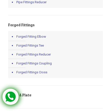
Pipe Fittings Reducer
Forged Fittings
Forged Fitting Elbow
Forged Fittings Tee
Forged Fittings Reducer
Forged Fittings Coupling
Forged Fittings Cross
Sheet & Plate