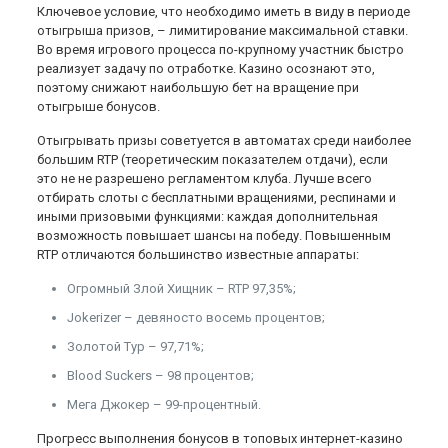
Ключевое условие, что необходимо иметь в виду в периоде
отыгрыша призов, – лимитирование максимальной ставки.
Во время игрового процесса по-крупному участник быстро
реализует задачу по отработке. Казино осознают это,
поэтому снижают наибольшую бет на вращение при
отыгрыше бонусов.
Отыгрывать призы советуется в автоматах среди наиболее
большим RTP (теоретическим показателем отдачи), если
это не не разрешено регламентом клуба. Лучше всего
отбирать слоты с бесплатными вращениями, респинами и
иными призовыми функциями: каждая дополнительная
возможность повышает шансы на победу. Повышенным
RTP отличаются большинство известные аппараты:
Огромный Злой Хищник – RTP 97,35%;
Jokerizer – девяносто восемь процентов;
Золотой Тур – 97,71%;
Blood Suckers – 98 процентов;
Мега Джокер – 99-процентный.
Прогресс выполнения бонусов в топовых интернет-казино