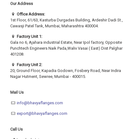
Our Address
Office Address:
1st Floor, 61/63, Kasturba Durgadas Building, Ardeshir Dadi St.,
Cawasji Patel Tank, Mumbai, Maharashtra 400004.
Factory Unit 1:
Gala no 6, Ajahara industrial Estate, Near Ipol factory, Opposite
Punchtech Engineers Naik Pada,Waliv Vasai ( East) Dist Palghar
401208.
Factory Unit 2:
20, Ground Floor, Kapadia Godown, Fosbery Road, Near Indira
Nagar Hutment, Sewree, Mumbai - 400015.
Mail Us
info@bhavyaflanges.com
export@bhavyaflanges.com
Call Us