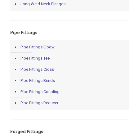
Long Weld Neck Flanges
Pipe Fittings
Pipe Fittings Elbow
Pipe Fittings Tee
Pipe Fittings Cross
Pipe Fittings Bends
Pipe Fittings Coupling
Pipe Fittings Reducer
Forged Fittings