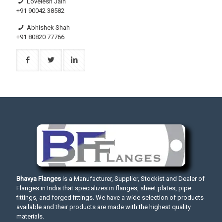
Lovelesh Jain
+91 90042 38582
Abhishek Shah
+91 80820 77766
Bhavya Flanges
is a Manufacturer, Supplier, Stockist and Dealer of
Flanges in India that specializes in flanges, sheet plates, pipe
fittings, and forged fittings. We have a wide selection of products
available and their products are made with the highest quality
materials.