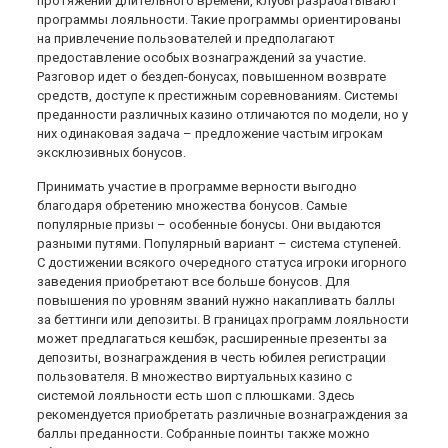
протяжении длительного времени, клубы разрабатывают
программы лояльности. Такие программы ориентированы
на привлечение пользователей и предполагают
предоставление особых вознаграждений за участие.
Разговор идет о бездеп-бонусах, повышенном возврате
средств, доступе к престижным соревнованиям. Системы
преданности различных казино отличаются по модели, но у
них одинаковая задача – предложение частым игрокам
эксклюзивных бонусов.
Принимать участие в программе верности выгодно
благодаря обретению множества бонусов. Самые
популярные призы – особенные бонусы. Они выдаются
разными путями. Популярный вариант – система ступеней.
С достижении всякого очередного статуса игроки игорного
заведения приобретают все больше бонусов. Для
повышения по уровням званий нужно накапливать баллы
за беттинги или депозиты. В границах программ лояльности
может предлагаться кешбэк, расширенные презенты за
депозиты, вознаграждения в честь юбилея регистрации
пользователя. В множество виртуальных казино с
системой лояльности есть шоп с плюшками. Здесь
рекомендуется приобретать различные вознаграждения за
баллы преданности. Собранные поинты также можно