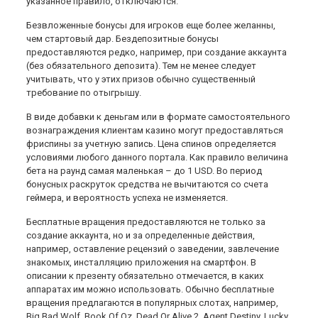
указанное правило, отключаются.
Безвложенные бонусы для игроков еще более желанны,
чем стартовый дар. Бездепозитные бонусы
предоставляются редко, например, при создание аккаунта
(без обязательного депозита). Тем не менее следует
учитывать, что у этих призов обычно существенный
требование по отыгрышу.
В виде добавки к деньгам или в формате самостоятельного
вознаграждения клиентам казино могут предоставляться
фриспины за учетную запись. Цена спинов определяется
условиями любого данного портала. Как правило величина
бета на раунд самая маленькая – до 1 USD. Во период
бонусных раскруток средства не вычитаются со счета
геймера, и вероятность успеха не изменяется.
Бесплатные вращения предоставляются не только за
создание аккаунта, но и за определенные действия,
например, оставление рецензий о заведении, завлечение
знакомых, инсталляцию приложения на смартфон. В
описании к презенту обязательно отмечается, в каких
аппаратах им можно использовать. Обычно бесплатные
вращения предлагаются в популярных слотах, например,
Big Bad Wolf, Book Of Oz, Dead Or Alive 2, Agent Destiny, Lucky