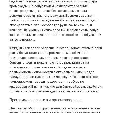
Еще больше подарков есть шанс заполучить благодаря
промокоды. По бонус-кодам начисляются разные
вознаграждения, включая безвозмездные спины и
денежные суммы разного размера. Воспользоваться
любой из числа купон-кодов легко: этот код необходимо
скопировать внутрь особое графу на сайте казино, и
кликнуть на кнопку «Активировать». В случае если бонус-
код валидный, на дисплее появится сообщение об удачной
запуске подарка.
Каждый из паролей разрешено использовать только один
раз. У бонус-кодов есть срок действия, обычно не
длительнее нескольких недель. Казино рассылают
бонусные коды игрокам по email, выкладывают на
страницах в социальных сетях. Когда возникают
возникновении сложностей с активацией купон-кодов
следует обращаться в техподдержку. Работники сектора
техподдержки помощи предоставят требуемые
информацию. В пин ап казино для быстрой взаимодействия
с специалистами рекомендуется задействовать чат-окно.
Программа верности в игорном заведении
Для того чтобы поощрять пользователей вовлекаться на