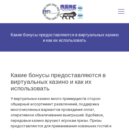
Какие бонусы предоставляются в виртуальных казино
и как их использовать
Какие бонусы предоставляются в
виртуальных казино и как их
использовать
У виртуальных казино много преимуществ сторон:
обширный ассортимент развлечений, поддержка
многочисленных вариантов проведения оплат,
оперативное обналичивание выигрышей. Вдобавок,
передовые казино вручают игрокам призы. Призы
предоставляются для приманивания новеньких гостей и