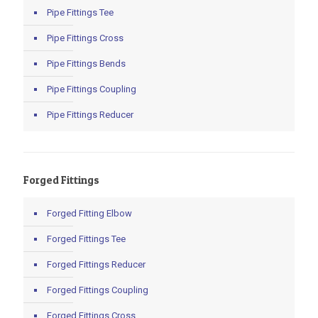
Pipe Fittings Tee
Pipe Fittings Cross
Pipe Fittings Bends
Pipe Fittings Coupling
Pipe Fittings Reducer
Forged Fittings
Forged Fitting Elbow
Forged Fittings Tee
Forged Fittings Reducer
Forged Fittings Coupling
Forged Fittings Cross