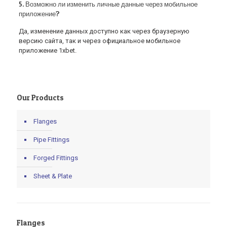
5. Возможно ли изменить личные данные через мобильное
приложение?
Да, изменение данных доступно как через браузерную
версию сайта, так и через официальное мобильное
приложение 1xbet.
Our Products
Flanges
Pipe Fittings
Forged Fittings
Sheet & Plate
Flanges