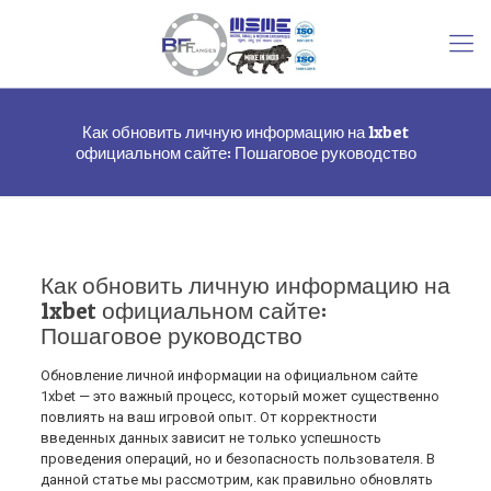
Как обновить личную информацию на 1xbet
официальном сайте: Пошаговое руководство
Как обновить личную информацию на
1xbet официальном сайте:
Пошаговое руководство
Обновление личной информации на официальном сайте
1xbet — это важный процесс, который может существенно
повлиять на ваш игровой опыт. От корректности
введенных данных зависит не только успешность
проведения операций, но и безопасность пользователя. В
данной статье мы рассмотрим, как правильно обновлять