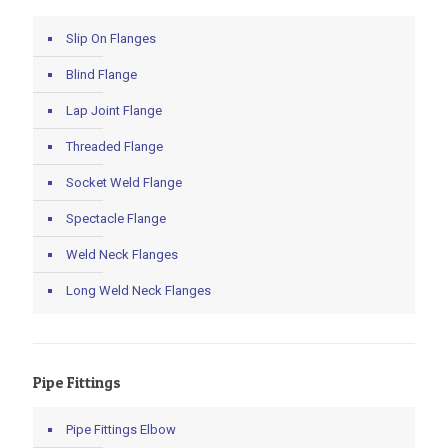
Slip On Flanges
Blind Flange
Lap Joint Flange
Threaded Flange
Socket Weld Flange
Spectacle Flange
Weld Neck Flanges
Long Weld Neck Flanges
Pipe Fittings
Pipe Fittings Elbow