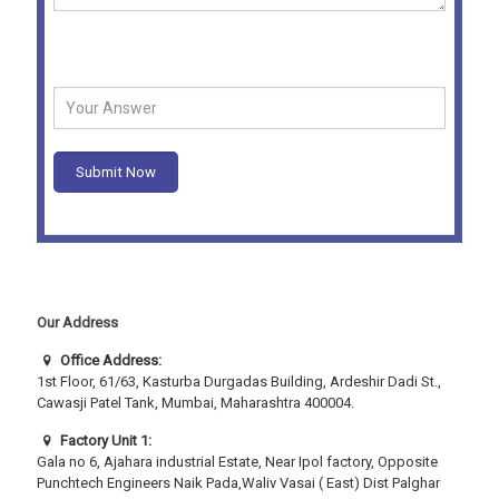
Security Question -
What is 4 + 2 ?
Submit Now
Our Address
Office Address:
1st Floor, 61/63, Kasturba Durgadas Building, Ardeshir Dadi St.,
Cawasji Patel Tank, Mumbai, Maharashtra 400004.
Factory Unit 1:
Gala no 6, Ajahara industrial Estate, Near Ipol factory, Opposite
Punchtech Engineers Naik Pada,Waliv Vasai ( East) Dist Palghar