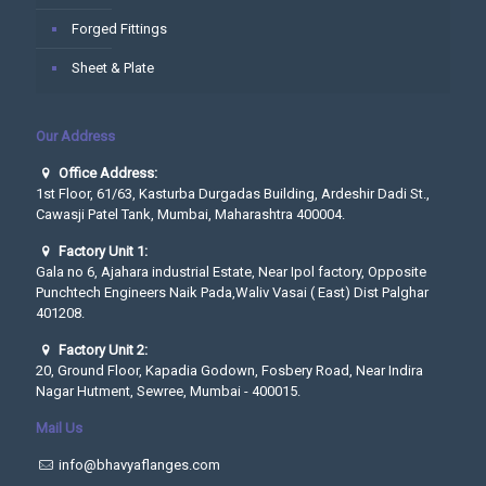
Forged Fittings
Sheet & Plate
Our Address
Office Address:
1st Floor, 61/63, Kasturba Durgadas Building, Ardeshir Dadi St.,
Cawasji Patel Tank, Mumbai, Maharashtra 400004.
Factory Unit 1:
Gala no 6, Ajahara industrial Estate, Near Ipol factory, Opposite
Punchtech Engineers Naik Pada,Waliv Vasai ( East) Dist Palghar
401208.
Factory Unit 2:
20, Ground Floor, Kapadia Godown, Fosbery Road, Near Indira
Nagar Hutment, Sewree, Mumbai - 400015.
Mail Us
info@bhavyaflanges.com