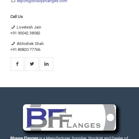
export@bhavyaflanges.com
Call Us
Lovelesh Jain
+91 90042 38582
Abhishek Shah
+91 80820 77766
Bhavya Flanges
is a Manufacturer, Supplier, Stockist and Dealer of