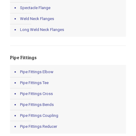
Spectacle Flange
Weld Neck Flanges
Long Weld Neck Flanges
Pipe Fittings
Pipe Fittings Elbow
Pipe Fittings Tee
Pipe Fittings Cross
Pipe Fittings Bends
Pipe Fittings Coupling
Pipe Fittings Reducer