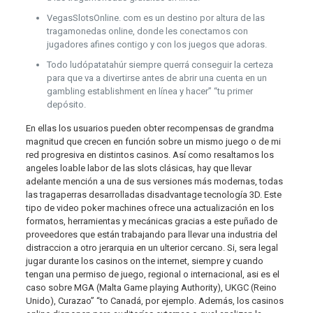
VegasSlotsOnline. com es un destino por altura de las
tragamonedas online, donde les conectamos con
jugadores afines contigo y con los juegos que adoras.
Todo ludópatatahúr siempre querrá conseguir la certeza
para que va a divertirse antes de abrir una cuenta en un
gambling establishment en línea y hacer” “tu primer
depósito.
En ellas los usuarios pueden obter recompensas de grandma
magnitud que crecen en función sobre un mismo juego o de mi
red progresiva en distintos casinos. Así como resaltamos los
angeles loable labor de las slots clásicas, hay que llevar
adelante mención a una de sus versiones más modernas, todas
las tragaperras desarrolladas disadvantage tecnología 3D. Este
tipo de video poker machines ofrece una actualización en los
formatos, herramientas y mecánicas gracias a este puñado de
proveedores que están trabajando para llevar una industria del
distraccion a otro jerarquia en un ulterior cercano. Si, sera legal
jugar durante los casinos on the internet, siempre y cuando
tengan una permiso de juego, regional o internacional, asi es el
caso sobre MGA (Malta Game playing Authority), UKGC (Reino
Unido), Curazao” “to Canadá, por ejemplo. Además, los casinos