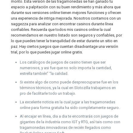
monto. Esta versión de las tragamonedas se han ganado tu
espacio a palpitación con su buen rendimiento y más ahora que
durante sus versiones online tienen mejores funciones y ofrecen
una experiencia de intriga mejorada. Nosotros contamos con un
saggezza para analizar con encontrar casinos durante línea
confiables. Recuerda que todos mis casinos online la cual
recomendamos en nuestro listado son seguros y confiables, por
lo que puedes tener la tranquilidad de estar durante un sitio en
paz. Hay ciertos juegos que cuentan disadvantage una versión
trial, por lo que puedes jugar online gratis.
Los catálogos de juegos de casino tienen que ser
numerosos, y asi fue que no solo importa la cantidad,
estrella también” “la calidad.
Si existe algo de como puede despreocuparse fue en los
términos técnicos, ya la cual en Slotozilla trabajamos en
pro de facilitarle todo un trabajo.
La excelente noticia es la cual jugar a las tragamonedas
online para forma gratuita ha sido completamente seguro.
Al encajar en línea, dia a dia te encontrarás con juegos de
gigantes de la industria como IGT y RTG, así tais como con
tragamonedas innovadoras de recién llegados como