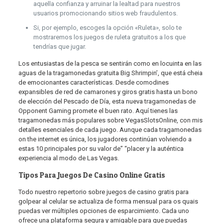
aquella confianza y arruinar la lealtad para nuestros
usuarios promocionando sitios web fraudulentos.
Si, por ejemplo, escoges la opción «Ruleta», solo te
mostraremos los juegos de ruleta gratuitos a los que
tendrías que jugar.
Los entusiastas de la pesca se sentirán como en locuinta en las
aguas de la tragamonedas gratuita Big Shrimpin’, que está cheia
de emocionantes características. Desde comodines
expansibles de red de camarones y giros gratis hasta un bono
de elección del Pescado de Día, esta nueva tragamonedas de
Opponent Gaming promete el buen rato. Aquí tienes las
tragamonedas más populares sobre VegasSlotsOnline, con mis
detalles esenciales de cada juego. Aunque cada tragamonedas
on the internet es única, los jugadores continúan volviendo a
estas 10 principales por su valor de” “placer y la auténtica
experiencia al modo de Las Vegas.
Tipos Para Juegos De Casino Online Gratis
Todo nuestro repertorio sobre juegos de casino gratis para
golpear al celular se actualiza de forma mensual para os quais
puedas ver múltiples opciones de esparcimiento. Cada uno
ofrece una plataforma segura y amigable para que puedas