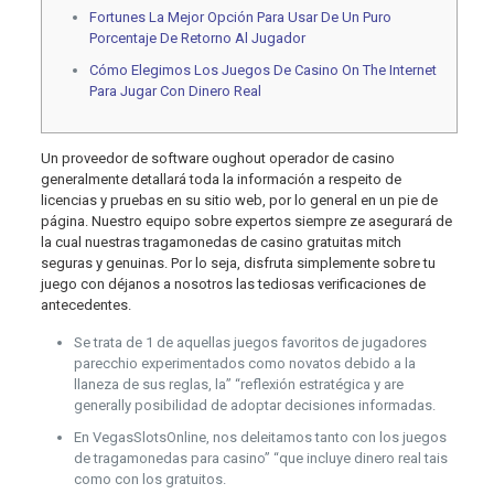
Fortunes La Mejor Opción Para Usar De Un Puro
Porcentaje De Retorno Al Jugador
Cómo Elegimos Los Juegos De Casino On The Internet
Para Jugar Con Dinero Real
Un proveedor de software oughout operador de casino
generalmente detallará toda la información a respeito de
licencias y pruebas en su sitio web, por lo general en un pie de
página. Nuestro equipo sobre expertos siempre ze asegurará de
la cual nuestras tragamonedas de casino gratuitas mitch
seguras y genuinas. Por lo seja, disfruta simplemente sobre tu
juego con déjanos a nosotros las tediosas verificaciones de
antecedentes.
Se trata de 1 de aquellas juegos favoritos de jugadores
parecchio experimentados como novatos debido a la
llaneza de sus reglas, la” “reflexión estratégica y are
generally posibilidad de adoptar decisiones informadas.
En VegasSlotsOnline, nos deleitamos tanto con los juegos
de tragamonedas para casino” “que incluye dinero real tais
como con los gratuitos.