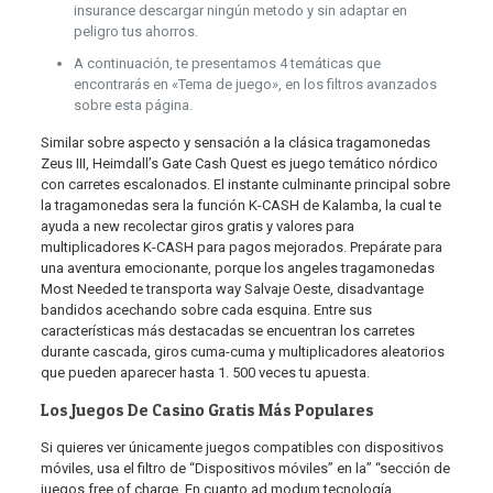
insurance descargar ningún metodo y sin adaptar en
peligro tus ahorros.
A continuación, te presentamos 4 temáticas que
encontrarás en «Tema de juego», en los filtros avanzados
sobre esta página.
Similar sobre aspecto y sensación a la clásica tragamonedas
Zeus III, Heimdall’s Gate Cash Quest es juego temático nórdico
con carretes escalonados. El instante culminante principal sobre
la tragamonedas sera la función K-CASH de Kalamba, la cual te
ayuda a new recolectar giros gratis y valores para
multiplicadores K-CASH para pagos mejorados. Prepárate para
una aventura emocionante, porque los angeles tragamonedas
Most Needed te transporta way Salvaje Oeste, disadvantage
bandidos acechando sobre cada esquina. Entre sus
características más destacadas se encuentran los carretes
durante cascada, giros cuma-cuma y multiplicadores aleatorios
que pueden aparecer hasta 1. 500 veces tu apuesta.
Los Juegos De Casino Gratis Más Populares
Si quieres ver únicamente juegos compatibles con dispositivos
móviles, usa el filtro de “Dispositivos móviles” en la” “sección de
juegos free of charge. En cuanto ad modum tecnología