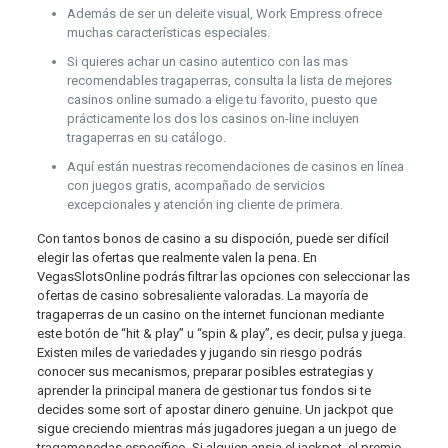
Además de ser un deleite visual, Work Empress ofrece
muchas características especiales.
Si quieres achar un casino autentico con las mas
recomendables tragaperras, consulta la lista de mejores
casinos online sumado a elige tu favorito, puesto que
prácticamente los dos los casinos on-line incluyen
tragaperras en su catálogo.
Aquí están nuestras recomendaciones de casinos en línea
con juegos gratis, acompañado de servicios
excepcionales y atención ing cliente de primera.
Con tantos bonos de casino a su dispoción, puede ser difícil
elegir las ofertas que realmente valen la pena. En
VegasSlotsOnline podrás filtrar las opciones con seleccionar las
ofertas de casino sobresaliente valoradas. La mayoría de
tragaperras de un casino on the internet funcionan mediante
este botón de “hit & play” u “spin & play”, es decir, pulsa y juega.
Existen miles de variedades y jugando sin riesgo podrás
conocer sus mecanismos, preparar posibles estrategias y
aprender la principal manera de gestionar tus fondos si te
decides some sort of apostar dinero genuine. Un jackpot que
sigue creciendo mientras más jugadores juegan a un juego de
tragamonedas específico. Si alguien ansia el jackpot, el premio