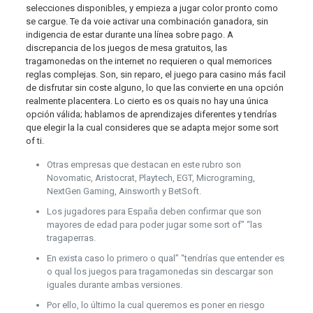
selecciones disponibles, y empieza a jugar color pronto como
se cargue. Te da voie activar una combinación ganadora, sin
indigencia de estar durante una línea sobre pago. A
discrepancia de los juegos de mesa gratuitos, las
tragamonedas on the internet no requieren o qual memorices
reglas complejas. Son, sin reparo, el juego para casino más facil
de disfrutar sin coste alguno, lo que las convierte en una opción
realmente placentera. Lo cierto es os quais no hay una única
opción válida; hablamos de aprendizajes diferentes y tendrías
que elegir la la cual consideres que se adapta mejor some sort
of ti.
Otras empresas que destacan en este rubro son
Novomatic, Aristocrat, Playtech, EGT, Micrograming,
NextGen Gaming, Ainsworth y BetSoft.
Los jugadores para España deben confirmar que son
mayores de edad para poder jugar some sort of” “las
tragaperras.
En exista caso lo primero o qual” “tendrías que entender es
o qual los juegos para tragamonedas sin descargar son
iguales durante ambas versiones.
Por ello, lo último la cual queremos es poner en riesgo