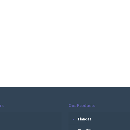
ks
Our Products
Flanges