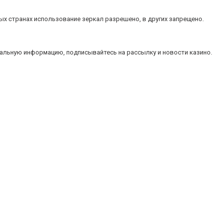
ых странах использование зеркал разрешено, в других запрещено.
уальную информацию, подписывайтесь на рассылку и новости казино.