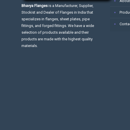
About
Bhavya Flanges
is a Manufacturer, Supplier,
Stockist and Dealer of Flanges in India that
Produ
specializes in flanges, sheet plates, pipe
Conta
fittings, and forged fittings. We have a wide
selection of products available and their
products are made with the highest quality
materials.