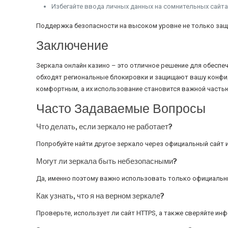
Избегайте ввода личных данных на сомнительных сайта
Поддержка безопасности на высоком уровне не только защ
Заключение
Зеркала онлайн казино – это отличное решение для обеспеч
обходят региональные блокировки и защищают вашу конфи
комфортным, а их использование становится важной часть
Часто Задаваемые Вопросы
Что делать, если зеркало не работает?
Попробуйте найти другое зеркало через официальный сайт 
Могут ли зеркала быть небезопасными?
Да, именно поэтому важно использовать только официальн
Как узнать, что я на верном зеркале?
Проверьте, использует ли сайт HTTPS, а также сверяйте и