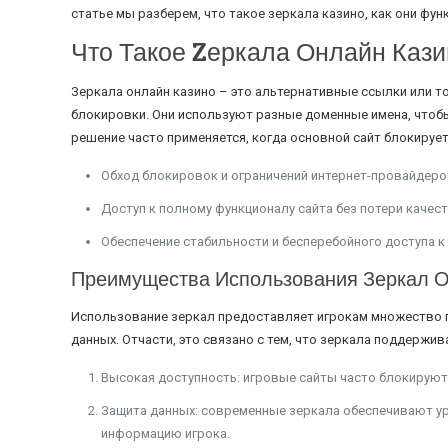
статье мы разберем, что такое зеркала казино, как они фу
Что Такое Zеркала Онлайн Каз
Зеркала онлайн казино – это альтернативные ссылки или 
блокировки. Они используют разные доменные имена, чтобы 
решение часто применяется, когда основной сайт блокируе
Обход блокировок и ограничений интернет-провайдеро
Доступ к полному функционалу сайта без потери качест
Обеспечение стабильности и бесперебойного доступа к 
Преимущества Использования Зеркал О
Использование зеркал предоставляет игрокам множество п
данных. Отчасти, это связано с тем, что зеркала поддержи
Высокая доступность: игровые сайты часто блокируютс
Защита данных: современные зеркала обеспечивают у
информацию игрока.