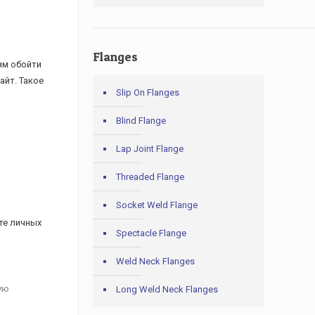
Flanges
ям обойти
айт. Такое
Slip On Flanges
Blind Flange
Lap Joint Flange
Threaded Flange
Socket Weld Flange
те личных
Spectacle Flange
Weld Neck Flanges
ую
Long Weld Neck Flanges