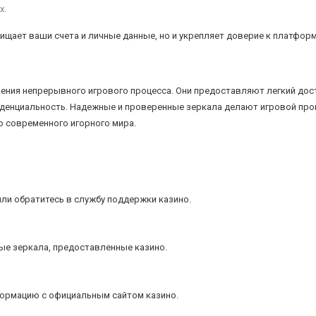
х.
ищает ваши счета и личные данные, но и укрепляет доверие к платфор
ения непрерывного игрового процесса. Они предоставляют легкий дост
денциальность. Надежные и проверенные зеркала делают игровой про
ю современного игорного мира.
или обратитесь в службу поддержки казино.
ые зеркала, предоставленные казино.
нформацию с официальным сайтом казино.