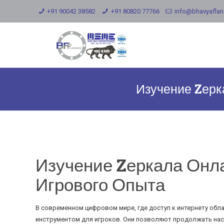
+91 90042 38582
+91 80820 77766
info@bhavyafla
Изучение Zерк
Изучение Zеркала Онл
Игрового Опыта
В современном цифровом мире, где доступ к интернету об
инструментом для игроков. Они позволяют продолжать насл