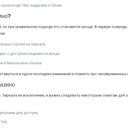
 происходит без задержек и сбоев.
ино?
, но при правильном подходе это становится проще. В первую очередь,
как:
альные ссылки на зеркала.
цию о доступных вариантах входа.
е и безопасные ссылки.
ставаться в курсе последних изменений и помнить про своевременные 
Казино
о. Зеркала не исключение, и важно следовать некоторым советам для 
ркалами для доступа.
TTPS.