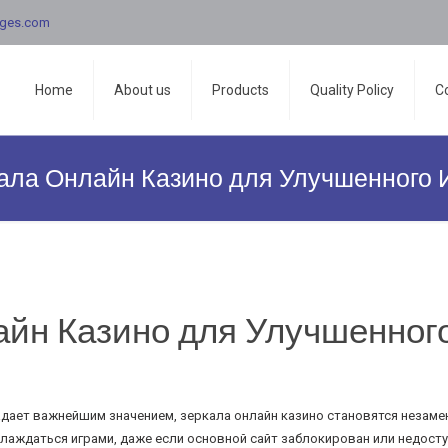
nges.com
Home
About us
Products
Quality Policy
C
ала Онлайн Казино для Улучшенного 
айн Казино для Улучшенног
ладает важнейшим значением, зеркала онлайн казино становятся незам
аждаться играми, даже если основной сайт заблокирован или недосту