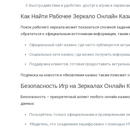
Быстродействие и удобство: доступ к играм и сервисам
Как Найти Рабочее Зеркало Онлайн Каз
Поиск рабочего зеркала может показаться сложной задачей
обратиться к официальным источникам информации, таким 
Официальный сайт казино, где часто публикуются акту
Социальные сети казино, где можно получить информа
Поддержка клиентов, готовая предоставить актуальны
Подписка на новости и обновления казино также поможет о
Безопасность Игр на Зеркалах Онлайн 
Безопасность – приоритетный аспект любого онлайн казин
данных:
Пользуйтесь только официальными и проверенными зе
Убедитесь, что соединение зашифровано с помощью H