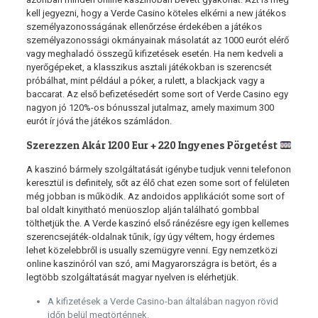
kell jegyezni, hogy a Verde Casino köteles elkérni a new játékos
személyazonosságának ellenőrzése érdekében a játékos
személyazonossági okmányainak másolatát az 1000 eurót elérő
vagy meghaladó összegű kifizetések esetén. Ha nem kedveli a
nyerőgépeket, a klasszikus asztali játékokban is szerencsét
próbálhat, mint például a póker, a rulett, a blackjack vagy a
baccarat. Az első befizetésedért some sort of Verde Casino egy
nagyon jó 120%-os bónusszal jutalmaz, amely maximum 300
eurót ír jóvá the játékos számládon.
Szerezzen Akár 1200 Eur + 220 Ingyenes Pörgetést
A kaszinó bármely szolgáltatását igénybe tudjuk venni telefonon
keresztül is definitely, sőt az élő chat ezen some sort of felületen
még jobban is működik. Az andoidos applikációt some sort of
bal oldalt kinyitható menüoszlop alján található gombbal
tölthetjük the. A Verde kaszinó első ránézésre egy igen kellemes
szerencsejáték-oldalnak tűnik, így úgy véltem, hogy érdemes
lehet közelebbről is usually szemügyre venni. Egy nemzetközi
online kaszinóról van szó, ami Magyarországra is betört, és a
legtöbb szolgáltatását magyar nyelven is elérhetjük.
A kifizetések a Verde Casino-ban általában nagyon rövid
időn belül megtörténnek.