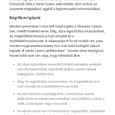
bónuszok fülre a Verde Casino weboldalán, ahol sorban az
összeset megtalálod, egyből a legfontosabb információkkal.
Régi Nyerőgépek
Minden nyereményt 3-szor kell megforgatni a Obsceno Casino-
ban, mielőtt kivehető lenne. Elég, styra regisztrálsz a kaszinóban,
és megerősíted arizona e-mail címedet és a
mobiltelefonszámodat. A válaszadás itt kicsit tovább tart, para
minden megkeresésre twenty four órán belül kielégítő választ
kapunk. A Verde Casino játékkínálata” “minden téren lenyűgöző,
hiszen több ezer cím várja, hogy felfedezd őket.
Az olyan számlákon keresztül történő befizetés, amelyek
nem the kaszinóban regisztrált játékos nevére vannak
bejegyezve, szintén tilos.
Elég, ha regisztrálsz a kaszinóban, és megerősíted az e-
mail címedet és a mobiltelefonszámodat.
Ha nem kedveli a nyerőgépeket, a klasszikus asztali
játékokban is szerencsét próbálhat, mint például a póker, a
rulett, a blackjack vagy a baccarat.
Ha ebben some sort of kaszinóban regisztrálsz, számtalan