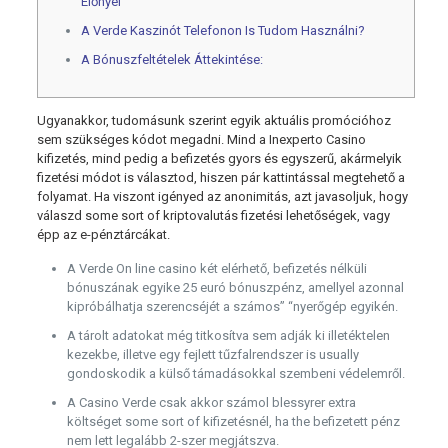
Előnyei
A Verde Kaszinót Telefonon Is Tudom Használni?
A Bónuszfeltételek Áttekintése:
Ugyanakkor, tudomásunk szerint egyik aktuális promócióhoz
sem szükséges kódot megadni. Mind a Inexperto Casino
kifizetés, mind pedig a befizetés gyors és egyszerű, akármelyik
fizetési módot is választod, hiszen pár kattintással megtehető a
folyamat. Ha viszont igényed az anonimitás, azt javasoljuk, hogy
válaszd some sort of kriptovalutás fizetési lehetőségek, vagy
épp az e-pénztárcákat.
A Verde On line casino két elérhető, befizetés nélküli
bónuszának egyike 25 euró bónuszpénz, amellyel azonnal
kipróbálhatja szerencséjét a számos” “nyerőgép egyikén.
A tárolt adatokat még titkosítva sem adják ki illetéktelen
kezekbe, illetve egy fejlett tűzfalrendszer is usually
gondoskodik a külső támadásokkal szembeni védelemről.
A Casino Verde csak akkor számol blessyrer extra
költséget some sort of kifizetésnél, ha the befizetett pénz
nem lett legalább 2-szer megjátszva.