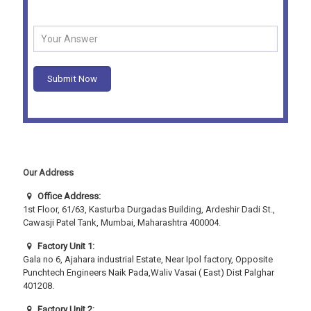
What is 4 + 2 ?
Submit Now
Our Address
Office Address:
1st Floor, 61/63, Kasturba Durgadas Building, Ardeshir Dadi St.,
Cawasji Patel Tank, Mumbai, Maharashtra 400004.
Factory Unit 1:
Gala no 6, Ajahara industrial Estate, Near Ipol factory, Opposite
Punchtech Engineers Naik Pada,Waliv Vasai ( East) Dist Palghar
401208.
Factory Unit 2: