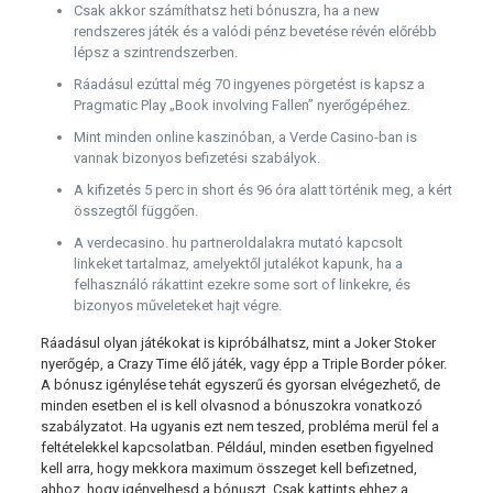
Csak akkor számíthatsz heti bónuszra, ha a new
rendszeres játék és a valódi pénz bevetése révén előrébb
lépsz a szintrendszerben.
Ráadásul ezúttal még 70 ingyenes pörgetést is kapsz a
Pragmatic Play „Book involving Fallen” nyerőgépéhez.
Mint minden online kaszinóban, a Verde Casino-ban is
vannak bizonyos befizetési szabályok.
A kifizetés 5 perc in short és 96 óra alatt történik meg, a kért
összegtől függően.
A verdecasino. hu partneroldalakra mutató kapcsolt
linkeket tartalmaz, amelyektől jutalékot kapunk, ha a
felhasználó rákattint ezekre some sort of linkekre, és
bizonyos műveleteket hajt végre.
Ráadásul olyan játékokat is kipróbálhatsz, mint a Joker Stoker
nyerőgép, a Crazy Time élő játék, vagy épp a Triple Border póker.
A bónusz igénylése tehát egyszerű és gyorsan elvégezhető, de
minden esetben el is kell olvasnod a bónuszokra vonatkozó
szabályzatot. Ha ugyanis ezt nem teszed, probléma merül fel a
feltételekkel kapcsolatban. Például, minden esetben figyelned
kell arra, hogy mekkora maximum összeget kell befizetned,
ahhoz, hogy igényelhesd a bónuszt. Csak kattints ehhez a