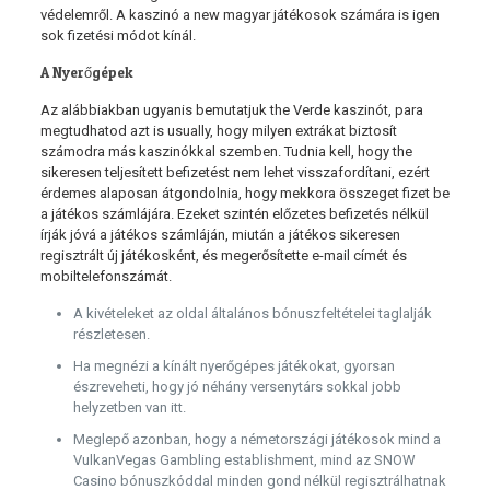
védelemről. A kaszinó a new magyar játékosok számára is igen
sok fizetési módot kínál.
A Nyerőgépek
Az alábbiakban ugyanis bemutatjuk the Verde kaszinót, para
megtudhatod azt is usually, hogy milyen extrákat biztosít
számodra más kaszinókkal szemben. Tudnia kell, hogy the
sikeresen teljesített befizetést nem lehet visszafordítani, ezért
érdemes alaposan átgondolnia, hogy mekkora összeget fizet be
a játékos számlájára. Ezeket szintén előzetes befizetés nélkül
írják jóvá a játékos számláján, miután a játékos sikeresen
regisztrált új játékosként, és megerősítette e-mail címét és
mobiltelefonszámát.
A kivételeket az oldal általános bónuszfeltételei taglalják
részletesen.
Ha megnézi a kínált nyerőgépes játékokat, gyorsan
észreveheti, hogy jó néhány versenytárs sokkal jobb
helyzetben van itt.
Meglepő azonban, hogy a németországi játékosok mind a
VulkanVegas Gambling establishment, mind az SNOW
Casino bónuszkóddal minden gond nélkül regisztrálhatnak