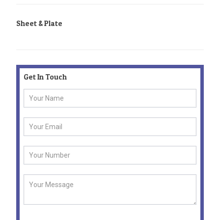
Sheet & Plate
Get In Touch
Security Question -