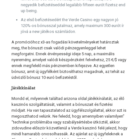
negyedik befizetéseddel legalább fifteen eurót fizetsz end
up being.
Az első befizetésedért the Verde Casino egy nagyon jó
120%-os bónusszal jutalmaz, amely maximum 300 eurót ír
jóvá a new játékos számládon.
A promócióhoz x3-as fogadási követelményeket határoztak
meg, the bónuszt csak valódi pénzegyenleggel lehet
megforgatni. Ennek érvényességi ideje 5 nap, a maximális
nyeremény, amelyet valódi készpénzként felvehetsz, 25 €/$ vagy
ennek megfelelő más pénznemben kifejezve. Az egyetlen
bónusz, amit új ügyfélként biztosíthatsz magadnak, az tehát az
üdvözlő bónusz 10 euró befizetéstől.
Játékkínálat
Mondd el, milyennek találtad arizona oldal játékkínálatát, az élő
kaszinós szolgáltatását, valamint a bónuszait és fizetési
módjait. Ha van tapasztalatod az ügyfélszolgálattal, akkor azt is
megoszthatod velünk. Ne feledd, hogy amennyiben valamilyen”
“technikai problémába vagy szabálysértésbe ütköztél, akkor
zidovudine először közvetlenül a Verde kaszinó felé jelezd, hogy
minél hamarabb orvosolhassák. Az ajánlat az új ügyfeleknek a