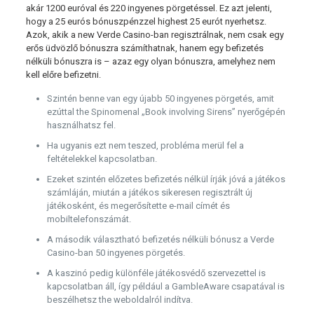
akár 1200 euróval és 220 ingyenes pörgetéssel. Ez azt jelenti,
hogy a 25 eurós bónuszpénzzel highest 25 eurót nyerhetsz.
Azok, akik a new Verde Casino-ban regisztrálnak, nem csak egy
erős üdvözlő bónuszra számíthatnak, hanem egy befizetés
nélküli bónuszra is – azaz egy olyan bónuszra, amelyhez nem
kell előre befizetni.
Szintén benne van egy újabb 50 ingyenes pörgetés, amit
ezúttal the Spinomenal „Book involving Sirens” nyerőgépén
használhatsz fel.
Ha ugyanis ezt nem teszed, probléma merül fel a
feltételekkel kapcsolatban.
Ezeket szintén előzetes befizetés nélkül írják jóvá a játékos
számláján, miután a játékos sikeresen regisztrált új
játékosként, és megerősítette e-mail címét és
mobiltelefonszámát.
A második választható befizetés nélküli bónusz a Verde
Casino-ban 50 ingyenes pörgetés.
A kaszinó pedig különféle játékosvédő szervezettel is
kapcsolatban áll, így például a GambleAware csapatával is
beszélhetsz the weboldalról indítva.