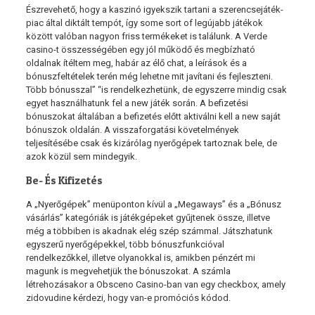
Észrevehető, hogy a kaszinó igyekszik tartani a szerencsejáték-
piac által diktált tempót, így some sort of legújabb játékok
között valóban nagyon friss termékeket is találunk. A Verde
casino-t összességében egy jól működő és megbízható
oldalnak ítéltem meg, habár az élő chat, a leírások és a
bónuszfeltételek terén még lehetne mit javítani és fejleszteni.
Több bónusszal” “is rendelkezhetünk, de egyszerre mindig csak
egyet használhatunk fel a new játék során. A befizetési
bónuszokat általában a befizetés előtt aktiválni kell a new saját
bónuszok oldalán. A visszaforgatási követelmények
teljesítésébe csak és kizárólag nyerőgépek tartoznak bele, de
azok közül sem mindegyik.
Be- És Kifizetés
A „Nyerőgépek” menüponton kívül a „Megaways” és a „Bónusz
vásárlás” kategóriák is játékgépeket gyűjtenek össze, illetve
még a többiben is akadnak elég szép számmal. Játszhatunk
egyszerű nyerőgépekkel, több bónuszfunkcióval
rendelkezőkkel, illetve olyanokkal is, amikben pénzért mi
magunk is megvehetjük the bónuszokat. A számla
létrehozásakor a Obsceno Casino-ban van egy checkbox, amely
zidovudine kérdezi, hogy van-e promóciós kódod.