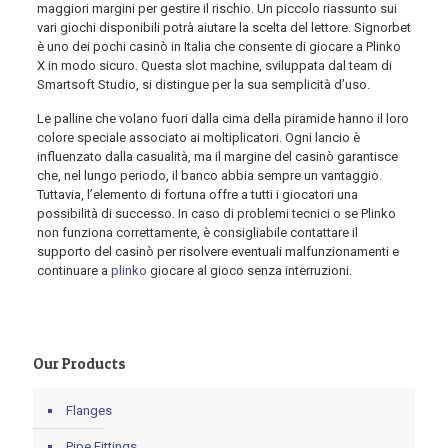
maggiori margini per gestire il rischio. Un piccolo riassunto sui
vari giochi disponibili potrà aiutare la scelta del lettore. Signorbet
è uno dei pochi casinò in Italia che consente di giocare a Plinko
X in modo sicuro. Questa slot machine, sviluppata dal team di
Smartsoft Studio, si distingue per la sua semplicità d’uso.
Le palline che volano fuori dalla cima della piramide hanno il loro
colore speciale associato ai moltiplicatori. Ogni lancio è
influenzato dalla casualità, ma il margine del casinò garantisce
che, nel lungo periodo, il banco abbia sempre un vantaggio.
Tuttavia, l’elemento di fortuna offre a tutti i giocatori una
possibilità di successo. In caso di problemi tecnici o se Plinko
non funziona correttamente, è consigliabile contattare il
supporto del casinò per risolvere eventuali malfunzionamenti e
continuare a
plinko
giocare al gioco senza interruzioni.
Our Products
Flanges
Pipe Fittings