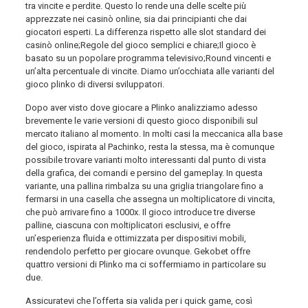
tra vincite e perdite. Questo lo rende una delle scelte più
apprezzate nei casinò online, sia dai principianti che dai
giocatori esperti. La differenza rispetto alle slot standard dei
casinò online;Regole del gioco semplici e chiare;Il gioco è
basato su un popolare programma televisivo;Round vincenti e
un’alta percentuale di vincite. Diamo un’occhiata alle varianti del
gioco plinko di diversi sviluppatori.
Dopo aver visto dove giocare a Plinko analizziamo adesso
brevemente le varie versioni di questo gioco disponibili sul
mercato italiano al momento. In molti casi la meccanica alla base
del gioco, ispirata al Pachinko, resta la stessa, ma è comunque
possibile trovare varianti molto interessanti dal punto di vista
della grafica, dei comandi e persino del gameplay. In questa
variante, una pallina rimbalza su una griglia triangolare fino a
fermarsi in una casella che assegna un moltiplicatore di vincita,
che può arrivare fino a 1000x. Il gioco introduce tre diverse
palline, ciascuna con moltiplicatori esclusivi, e offre
un’esperienza fluida e ottimizzata per dispositivi mobili,
rendendolo perfetto per giocare ovunque. Gekobet offre
quattro versioni di Plinko ma ci soffermiamo in particolare su
due.
Assicuratevi che l’offerta sia valida per i quick game, così