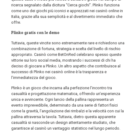
ricerca segnalato dalla dicitura “Cerca giochi”. Plinko funziona
come uno dei giochi più iconici e apprezzati nei casinò online in
Italia, grazie alla sua semplicità e al divertimento immediato che
offre.
Plinko gratis con le demo
Tuttavia, queste vincite sono estremamente rare e richiedono una
combinazione di fortuna, strategia e scelta del livello di rischio
appropriato. Casinò come BetOnRed celebrano spesso queste
vittorie sui loro social media, mostrando i successi di chi ha
deciso di giocare a Plinko. Un altro aspetto che contribuisce al
successo di Plinko nei casinò online è la trasparenza e
l’immediatezza del gioco.
Plinko è un gioco che incarna alla perfezione l’incontro tra
casualità e progettazione matematica, offrendo un’esperienza
unica e avvincente. Ogni lancio della pallina rappresenta un
evento imprevedibile, determinato da una serie di fattori fisici
come la gravità, l’angolazione dei rimbalzi e la velocità con cui la
pallina attraversa la tavola. Tuttavia, dietro questa apparente
casualità si nasconde un design attentamente studiato, che
garantisce al casinò un vantaggio statistico nel lungo periodo.