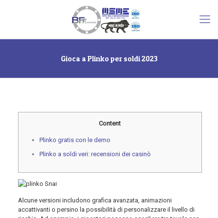
Gioca a Plinko per soldi 2023
Content
Plinko gratis con le demo
Plinko a soldi veri: recensioni dei casinò
Alcune versioni includono grafica avanzata, animazioni
accattivanti o persino la possibilità di personalizzare il livello di