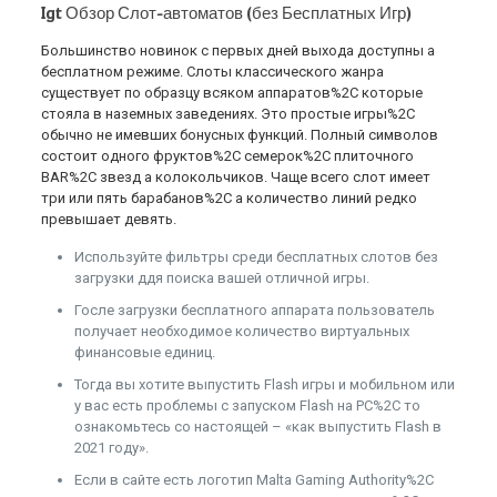
Igt Обзор Слот-автоматов (без Бесплатных Игр)
Большинство новинок с первых дней выхода доступны а
бесплатном режиме. Слоты классического жанра
существует по образцу всяком аппаратов%2C которые
стояла в наземных заведениях. Это простые игры%2C
обычно не имевших бонусных функций. Полный символов
состоит одного фруктов%2C семерок%2C плиточного
BAR%2C звезд а колокольчиков. Чаще всего слот имеет
три или пять барабанов%2C а количество линий редко
превышает девять.
Используйте фильтры среди бесплатных слотов без
загрузки ддя поиска вашей отличной игры.
Госле загрузки бесплатного аппарата пользователь
получает необходимое количество виртуальных
финансовые единиц.
Тогда вы хотите выпустить Flash игры и мобильном или
у вас есть проблемы с запуском Flash на PC%2C то
ознакомьтесь со настоящей – «как выпустить Flash в
2021 году».
Если в сайте есть логотип Malta Gaming Authority%2C