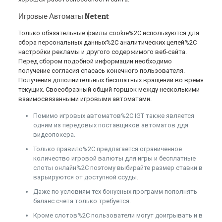
Игровые Автоматы Netent
Только обязательные файлы cookie%2C используются для
сбора персональных данных%2C аналитических целей%2C
настройки рекламы и другого содержимого веб-сайта.
Перед сбором подобной информации необходимо
получение согласия спасась конечного пользователя.
Получения дополнительных бесплатных вращений во время
текущих. Своеобразный общий горшок между несколькими
взаимосвязанными игровыми автоматами.
Помимо игровых автоматов%2C IGT также является
одним из передовых поставщиков автоматов ддя
видеопокера.
Только правило%2C предлагается ограниченное
количество игровой валюты для игры и бесплатные
слоты онлайн%2C поэтому выбирайте размер ставки в
варьируются от доступной ссуды.
Даже по условиям тех бонусных программ пополнять
баланс счета только требуется.
Кроме слотов%2C пользователи могут доигрывать и в