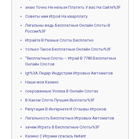
знаю Точно Не нельзя Платить У вас На Сайте%3F
Советы ним Игрой На кварплату
Легальны ведь Бесплатные Онлайн Слоты В
России%3F
Играйте В Разные Слоты Бесплатно
только Такое Бесплатные Онлайн Слоты%3F
“бесплатные Слоты – Играй В 7780 Бесплатных
Онлайн Слотов
Igt%3A Лидер Индустрии Игровых Автоматов
Наши мои Казино
сокровенные Успеха В Онлайн Слотах
В Каком Слоте Лучшие Выплаты%3F
Репутация В Интернете И Отзывы Игроков
Легальность Бесплатных Игровых Автоматов
зачем Играть В Бесплатные Слоты%3F
Казино С Играми спасась Netent