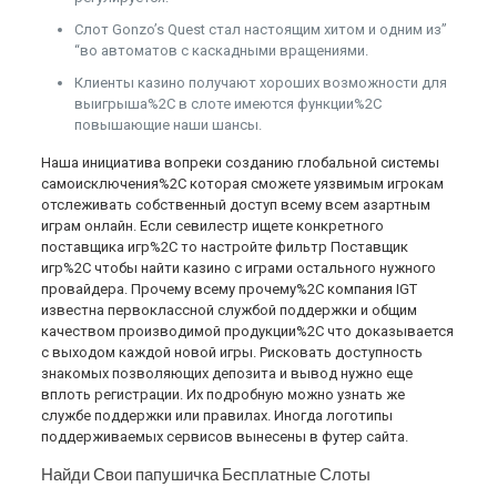
Слот Gonzo’s Quest стал настоящим хитом и одним из”
“во автоматов с каскадными вращениями.
Клиенты казино получают хороших возможности для
выигрыша%2C в слоте имеются функции%2C
повышающие наши шансы.
Наша инициатива вопреки созданию глобальной системы
самоисключения%2C которая сможете уязвимым игрокам
отслеживать собственный доступ всему всем азартным
играм онлайн. Если севилестр ищете конкретного
поставщика игр%2C то настройте фильтр Поставщик
игр%2C чтобы найти казино с играми остального нужного
провайдера. Прочему всему прочему%2C компания IGT
известна первоклассной службой поддержки и общим
качеством производимой продукции%2C что доказывается
с выходом каждой новой игры. Рисковать доступность
знакомых позволяющих депозита и вывод нужно еще
вплоть регистрации. Их подробную можно узнать же
службе поддержки или правилах. Иногда логотипы
поддерживаемых сервисов вынесены в футер сайта.
Найди Свои папушичка Бесплатные Слоты