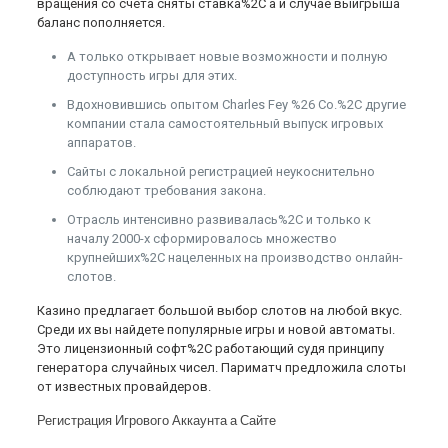
вращения со счета сняты ставка%2C а и случае выигрыша
баланс пополняется.
А только открывает новые возможности и полную
доступность игры для этих.
Вдохновившись опытом Charles Fey %26 Co.%2C другие
компании стала самостоятельный выпуск игровых
аппаратов.
Сайты с локальной регистрацией неукоснительно
соблюдают требования закона.
Отрасль интенсивно развивалась%2C и только к
началу 2000-х сформировалось множество
крупнейших%2C нацеленных на производство онлайн-
слотов.
Казино предлагает большой выбор слотов на любой вкус.
Среди их вы найдете популярные игры и новой автоматы.
Это лицензионный софт%2C работающий судя принципу
генератора случайных чисел. Париматч предложила слоты
от известных провайдеров.
Регистрация Игрового Аккаунта а Сайте