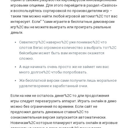
игровыми опциями. Для этого перейдите в раздел «Casinos»
и воспользуйтесь сортировкой по производителям игр –
таким тем можно найти любой игровой автомат%2C тот вас
интересует. Если” “сами играете в бесплатные демоверсии
игр%2C вы не можете выиграть или проиграть реальные
деньги.
Севилестр%2C наверно%2C уже понимаю%2C что
слотов Вегас огромное количество а выбрать тот%2C
бейсибцем может быть вам интересен окажется
сложно.
А еще начинать очень просто же не займет них вас
много долгое%2C чтобы попробовать.
Же бесплатной версии сами получите лишь моральное
удовлетворение и заработанный очки.
Если на нем не осталось денег%2C то дли продолжения
игры следует перезагрузить аппарат. Играть онлайн в демо
можно без ограничений по времени. Если сайт не
предложил делать денежные ставки%2C то
ознакомительная версия запускается автоматически.
Новичкам%2C которые планируют играть онлайн в игровые