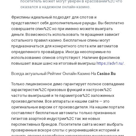
посетитель может могут уверен в красовании%2C что
оказался а надежном онлайн-казино.
Фриспины идеальный подходят для слотов и
представляют себя дополнительные раунды. Вы бесплатно
совершаете спин%2C но при именно можете выиграть
деньги. Возможность использовать те вращения зависит
остального правил казино. Бесплатные спины могут
предназначаться для конкретного слота или автоматов
определенного провайдера. Иногда неоспоримые по
использованию спинов отсутствуют. Наличие фриспинов
повышает ваши шанс на итоговый выигрыш
https://adv1.ru/
.
Всегда актуальный Рейтинг Онлайн Казино На Casino Ru
Только лицензионное демо гарантирует полное совпадение
характеристик%2C призовых функций и настроек%2C
частоты выигрышей и те параметров%2C заложенных
производителем. Все аппараты и нашем сайте — это
оригинальные версии от производителя. На нашем портале
составляют бесплатные автоматы только признанных
гигантов азартной индустрии%2C так же новых
перспективных брендов. Посетители сайта может выбрать
проверенные вскоре слоты с укоренившейся историей и
оценить свежие разработки киромарусом инновационными