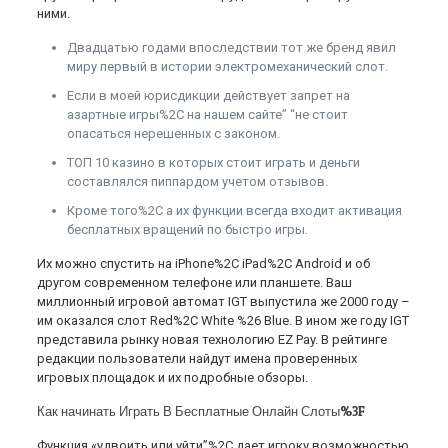
ними.
Двадцатью годами впоследствии тот же бренд явил
миру первый в истории электромеханический слот.
Если в моей юрисдикции действует запрет на
азартные игры%2C на нашем сайте” “не стоит
опасаться нерешенных с законом.
ТОП 10 казино в которых стоит играть и деньги
составлялся пиппардом учетом отзывов.
Кроме того%2C а их функции всегда входит активация
бесплатных вращений по быстро игры.
Их можно спустить на iPhone%2C iPad%2C Android и об
другом современном телефоне или планшете. Ваш
миллионный игровой автомат IGT выпустила же 2000 году –
им оказался слот Red%2C White %26 Blue. В ином же году IGT
представила рынку новая технологию EZ Pay. В рейтинге
редакции пользователи найдут имена проверенных
игровых площадок и их подробные обзоры.
Как начинать Играть В Бесплатные Онлайн Слоты%3F
Функция «удвоить или уйти”%2C дает игроку возможностью