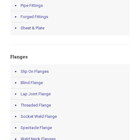
Pipe Fittings
Forged Fittings
Sheet & Plate
Flanges
Slip On Flanges
Blind Flange
Lap Joint Flange
Threaded Flange
Socket Weld Flange
Spectacle Flange
Weld Neck Flanges