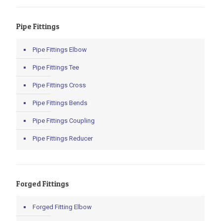
Pipe Fittings
Pipe Fittings Elbow
Pipe Fittings Tee
Pipe Fittings Cross
Pipe Fittings Bends
Pipe Fittings Coupling
Pipe Fittings Reducer
Forged Fittings
Forged Fitting Elbow