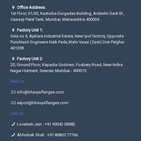
Office Address:
1st Floor, 61/63, Kasturba Durgadas Building, Ardeshir Dadi St.,
Cawasji Patel Tank, Mumbai, Maharashtra 400004.
Factory Unit 1:
Gala no 6, Ajahara industrial Estate, Near Ipol factory, Opposite
Punchtech Engineers Naik Pada,Waliv Vasai ( East) Dist Palghar
401208.
Factory Unit 2:
20, Ground Floor, Kapadia Godown, Fosbery Road, Near Indira
Nagar Hutment, Sewree, Mumbai - 400015.
Mail Us
info@bhavyaflanges.com
export@bhavyaflanges.com
Call Us
Lovelesh Jain :
+91 90042 38582
Abhishek Shah :
+91 80820 77766