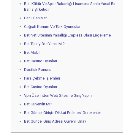
Bet, Kültür Ve Spor Bakanlığı Lisansına Sahip Yasal Bir
Bahis Şirketidir
Canli Bahisler
Coğrafi Konum Ve Türk Oyuncular
Bet Net Sitesinin Yasallığı Empieza Olası Engelleme
Bet Türkiye’de Yasal Mı?
Bet Mobil
Bet Casino Oyunları
Dostluk Bonusu
Para Çekme İşlemleri
Bet Casino Oyunları:
Vpn Üzerinden Web Sitesine Giriş Yapın
Bet Güvenilir Mi?
Bet Güncel Girişte Dikkat Edilmesi Gerekenler
Bet Güncel Giriş Adresi Güvenli Una?