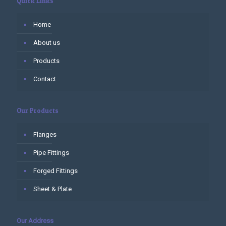
Quick Links
Home
About us
Products
Contact
Our Products
Flanges
Pipe Fittings
Forged Fittings
Sheet & Plate
Our Address