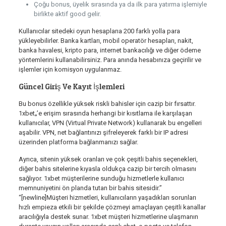
Çoğu bonus, üyelik sırasında ya da ilk para yatırma işlemiyle
birlikte aktif good gelir.
Kullanıcılar sitedeki oyun hesaplarıa 200 farklı yolla para
yükleyebilirler. Banka kartları, mobil operatör hesapları, nakit,
banka havalesi, kripto para, internet bankacılığı ve diğer ödeme
yöntemlerini kullanabilirsiniz. Para anında hesabınıza geçirilir ve
işlemler için komisyon uygulanmaz.
Güncel Giriş Ve Kayıt İşlemleri
Bu bonus özellikle yüksek riskli bahisler için cazip bir fırsattır.
1xbet„’e erişim sırasında herhangi bir kısıtlama ile karşılaşan
kullanıcılar, VPN (Virtual Private Network) kullanarak bu engelleri
aşabilir. VPN, net bağlantınızı şifreleyerek farklı bir IP adresi
üzerinden platforma bağlanmanızı sağlar.
Ayrıca, sitenin yüksek oranları ve çok çeşitli bahis seçenekleri,
diğer bahis sitelerine kıyasla oldukça cazip bir tercih olmasını
sağlıyor. 1xbet müşterilerine sunduğu hizmetlerle kullanıcı
memnuniyetini ön planda tutan bir bahis sitesidir.”
“[newline]Müşteri hizmetleri, kullanıcıların yaşadıkları sorunları
hızlı empieza etkili bir şekilde çözmeyi amaçlayan çeşitli kanallar
aracılığıyla destek sunar. 1xbet müşteri hizmetlerine ulaşmanın