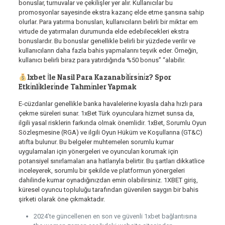
bonuslar, turnuvalar ve çekilişler yer alır. Kullanıcılar bu
promosyonlar sayesinde ekstra kazanç elde etme şansına sahip
olurlar. Para yatırma bonusları, kullanıcıların belirli bir miktar em
virtude de yatırmaları durumunda elde edebilecekleri ekstra
bonuslardır. Bu bonuslar genellikle belirli bir yüzdede verilir ve
kullanıcıların daha fazla bahis yapmalarını teşvik eder. Örneğin,
kullanıcı belirli biraz para yatırdığında %50 bonus” “alabilir.
1xbet İle Nasil Para Kazanabi̇li̇rsi̇ni̇z? Spor
Etki̇nli̇kleri̇nde Tahmi̇nler Yapmak
E-cüzdanlar genellikle banka havalelerine kıyasla daha hızlı para
çekme süreleri sunar. 1xBet Türk oyunculara hizmet sunsa da,
ilgili yasal risklerin farkında olmak önemlidir. 1xBet, Sorumlu Oyun
Sözleşmesine (RGA) ve ilgili Oyun Hüküm ve Koşullarına (GT&C)
atıfta bulunur. Bu belgeler muhtemelen sorumlu kumar
uygulamaları için yönergeleri ve oyuncuları korumak için
potansiyel sınırlamaları ana hatlarıyla belirtir. Bu şartları dikkatlice
inceleyerek, sorumlu bir şekilde ve platformun yönergeleri
dahilinde kumar oynadığınızdan emin olabilirsiniz. 1XBET giriş,
küresel oyuncu topluluğu tarafından güvenilen saygın bir bahis
şirketi olarak öne çıkmaktadır.
2024’te güncellenen en son ve güvenli 1xbet bağlantısına