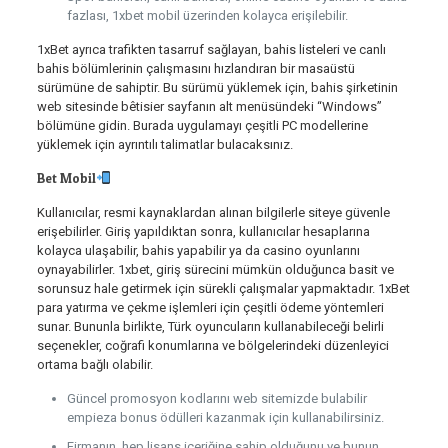
fazlası, 1xbet mobil üzerinden kolayca erişilebilir.
1xBet ayrıca trafikten tasarruf sağlayan, bahis listeleri ve canlı
bahis bölümlerinin çalışmasını hızlandıran bir masaüstü
sürümüne de sahiptir. Bu sürümü yüklemek için, bahis şirketinin
web sitesinde bêtisier sayfanın alt menüsündeki “Windows”
bölümüne gidin. Burada uygulamayı çeşitli PC modellerine
yüklemek için ayrıntılı talimatlar bulacaksınız.
Bet Mobil
Kullanıcılar, resmi kaynaklardan alınan bilgilerle siteye güvenle
erişebilirler. Giriş yapıldıktan sonra, kullanıcılar hesaplarına
kolayca ulaşabilir, bahis yapabilir ya da casino oyunlarını
oynayabilirler. 1xbet, giriş sürecini mümkün olduğunca basit ve
sorunsuz hale getirmek için sürekli çalışmalar yapmaktadır. 1xBet
para yatırma ve çekme işlemleri için çeşitli ödeme yöntemleri
sunar. Bununla birlikte, Türk oyuncuların kullanabileceği belirli
seçenekler, coğrafi konumlarına ve bölgelerindeki düzenleyici
ortama bağlı olabilir.
Güncel promosyon kodlarını web sitemizde bulabilir
empieza bonus ödülleri kazanmak için kullanabilirsiniz.
Firmanın, hep lisans içeriğine sahip olduğunu ve bunun