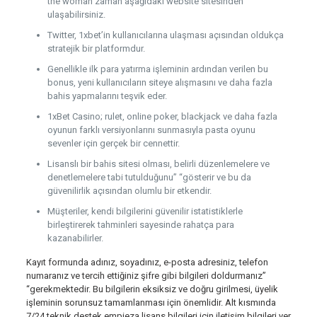
the woman zaman aşağıdaki website sitesinden
ulaşabilirsiniz.
Twitter, 1xbet’in kullanıcılarına ulaşması açısından oldukça
stratejik bir platformdur.
Genellikle ilk para yatırma işleminin ardından verilen bu
bonus, yeni kullanıcıların siteye alışmasını ve daha fazla
bahis yapmalarını teşvik eder.
1xBet Casino; rulet, online poker, blackjack ve daha fazla
oyunun farklı versiyonlarını sunmasıyla pasta oyunu
sevenler için gerçek bir cennettir.
Lisanslı bir bahis sitesi olması, belirli düzenlemelere ve
denetlemelere tabi tutulduğunu” “gösterir ve bu da
güvenilirlik açısından olumlu bir etkendir.
Müşteriler, kendi bilgilerini güvenilir istatistiklerle
birleştirerek tahminleri sayesinde rahatça para
kazanabilirler.
Kayıt formunda adınız, soyadınız, e-posta adresiniz, telefon
numaranız ve tercih ettiğiniz şifre gibi bilgileri doldurmanız”
“gerekmektedir. Bu bilgilerin eksiksiz ve doğru girilmesi, üyelik
işleminin sorunsuz tamamlanması için önemlidir. Alt kısmında
7/24 teknik destek empieza lisans bilgileri için iletişim bilgileri yer