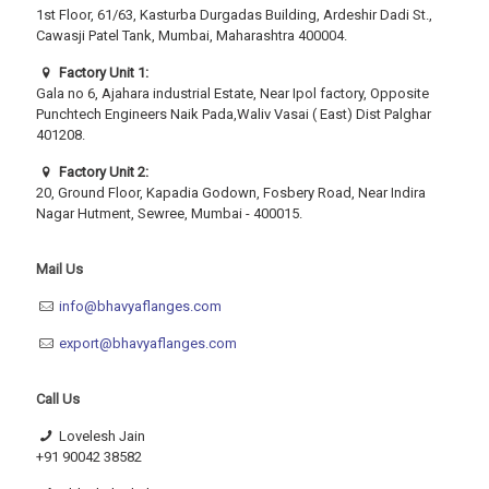
1st Floor, 61/63, Kasturba Durgadas Building, Ardeshir Dadi St.,
Cawasji Patel Tank, Mumbai, Maharashtra 400004.
Factory Unit 1:
Gala no 6, Ajahara industrial Estate, Near Ipol factory, Opposite
Punchtech Engineers Naik Pada,Waliv Vasai ( East) Dist Palghar
401208.
Factory Unit 2:
20, Ground Floor, Kapadia Godown, Fosbery Road, Near Indira
Nagar Hutment, Sewree, Mumbai - 400015.
Mail Us
info@bhavyaflanges.com
export@bhavyaflanges.com
Call Us
Lovelesh Jain
+91 90042 38582