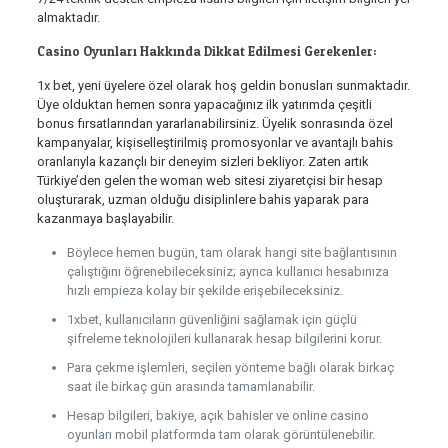
almaktadır.
Casino Oyunları Hakkında Dikkat Edilmesi Gerekenler:
1x bet, yeni üyelere özel olarak hoş geldin bonusları sunmaktadır.
Üye olduktan hemen sonra yapacağınız ilk yatırımda çeşitli
bonus fırsatlarından yararlanabilirsiniz. Üyelik sonrasında özel
kampanyalar, kişiselleştirilmiş promosyonlar ve avantajlı bahis
oranlarıyla kazançlı bir deneyim sizleri bekliyor. Zaten artık
Türkiye’den gelen the woman web sitesi ziyaretçisi bir hesap
oluşturarak, uzman olduğu disiplinlere bahis yaparak para
kazanmaya başlayabilir.
Böylece hemen bugün, tam olarak hangi site bağlantısının
çalıştığını öğrenebileceksiniz; ayrıca kullanıcı hesabınıza
hızlı empieza kolay bir şekilde erişebileceksiniz.
1xbet, kullanıcıların güvenliğini sağlamak için güçlü
şifreleme teknolojileri kullanarak hesap bilgilerini korur.
Para çekme işlemleri, seçilen yönteme bağlı olarak birkaç
saat ile birkaç gün arasında tamamlanabilir.
Hesap bilgileri, bakiye, açık bahisler ve online casino
oyunları mobil platformda tam olarak görüntülenebilir.