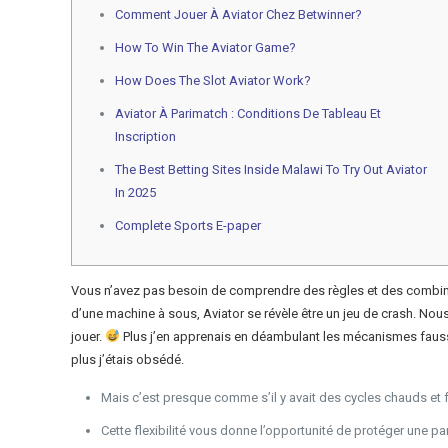
Comment Jouer À Aviator Chez Betwinner?
How To Win The Aviator Game?
How Does The Slot Aviator Work?
Aviator À Parimatch : Conditions De Tableau Et
Inscription
The Best Betting Sites Inside Malawi To Try Out Aviator
In 2025
Complete Sports E-paper
Vous n’avez pas besoin de comprendre des règles et des combinai
d’une machine à sous, Aviator se révèle être un jeu de crash. 
jouer.
Plus j’en apprenais en déambulant les mécanismes faussem
plus j’étais obsédé.
Mais c’est presque comme s’il y avait des cycles chauds et f
Cette flexibilité vous donne l’opportunité de protéger une pa