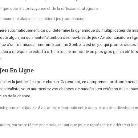
plique sobre la prévoyance et de la réflexion stratégique.
ssurer le plaisir ain la justice i jeu pour chacun.
néré automatiquement, ce qui détermine la dynamique du multiplicateur de mis
oute algun jeu qui mérite l’attention des newbies de jeux Aviator casino en lig
iance d’un fournisseur renommé comme Spribe, c’est un jeu qui promet dieses 
eu a quelque selected à offrir à tout le monde. Mon plus gros gain a été lorsqu
e.
Jeu En Ligne
laisir et la justice i jeu pour chacun. Cependant, en comprenant profondément l
nces réaliste, vous augmentez vos chances de succès. Les vétérans du jeu sav
ables de la chance.
rash game multijoueur Aviator est désormais entré dans le top des divertisseme
ateurs, car votre tâche principale en tant que joueur représente de détecter l