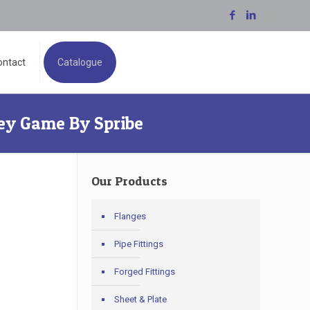
ontact
Catalogue
ney Game By Spribe
Our Products
Flanges
Pipe Fittings
Forged Fittings
Sheet & Plate