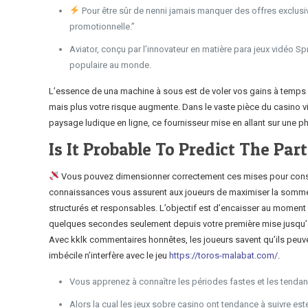
Pour être sûr de nenni jamais manquer des offres exclus
promotionnelle.”
Aviator, conçu par l’innovateur en matière para jeux vidéo S
populaire au monde.
L’essence de una machine à sous est de voler vos gains à temps av
mais plus votre risque augmente. Dans le vaste pièce du casino vi
paysage ludique en ligne, ce fournisseur mise en allant sur une p
Is It Probable To Predict The Pa
Vous pouvez dimensionner correctement ces mises pour conserve
connaissances vous assurent aux joueurs de maximiser la somme de
structurés et responsables. L’objectif est d’encaisser au moment 
quelques secondes seulement depuis votre première mise jusqu’à 
Avec kklk commentaires honnêtes, les joueurs savent qu’ils peuven
imbécile n’interfère avec le jeu
https://toros-malabat.com/
.
Vous apprenez à connaître les périodes fastes et les tenda
Alors la cual les jeux sobre casino ont tendance à suivre este