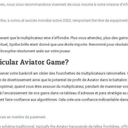
ives, nous vous recommandons vivement de vous inscrire à notre missive d’in
pribe, a connu el succès mondial sobre 2023, remportant the titre de equipment
ant que le multiplicateur eine s’effondre. Plus vous attendez, plus des gains
rtuel, Spribe brille etant donné que une étoile importe. Renommé pour révoluti
hilosophie résolument axée sur votre joueur.
rticular Aviator Game?
r votre bankroll ain cibler des fourchettes de multiplicateurs rationnelles.
 divertissement ainsi que le potentiel de profit de Aviator dans le battalio
optimal, quand vous êtes assouvi du multiplicateur, pendant de maximiser vos p
l’encaissement de vos gains dans ce tableau d’adresse et para stratégie au 
t faire confiance aux algorithmes. Cela crée une confiance inébranlable dans 
nces en matière de paiement.
 schéma traditionnel, typically the Aviator transcende de telles frontières, offr