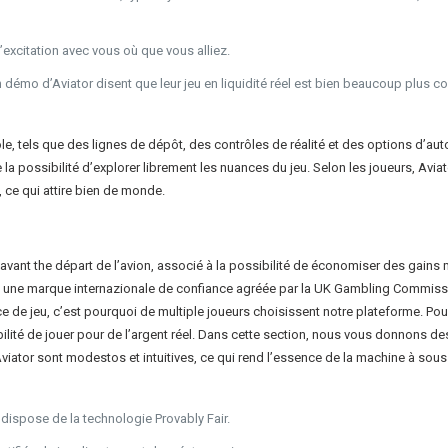
excitation avec vous où que vous alliez.
 démo d’Aviator disent que leur jeu en liquidité réel est bien beaucoup plus co
ôle, tels que des lignes de dépôt, des contrôles de réalité et des options d’au
 la possibilité d’explorer librement les nuances du jeu. Selon les joueurs, Aviat
 ce qui attire bien de monde.
vant the départ de l’avion, associé à la possibilité de économiser des gains m
s une marque internazionale de confiance agréée par la UK Gambling Commissi
e de jeu, c’est pourquoi de multiple joueurs choisissent notre plateforme. Pour
ibilité de jouer pour de l’argent réel. Dans cette section, nous vous donnons de
viator sont modestos et intuitives, ce qui rend l’essence de la machine à sous
e dispose de la technologie Provably Fair.