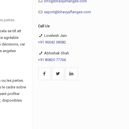
info@bhavyaflanges.com
export@bhavyaflanges.com
es pertes.
Call Us
la se till att
Lovelesh Jain
nce agréable
+91 90042 38582
s décisions, car
os angeles
Abhishek Shah
+91 80820 77766
s ou les pertes.
s le cadre sobre
ent profiter
r, disponibles