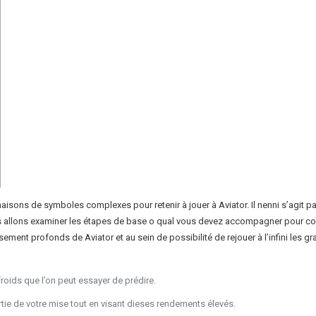
sons de symboles complexes pour retenir à jouer à Aviator. Il nenni s’agit 
Nous allons examiner les étapes de base o qual vous devez accompagner pour 
ent profonds de Aviator et au sein de possibilité de rejouer à l’infini les gr
roids que l’on peut essayer de prédire.
rtie de votre mise tout en visant dieses rendements élevés.