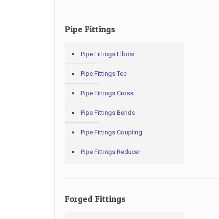
Pipe Fittings
Pipe Fittings Elbow
Pipe Fittings Tee
Pipe Fittings Cross
Pipe Fittings Bends
Pipe Fittings Coupling
Pipe Fittings Reducer
Forged Fittings