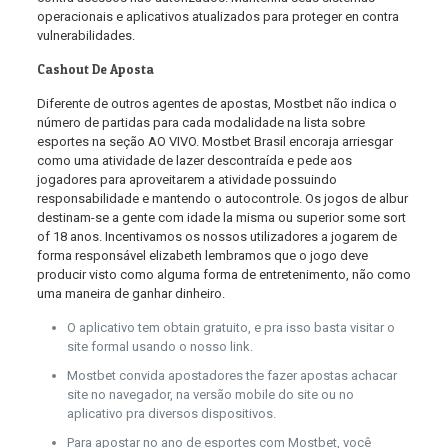
operacionais e aplicativos atualizados para proteger en contra
vulnerabilidades.
Cashout De Aposta
Diferente de outros agentes de apostas, Mostbet não indica o
número de partidas para cada modalidade na lista sobre
esportes na seção AO VIVO. Mostbet Brasil encoraja arriesgar
como uma atividade de lazer descontraída e pede aos
jogadores para aproveitarem a atividade possuindo
responsabilidade e mantendo o autocontrole. Os jogos de albur
destinam-se a gente com idade la misma ou superior some sort
of 18 anos. Incentivamos os nossos utilizadores a jogarem de
forma responsável elizabeth lembramos que o jogo deve
producir visto como alguma forma de entretenimento, não como
uma maneira de ganhar dinheiro.
O aplicativo tem obtain gratuito, e pra isso basta visitar o
site formal usando o nosso link.
Mostbet convida apostadores the fazer apostas achacar
site no navegador, na versão mobile do site ou no
aplicativo pra diversos dispositivos.
Para apostar no ano de esportes com Mostbet, você