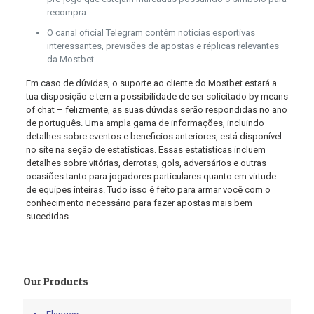
recompra.
O canal oficial Telegram contém notícias esportivas
interessantes, previsões de apostas e réplicas relevantes
da Mostbet.
Em caso de dúvidas, o suporte ao cliente do Mostbet estará a
tua disposição e tem a possibilidade de ser solicitado by means
of chat – felizmente, as suas dúvidas serão respondidas no ano
de português. Uma ampla gama de informações, incluindo
detalhes sobre eventos e beneficios anteriores, está disponível
no site na seção de estatísticas. Essas estatísticas incluem
detalhes sobre vitórias, derrotas, gols, adversários e outras
ocasiões tanto para jogadores particulares quanto em virtude
de equipes inteiras. Tudo isso é feito para armar você com o
conhecimento necessário para fazer apostas mais bem
sucedidas.
Our Products