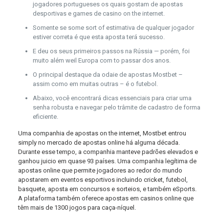
jogadores portugueses os quais gostam de apostas
desportivas e games de casino on the internet.
Somente se some sort of estimativa de qualquer jogador
estiver correta é que esta aposta terá sucesso.
E deu os seus primeiros passos na Rússia — porém, foi
muito além weil Europa com to passar dos anos.
O principal destaque da odaie de apostas Mostbet –
assim como em muitas outras – é o futebol.
Abaixo, você encontrará dicas essenciais para criar uma
senha robusta e navegar pelo trâmite de cadastro de forma
eficiente.
Uma companhia de apostas on the internet, Mostbet entrou
simply no mercado de apostas online há alguma década.
Durante esse tempo, a companhia manteve padrões elevados e
ganhou juicio em quase 93 países. Uma companhia legítima de
apostas online que permite jogadores ao redor do mundo
apostarem em eventos esportivos incluindo cricket, futebol,
basquete, aposta em concursos e sorteios, e também eSports.
A plataforma também oferece apostas em casinos online que
têm mais de 1300 jogos para caça-níquel.