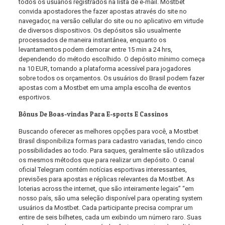
todos os usuários registrados na lista de e-mail. Mostbet
convida apostadores the fazer apostas através do site no
navegador, na versão cellular do site ou no aplicativo em virtude
de diversos dispositivos. Os depósitos são usualmente
processados de maneira instantânea, enquanto os
levantamentos podem demorar entre 15 min a 24 hrs,
dependendo do método escolhido. O depósito mínimo começa
na 10 EUR, tornando a plataforma acessível para jogadores
sobre todos os orçamentos. Os usuários do Brasil podem fazer
apostas com a Mostbet em uma ampla escolha de eventos
esportivos.
Bônus De Boas-vindas Para E-sports E Cassinos
Buscando oferecer as melhores opções para você, a Mostbet
Brasil disponibiliza formas para cadastro variadas, tendo cinco
possibilidades ao todo. Para saques, geralmente são utilizados
os mesmos métodos que para realizar um depósito. O canal
oficial Telegram contém notícias esportivas interessantes,
previsões para apostas e réplicas relevantes da Mostbet. As
loterias across the internet, que são inteiramente legais” “em
nosso país, são uma seleção disponível para operating system
usuários da Mostbet. Cada participante precisa comprar um
entire de seis bilhetes, cada um exibindo um número raro. Suas