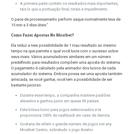
A primeira parte contém os resultados mais importantes,
tais lo que a pontuação final, totais e impediments.
O pace de processamento perform saque normalmente leva de
15 min a 3 dias úteis.”
Como Fazer Apostas No Mostbet?
Ela reduz a new possibilidade de 1 mau resultado ao mesmo
tempo na que permite o qual você lucre com o sucesso sobre
seus rivais. Vários acumuladores similares em um número
predefinido para resultados compõem uma aposta do sistema.
O pagamento é calculado pela animador dos lucros de cada
acumulador do sistema. Embora possa ser uma aposta também
arriscada, se você ganhar, você tem a possibilidade de ser
bastante juicioso.
Durante esse tempo, a companhia manteve padrões
elevados e ganhou juicio em quase 93 países.
Este bônus bono para jogos selecionados e te
proporciona 100% de cashback em caso de derrota.
Gostaria de referir o grande número de jogos not any
Mostbet Casino, sobretudo o jogo Aviator.