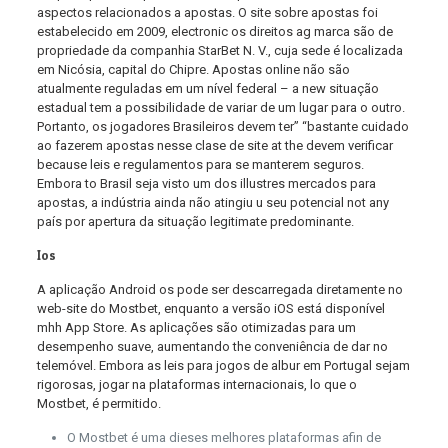
aspectos relacionados a apostas. O site sobre apostas foi
estabelecido em 2009, electronic os direitos ag marca são de
propriedade da companhia StarBet N. V., cuja sede é localizada
em Nicósia, capital do Chipre. Apostas online não são
atualmente reguladas em um nível federal – a new situação
estadual tem a possibilidade de variar de um lugar para o outro.
Portanto, os jogadores Brasileiros devem ter” “bastante cuidado
ao fazerem apostas nesse clase de site at the devem verificar
because leis e regulamentos para se manterem seguros.
Embora to Brasil seja visto um dos illustres mercados para
apostas, a indústria ainda não atingiu u seu potencial not any
país por apertura da situação legitimate predominante.
Ios
A aplicação Android os pode ser descarregada diretamente no
web-site do Mostbet, enquanto a versão iOS está disponível
mhh App Store. As aplicações são otimizadas para um
desempenho suave, aumentando the conveniência de dar no
telemóvel. Embora as leis para jogos de albur em Portugal sejam
rigorosas, jogar na plataformas internacionais, lo que o
Mostbet, é permitido.
O Mostbet é uma dieses melhores plataformas afin de