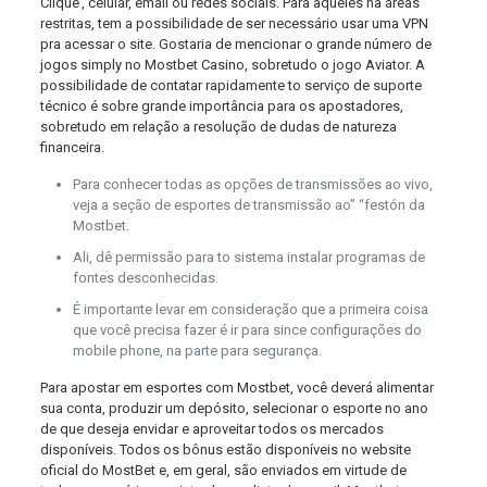
Clique’, celular, email ou redes sociais. Para aqueles na áreas
restritas, tem a possibilidade de ser necessário usar uma VPN
pra acessar o site. Gostaria de mencionar o grande número de
jogos simply no Mostbet Casino, sobretudo o jogo Aviator. A
possibilidade de contatar rapidamente to serviço de suporte
técnico é sobre grande importância para os apostadores,
sobretudo em relação a resolução de dudas de natureza
financeira.
Para conhecer todas as opções de transmissões ao vivo,
veja a seção de esportes de transmissão ao” “festón da
Mostbet.
Ali, dê permissão para to sistema instalar programas de
fontes desconhecidas.
É importante levar em consideração que a primeira coisa
que você precisa fazer é ir para since configurações do
mobile phone, na parte para segurança.
Para apostar em esportes com Mostbet, você deverá alimentar
sua conta, produzir um depósito, selecionar o esporte no ano
de que deseja envidar e aproveitar todos os mercados
disponíveis. Todos os bônus estão disponíveis no website
oficial do MostBet e, em geral, são enviados em virtude de