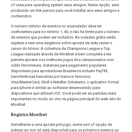
of casa para operating system seus amigos. Nesta opção, será
produzido um link person para você indultar aos seus amigos e
conhecidos.
O número mínimo de eventos no acumulador deve ter
coeficientes para no mínimo 1, 40, e não há limite para u número
de eventos que podem ser incluídos. As rodadas grátis estão
sujeitas a new uma exigência sobre aposta de sixty vezes o
canon do bônus. A cobertura da Champions League e Top
League realizada através da Mostbet é bem completa e les
permite apostar nos melhores jogos dos campeonatos com
odds fenomenais. Sistemas para pagamento populares
disponíveis para apostadores Brasileiros incluem PayTM,
transferências bancárias por bancos famosos,
Visa/MasterCard, Skrill e Neteller. Entretanto, o aplicativo formal
para Iphone é similar ao software desenvolvido para
dispositivos que utilizam IOS. Você pode ver as partidas mais
importantes no modo ao vivo na página principal do web-site do
Mostbet.
Registro Mostbet
Semelhante a uma aposta pré-jogo, some sort of opção de
prévias ao vivo só está disponível para os próximos eventos ao