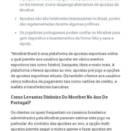
on the internet, é uma dasjenige alternativas de apostas da
Mostbet.
Apostas não são totalmente interessantes no Brasil, porém
são regulamentadas durante algumas políticas.
Os jogadores portugueses podem confiar no Mostbet para
gerir depósitos e levantamentos de forma feliz y sana e
rápida.
“Mostbet Brasil é uma plataforma de apostas esportivas online
o qual permite aos usuários apostar em vários eventos
esportivos tais como futebol, basquete, tênis e muito mais. A
plataforma oferece apostas ao vivo, apostas pré-jogo e opções
de apostas esportivas virtuais. Ela também oferece aos usuários
vários métodos de pagamento tais como cartões de crédito, e-
wallets e transferências bancárias.
Como Levantar Dinheiro Do Mostbet No Ano De
Portugal?
Os clientes os quais frequentam os cassinos brasileiros
administrados pela Mostbet parecem estimar este jogo na
particular. Ao contrário das apostas ao vivo, a opção multi-
apostas permite seguir a muitos games e fazer apostas em