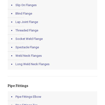
Slip On Flanges
Blind Flange
Lap Joint Flange
Threaded Flange
Socket Weld Flange
Spectacle Flange
Weld Neck Flanges
Long Weld Neck Flanges
Pipe Fittings
Pipe Fittings Elbow