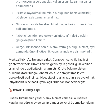
promosyonlar ve bonuslar, kullanıcıların kazanma şansını
artırmaktadır.
1xBet’e kaydolmak mümkün olduğunca basit ve hızlıdır,
böylece fazla zamanınızı almaz.
Güncel adresi ile beraber 1xbet birçok farklı bonus imkanı
sağlamaktadır.
1xbet sitesinden pra çekerken kripto afin de ile çekim
gerçekleştirebilirsiniz.
Gerçek bir lisansa sahibi olarak vermiş olduğu hizmet, aynı
zamanda önemli güvenlik yapısı altında ele alınmaktadır.
Merkezi Kıbrıs’ta bulunan şirket, Curacao lisansı ile faaliyet
göstermektedir. Güvenilirlik ve geniş oyun çeşitliliği sayesinde
yıllar içinde popülaritesini artırmıştır. Kripto ödeme sistemi
bulunmaktadır bir çok önemli coin ile para yatırma işlemi
gerçekleştirebilirsiniz. 1xbet sitesine giriş yaptınız ve üye olmak
istiyorsanız size nasıl üyelik açılır bundan bahsedeceğiz.
1xbet Türkiye Ipl
Lisans, bir firmanın yasal olarak hizmet vermesi, o lisansın
kurallarına göre işleyişe sahip olması ve vergi ödeme konularını