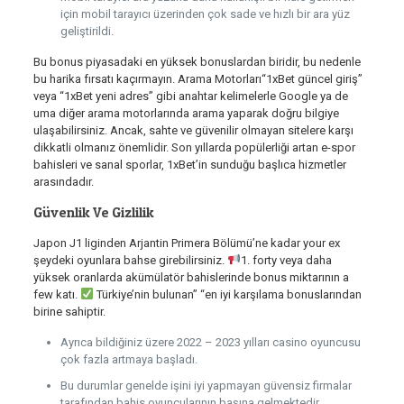
için mobil tarayıcı üzerinden çok sade ve hızlı bir ara yüz
geliştirildi.
Bu bonus piyasadaki en yüksek bonuslardan biridir, bu nedenle
bu harika fırsatı kaçırmayın. Arama Motorları“1xBet güncel giriş”
veya “1xBet yeni adres” gibi anahtar kelimelerle Google ya de
uma diğer arama motorlarında arama yaparak doğru bilgiye
ulaşabilirsiniz. Ancak, sahte ve güvenilir olmayan sitelere karşı
dikkatli olmanız önemlidir. Son yıllarda popülerliği artan e-spor
bahisleri ve sanal sporlar, 1xBet’in sunduğu başlıca hizmetler
arasındadır.
Güvenlik Ve Gizlilik
Japon J1 liginden Arjantin Primera Bölümü’ne kadar your ex
şeydeki oyunlara bahse girebilirsiniz.
1. forty veya daha
yüksek oranlarda akümülatör bahislerinde bonus miktarının a
few katı.
Türkiye’nin bulunan” “en iyi karşılama bonuslarından
birine sahiptir.
Ayrıca bildiğiniz üzere 2022 – 2023 yılları casino oyuncusu
çok fazla artmaya başladı.
Bu durumlar genelde işini iyi yapmayan güvensiz firmalar
tarafından bahis oyuncularının başına gelmektedir.