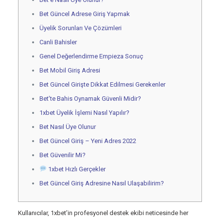
Bet Güncel Adrese Giriş Yapmak
Üyelik Sorunları Ve Çözümleri
Canli Bahisler
Genel Değerlendirme Empieza Sonuç
Bet Mobil Giriş Adresi
Bet Güncel Girişte Dikkat Edilmesi Gerekenler
Bet’te Bahis Oynamak Güvenli Midir?
1xbet Üyelik İşlemi Nasıl Yapılır?
Bet Nasıl Üye Olunur
Bet Güncel Giriş – Yeni Adres 2022
Bet Güvenilir Mi?
1xbet Hızlı Gerçekler
Bet Güncel Giriş Adresine Nasıl Ulaşabilirim?
Kullanıcılar, 1xbet’in profesyonel destek ekibi neticesinde her