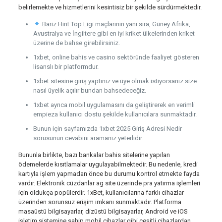
belirlemekte ve hizmetlerini kesintisiz bir şekilde sürdürmektedir.
Bariz Hint Top Ligi maçlarının yanı sıra, Güney Afrika,
Avustralya ve İngiltere gibi en iyi kriket ülkelerinden kriket
üzerine de bahse girebilirsiniz.
1xbet, online bahis ve casino sektöründe faaliyet gösteren
lisanslı bir platformdur.
1xbet sitesine giriş yaptınız ve üye olmak istiyorsanız size
nasıl üyelik açılır bundan bahsedeceğiz.
1xbet ayrıca mobil uygulamasını da geliştirerek en verimli
empieza kullanıcı dostu şekilde kullanıcılara sunmaktadır.
Bunun için sayfamızda 1xbet 2025 Giriş Adresi Nedir
sorusunun cevabını aramanız yeterlidir.
Bununla birlikte, bazı bankalar bahis sitelerine yapılan
ödemelerde kısıtlamalar uygulayabilmektedir. Bu nedenle, kredi
kartıyla işlem yapmadan önce bu durumu kontrol etmekte fayda
vardır. Elektronik cüzdanlar ag site üzerinde pra yatırma işlemleri
için oldukça popülerdir. 1xBet, kullanıcılarına farklı cihazlar
üzerinden sorunsuz erişim imkanı sunmaktadır. Platforma
masaüstü bilgisayarlar, dizüstü bilgisayarlar, Android ve iOS
işletim sistemine sahip mobil cihazlar gibi çeşitli cihazlardan