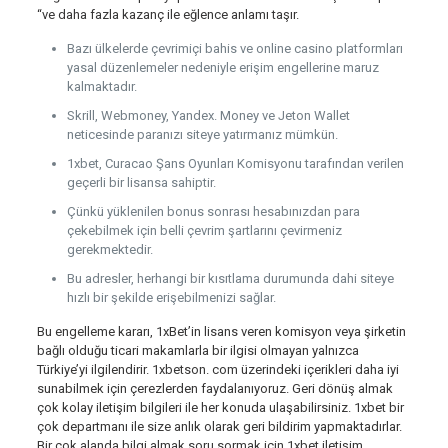
“ve daha fazla kazanç ile eğlence anlamı taşır.
Bazı ülkelerde çevrimiçi bahis ve online casino platformları
yasal düzenlemeler nedeniyle erişim engellerine maruz
kalmaktadır.
Skrill, Webmoney, Yandex. Money ve Jeton Wallet
neticesinde paranızı siteye yatırmanız mümkün.
1xbet, Curacao Şans Oyunları Komisyonu tarafından verilen
geçerli bir lisansa sahiptir.
Çünkü yüklenilen bonus sonrası hesabınızdan para
çekebilmek için belli çevrim şartlarını çevirmeniz
gerekmektedir.
Bu adresler, herhangi bir kısıtlama durumunda dahi siteye
hızlı bir şekilde erişebilmenizi sağlar.
Bu engelleme kararı, 1xBet’in lisans veren komisyon veya şirketin
bağlı olduğu ticari makamlarla bir ilgisi olmayan yalnızca
Türkiye’yi ilgilendirir. 1xbetson. com üzerindeki içerikleri daha iyi
sunabilmek için çerezlerden faydalanıyoruz. Geri dönüş almak
çok kolay iletişim bilgileri ile her konuda ulaşabilirsiniz. 1xbet bir
çok departmanı ile size anlık olarak geri bildirim yapmaktadırlar.
Bir çok alanda bilgi almak soru sormak için 1xbet iletişim