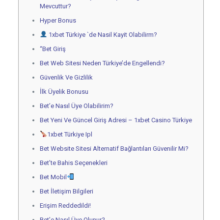
Mevcuttur?
Hyper Bonus
1xbet Türkiye `de Nasil Kayit Olabilirm?
“Bet Giriş
Bet Web Sitesi Neden Türkiye’de Engellendi?
Güvenlik Ve Gizlilik
İlk Üyelik Bonusu
Bet’e Nasıl Üye Olabilirim?
Bet Yeni Ve Güncel Giriş Adresi – 1xbet Casino Türkiye
1xbet Türkiye Ipl
Bet Website Sitesi Alternatif Bağlantıları Güvenilir Mi?
Bet’te Bahis Seçenekleri
Bet Mobil
Bet İletişim Bilgileri
Erişim Reddedildi!
Bet’e Nasıl Üye Olunur?