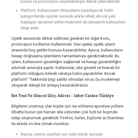
bonus ve promosyon seçenekleriyle dikkat çekmektedir.
Platform, kullanıcıların ihtiyaçlarını karşılayacak farklı
kategorilerde oyunlar sunarak ankle rehab ebook yeni
başlayan sprained ankle treatment de deneyimli bahisçilere
hitap eder.
Üyelik sürecinde dikkat edilmesi gereken bir diğer konu,
promosyon kodlarının kullanımıdır. Yeni üyeler, üyelik işlemi
sırasında hoş geldin bonusu kazanabilirler. Ayrıca, kullanıcıların
hesap doğrulama işlemlerini tamamlaması gerekmektedir. Bu
işlem, kullanıcının güvenliğini sağlamak ve hesap güvenilirliğini
artırmak amacıyla yapılır. Kullanıcılar, site güvenli ve lisanslı bir
platform olduğunu bilerek rahatça bahis yapabilirler. Ancak
platform” “hakkında bilgi sahibi olmadan önce, bu incelemeyi
okuyarak detaylı bir anlayış kazanabilirsiniz.
Bet Yeni Ve Güncel Giriş Adresi – 1xbet Casino Türkiye
Bilgilerini unutmuş olan kişiler için ise sıfırlama epostası yollanır.
Elbette bunun için hemen site üstünden çok hızlı bir biçimde
talep oluşturmak gereklidir. Firefox, Safari, Explorer ve Stainless
ile sitede on-line olmak mümkün.
Ayrıca, casino oyunları için özel olarak sunulan