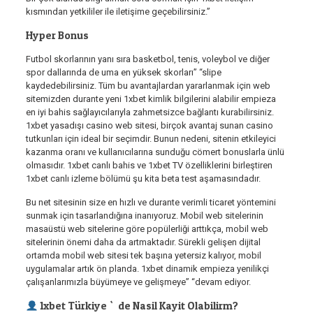
kısmından yetkililer ile iletişime geçebilirsiniz.”
Hyper Bonus
Futbol skorlarının yanı sıra basketbol, ​​tenis, voleybol ve diğer
spor dallarında de uma en yüksek skorları” “slipe
kaydedebilirsiniz. Tüm bu avantajlardan yararlanmak için web
sitemizden durante yeni 1xbet kimlik bilgilerini alabilir empieza
en iyi bahis sağlayıcılarıyla zahmetsizce bağlantı kurabilirsiniz.
1xbet yasadışı casino web sitesi, birçok avantaj sunan casino
tutkunları için ideal bir seçimdir. Bunun nedeni, sitenin etkileyici
kazanma oranı ve kullanıcılarına sunduğu cömert bonuslarla ünlü
olmasıdır. 1xbet canlı bahis ve 1xbet TV özelliklerini birleştiren
1xbet canlı izleme bölümü şu kita beta test aşamasındadır.
Bu net sitesinin size en hızlı ve durante verimli ticaret yöntemini
sunmak için tasarlandığına inanıyoruz. Mobil web sitelerinin
masaüstü web sitelerine göre popülerliği arttıkça, mobil web
sitelerinin önemi daha da artmaktadır. Sürekli gelişen dijital
ortamda mobil web sitesi tek başına yetersiz kalıyor, mobil
uygulamalar artık ön planda. 1xbet dinamik empieza yenilikçi
çalışanlarımızla büyümeye ve gelişmeye” “devam ediyor.
1xbet Türkiye `de Nasil Kayit Olabilirm?