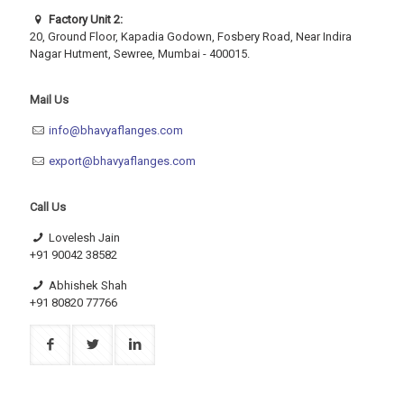
Factory Unit 2:
20, Ground Floor, Kapadia Godown, Fosbery Road, Near Indira
Nagar Hutment, Sewree, Mumbai - 400015.
Mail Us
info@bhavyaflanges.com
export@bhavyaflanges.com
Call Us
Lovelesh Jain
+91 90042 38582
Abhishek Shah
+91 80820 77766